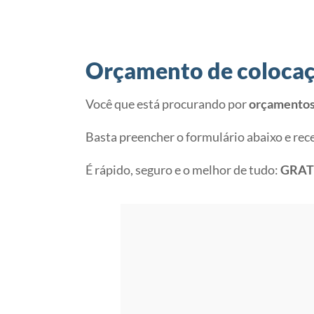
Orçamento de colocaç
Você que está procurando por
orçamentos 
Basta preencher o formulário abaixo e rec
É rápido, seguro e o melhor de tudo:
GRAT