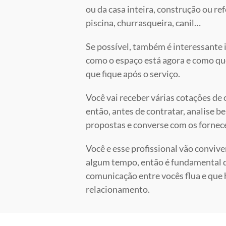
ou da casa inteira, construção ou re
piscina, churrasqueira, canil…
Se possível, também é interessante
como o espaço está agora e como qu
que fique após o serviço.
Você vai receber várias cotações de
então, antes de contratar, analise b
propostas e converse com os fornec
Você e esse profissional vão conviv
algum tempo, então é fundamental 
comunicação entre vocês flua e que
relacionamento.