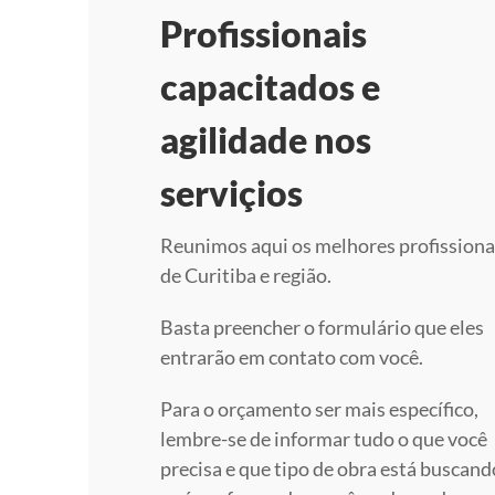
Profissionais
capacitados e
agilidade nos
serviçios
Reunimos aqui os melhores profissiona
de Curitiba e região.
Basta preencher o formulário que eles
entrarão em contato com você.
Para o orçamento ser mais específico,
lembre-se de informar tudo o que você
precisa e que tipo de obra está buscand