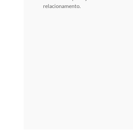
relacionamento.