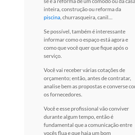
se é a reforma de um cômodo ou da cas
inteira, construção ou reforma da
piscina
, churrasqueira, canil…
Se possível, também é interessante
informar como o espaço está agora e
como que você quer que fique após o
serviço.
Você vai receber várias cotações de
orçamento; então, antes de contratar,
analise bem as propostas e converse c
os fornecedores.
Você e esse profissional vão conviver
durante algum tempo, então é
fundamental que a comunicação entre
vocês flua e que haja um bom