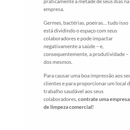
praticamente a metade de seus dias na
empresa.
Germes, bactérias, poeiras… tudo isso
está dividindo o espaço com seus
colaboradores e pode impactar
negativamente a saúde – e,
consequentemente, a produtividade –
dos mesmos.
Para causar uma boa impressão aos se
clientes e para proporcionar um local 
trabalho saudável aos seus
colaboradores,
contrate uma empresa
de limpeza comercial!