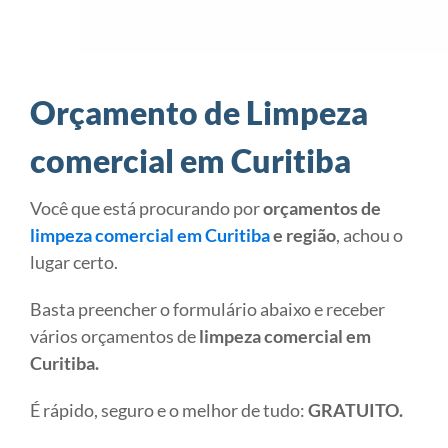
Orçamento de Limpeza
comercial em Curitiba
Você que está procurando por
orçamentos de
limpeza comercial em Curitiba
e região
, achou o
lugar certo.
Basta preencher o formulário abaixo e receber
vários orçamentos de
limpeza comercial em
Curitiba.
É rápido, seguro e o melhor de tudo:
GRATUITO.