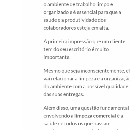
o ambiente de trabalho limpo e
organizado e é essencial para que a
saúde e a produtividade dos
colaboradores esteja em alta.
A primeira impressão que um cliente
tem do seu escritório é muito
importante.
Mesmo que seja inconscientemente, e
vai relacionar a limpeza e a organizaçã
do ambiente com a possível qualidade
das suas entregas.
Além disso, uma questão fundamental
envolvendo a
limpeza comercial
é a
saúde de todos os que passam