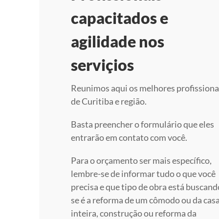
capacitados e
agilidade nos
serviçios
Reunimos aqui os melhores profissiona
de Curitiba e região.
Basta preencher o formulário que eles
entrarão em contato com você.
Para o orçamento ser mais específico,
lembre-se de informar tudo o que você
precisa e que tipo de obra está buscand
se é a reforma de um cômodo ou da cas
inteira, construção ou reforma da