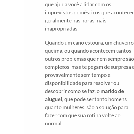
que ajuda você a lidar com os
imprevistos domésticos que acontece
geralmente nas horas mais
inapropriadas.
Quando um cano estoura, um chuveiro
queima, ou quando acontecem tantos
outros problemas que nem sempre são
complexos, mas te pegam de surpresa 
provavelmente sem tempo e
disponibilidade para resolver ou
descobrir como se faz, o
marido de
aluguel
, que pode ser tanto homens
quanto mulheres, são a solução para
fazer com que sua rotina volte ao
normal.