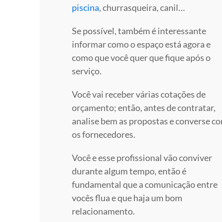
piscina
, churrasqueira, canil…
Se possível, também é interessante
informar como o espaço está agora e
como que você quer que fique após o
serviço.
Você vai receber várias cotações de
orçamento; então, antes de contratar,
analise bem as propostas e converse c
os fornecedores.
Você e esse profissional vão conviver
durante algum tempo, então é
fundamental que a comunicação entre
vocês flua e que haja um bom
relacionamento.