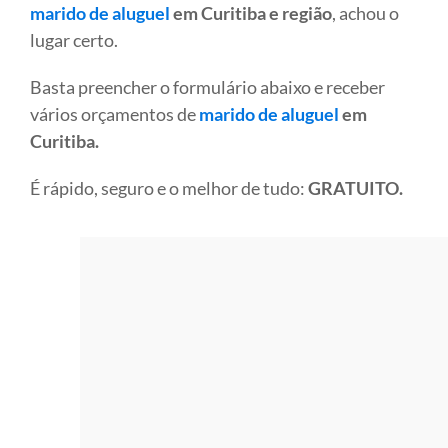
marido de aluguel
em Curitiba e região
, achou o
lugar certo.
Basta preencher o formulário abaixo e receber
vários orçamentos de
marido de aluguel
em
Curitiba.
É rápido, seguro e o melhor de tudo:
GRATUITO.