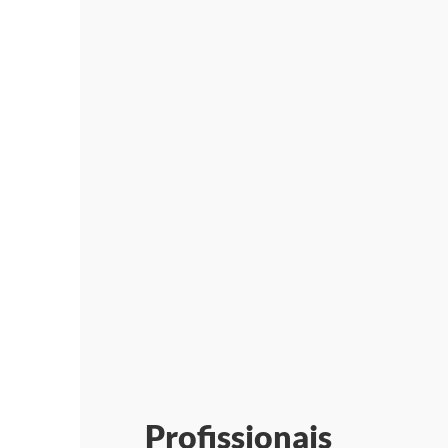
Profissionais