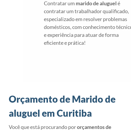
Contratar um
marido de aluguel
é
contratar um trabalhador qualificado,
especializado em resolver problemas
domésticos, com conhecimento técnic
e experiência para atuar de forma
eficiente e prática!
Orçamento de Marido de
aluguel em Curitiba
Você que está procurando por
orçamentos de