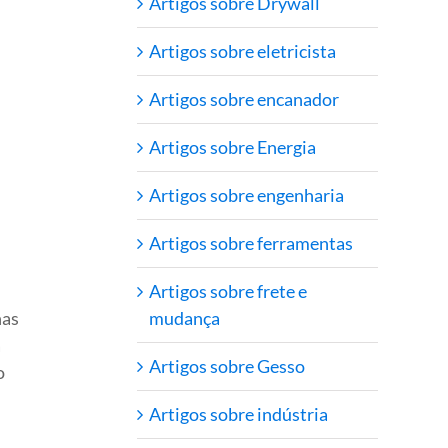
Artigos sobre Drywall
Artigos sobre eletricista
Artigos sobre encanador
Artigos sobre Energia
Artigos sobre engenharia
Artigos sobre ferramentas
Artigos sobre frete e
mudança
has
a
Artigos sobre Gesso
o
Artigos sobre indústria