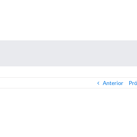
Anterior
Pr