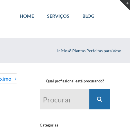
HOME
SERVIÇOS
BLOG
Início
»
8 Plantas Perfeitas para Vaso
óximo
Qual profissional está procurando?
Categorias