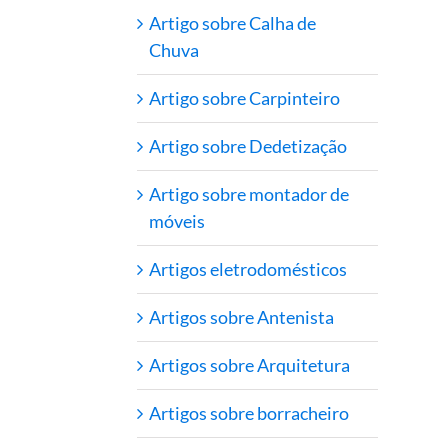
Artigo sobre Calha de
Chuva
Artigo sobre Carpinteiro
Artigo sobre Dedetização
Artigo sobre montador de
móveis
Artigos eletrodomésticos
Artigos sobre Antenista
Artigos sobre Arquitetura
Artigos sobre borracheiro