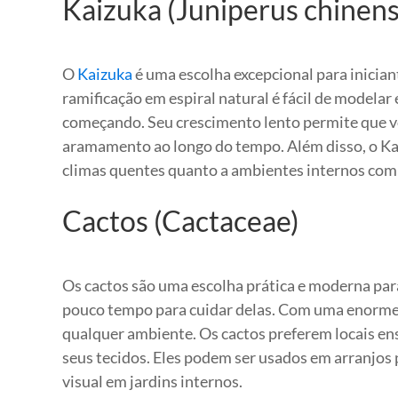
Kaizuka (Juniperus chinensi
O
Kaizuka
é uma escolha excepcional para iniciant
ramificação em espiral natural é fácil de modela
começando. Seu crescimento lento permite que v
aramamento ao longo do tempo. Além disso, o Ka
climas quentes quanto a ambientes internos com 
Cactos (Cactaceae)
Os cactos são uma escolha prática e moderna par
pouco tempo para cuidar delas. Com uma enorme 
qualquer ambiente. Os cactos preferem locais en
seus tecidos. Eles podem ser usados em arranjos
visual em jardins internos.