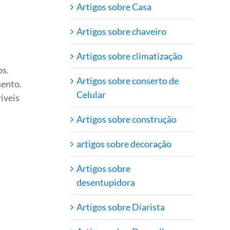
Artigos sobre Casa
Artigos sobre chaveiro
Artigos sobre climatização
os.
Artigos sobre conserto de
mento.
Celular
íveis
Artigos sobre construção
artigos sobre decoração
Artigos sobre
desentupidora
Artigos sobre Diarista