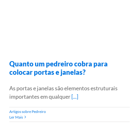
Quanto um pedreiro cobra para
colocar portas e janelas?
As portas e janelas são elementos estruturais
importantes em qualquer
[...]
Artigos sobre Pedreiro
Ler Mais