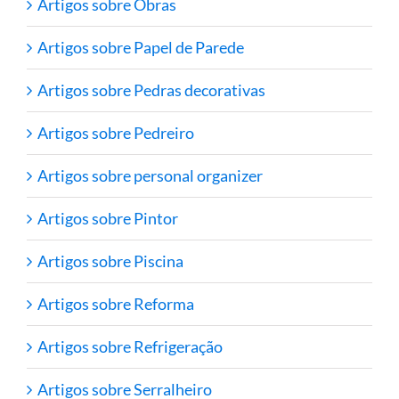
Artigos sobre Obras
Artigos sobre Papel de Parede
Artigos sobre Pedras decorativas
Artigos sobre Pedreiro
Artigos sobre personal organizer
Artigos sobre Pintor
Artigos sobre Piscina
Artigos sobre Reforma
Artigos sobre Refrigeração
Artigos sobre Serralheiro