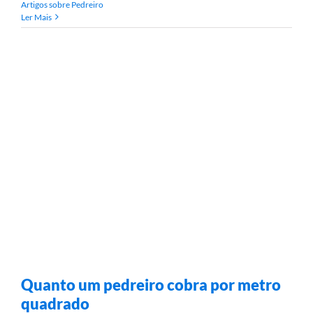
Artigos sobre Pedreiro
Ler Mais
Quanto um pedreiro cobra por metro
quadrado