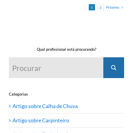
Próximo
1
2
Qual profissional está procurando?
Categorias
Artigo sobre Calha de Chuva
Artigo sobre Carpinteiro