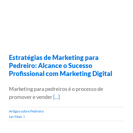
Estratégias de Marketing para
Pedreiro: Alcance o Sucesso
Profissional com Marketing Digital
Marketing para pedreiros é o processo de
promover e vender
[...]
Artigos sobre Pedreiro
Ler Mais