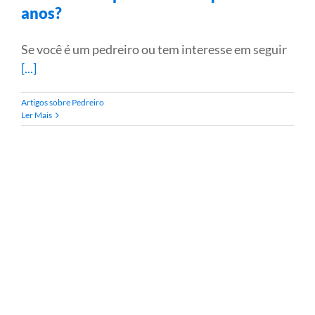
anos?
Se você é um pedreiro ou tem interesse em seguir
[...]
Artigos sobre Pedreiro
Ler Mais