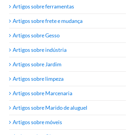
Artigos sobre ferramentas
Artigos sobre frete e mudança
Artigos sobre Gesso
Artigos sobre indústria
Artigos sobre Jardim
Artigos sobre limpeza
Artigos sobre Marcenaria
Artigos sobre Marido de aluguel
Artigos sobre móveis