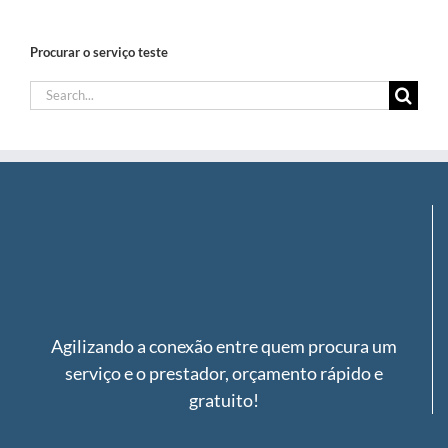
Procurar o serviço teste
Search
for:
Agilizando a conexão entre quem procura um
serviço e o prestador, orçamento rápido e
gratuito!