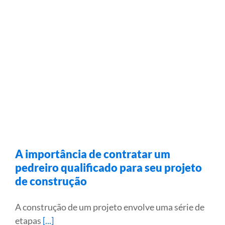
A importância de contratar um
pedreiro qualificado para seu projeto
de construção
A construção de um projeto envolve uma série de
etapas
[...]