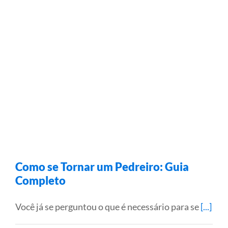
Como se Tornar um Pedreiro: Guia
Completo
Você já se perguntou o que é necessário para se
[...]