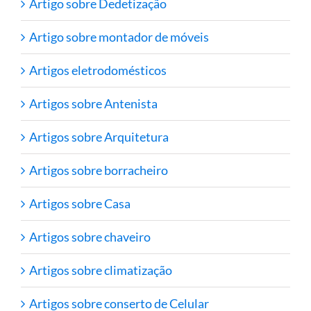
Artigo sobre Dedetização
Artigo sobre montador de móveis
Artigos eletrodomésticos
Artigos sobre Antenista
Artigos sobre Arquitetura
Artigos sobre borracheiro
Artigos sobre Casa
Artigos sobre chaveiro
Artigos sobre climatização
Artigos sobre conserto de Celular