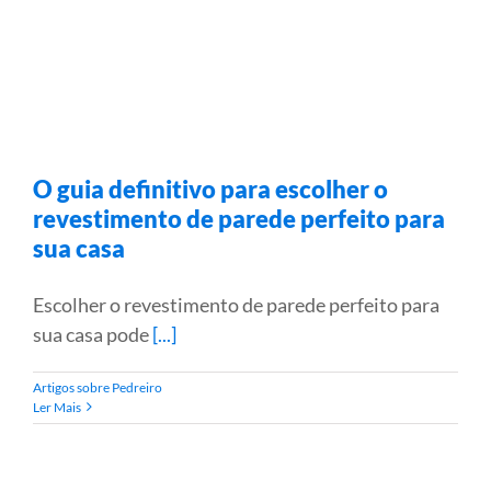
O guia definitivo para escolher o
revestimento de parede perfeito para
sua casa
Escolher o revestimento de parede perfeito para
sua casa pode
[...]
Artigos sobre Pedreiro
Ler Mais