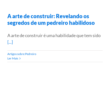
A arte de construir: Revelando os
segredos de um pedreiro habilidoso
A arte de construir é uma habilidade que tem sido
[...]
Artigos sobre Pedreiro
Ler Mais