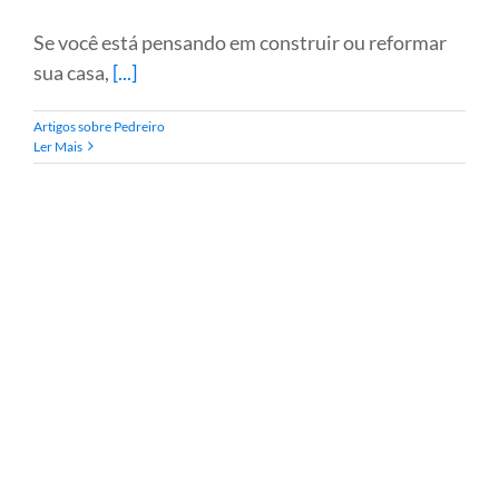
Se você está pensando em construir ou reformar
sua casa,
[...]
Artigos sobre Pedreiro
Ler Mais