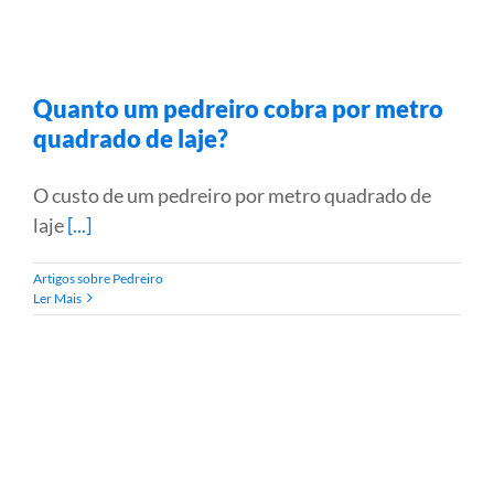
Quanto um pedreiro cobra por metro
quadrado de laje?
O custo de um pedreiro por metro quadrado de
laje
[...]
Artigos sobre Pedreiro
Ler Mais