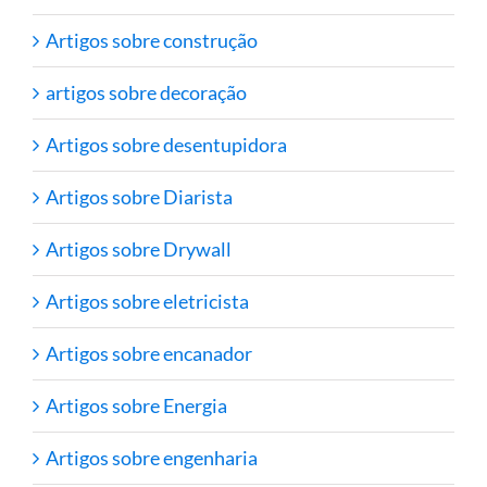
Artigos sobre construção
artigos sobre decoração
Artigos sobre desentupidora
Artigos sobre Diarista
Artigos sobre Drywall
Artigos sobre eletricista
Artigos sobre encanador
Artigos sobre Energia
Artigos sobre engenharia