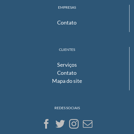
EMPRESAS
Contato
CLIENTES
Serviços
Contato
Mapa do site
REDES SOCIAIS