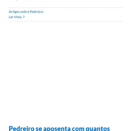
Artigos sobre Pedreiro
Ler Mais
Pedreiro se aposenta com quantos