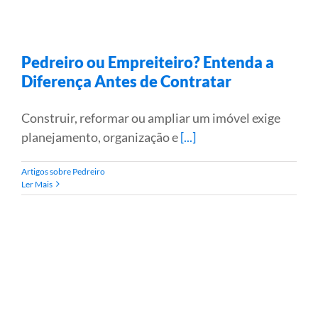
Pedreiro ou Empreiteiro? Entenda a
Diferença Antes de Contratar
Construir, reformar ou ampliar um imóvel exige
planejamento, organização e
[...]
Artigos sobre Pedreiro
Ler Mais