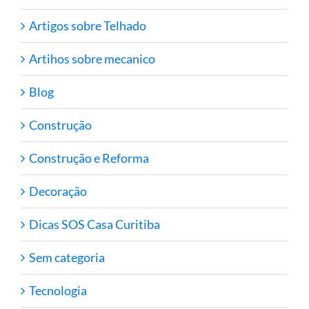
Artigos sobre Telhado
Artihos sobre mecanico
Blog
Construção
Construção e Reforma
Decoração
Dicas SOS Casa Curitiba
Sem categoria
Tecnologia