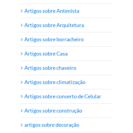
Artigos sobre Antenista
Artigos sobre Arquitetura
Artigos sobre borracheiro
Artigos sobre Casa
Artigos sobre chaveiro
Artigos sobre climatização
Artigos sobre conserto de Celular
Artigos sobre construção
artigos sobre decoração