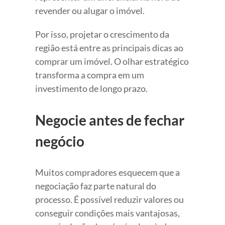
revender ou alugar o imóvel.
Por isso, projetar o crescimento da
região está entre as principais dicas ao
comprar um imóvel. O olhar estratégico
transforma a compra em um
investimento de longo prazo.
Negocie antes de fechar
negócio
Muitos compradores esquecem que a
negociação faz parte natural do
processo. É possível reduzir valores ou
conseguir condições mais vantajosas,