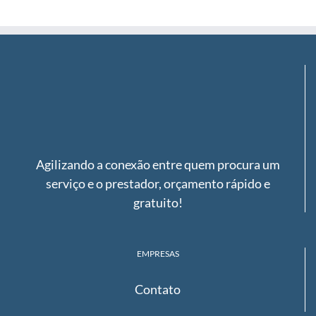
for:
Agilizando a conexão entre quem procura um
serviço e o prestador, orçamento rápido e
gratuito!
EMPRESAS
Contato