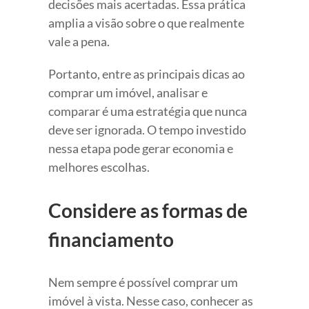
decisões mais acertadas. Essa prática
amplia a visão sobre o que realmente
vale a pena.
Portanto, entre as principais dicas ao
comprar um imóvel, analisar e
comparar é uma estratégia que nunca
deve ser ignorada. O tempo investido
nessa etapa pode gerar economia e
melhores escolhas.
Considere as formas de
financiamento
Nem sempre é possível comprar um
imóvel à vista. Nesse caso, conhecer as