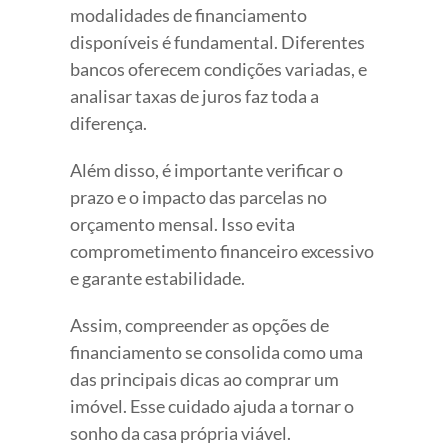
modalidades de financiamento
disponíveis é fundamental. Diferentes
bancos oferecem condições variadas, e
analisar taxas de juros faz toda a
diferença.
Além disso, é importante verificar o
prazo e o impacto das parcelas no
orçamento mensal. Isso evita
comprometimento financeiro excessivo
e garante estabilidade.
Assim, compreender as opções de
financiamento se consolida como uma
das principais dicas ao comprar um
imóvel. Esse cuidado ajuda a tornar o
sonho da casa própria viável.