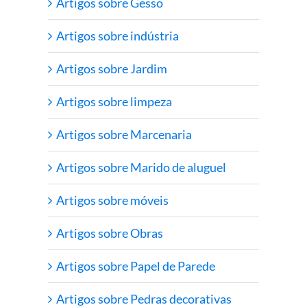
Artigos sobre Gesso
Artigos sobre indústria
Artigos sobre Jardim
Artigos sobre limpeza
Artigos sobre Marcenaria
Artigos sobre Marido de aluguel
Artigos sobre móveis
Artigos sobre Obras
Artigos sobre Papel de Parede
Artigos sobre Pedras decorativas