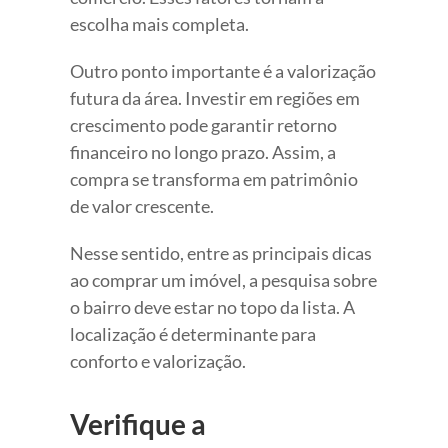
escolha mais completa.
Outro ponto importante é a valorização
futura da área. Investir em regiões em
crescimento pode garantir retorno
financeiro no longo prazo. Assim, a
compra se transforma em patrimônio
de valor crescente.
Nesse sentido, entre as principais dicas
ao comprar um imóvel, a pesquisa sobre
o bairro deve estar no topo da lista. A
localização é determinante para
conforto e valorização.
Verifique a