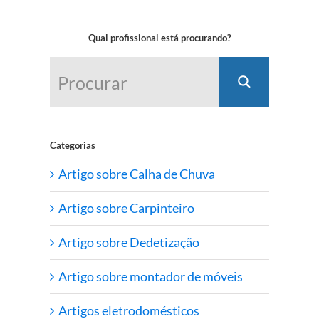
Qual profissional está procurando?
Categorias
Artigo sobre Calha de Chuva
Artigo sobre Carpinteiro
Artigo sobre Dedetização
Artigo sobre montador de móveis
Artigos eletrodomésticos