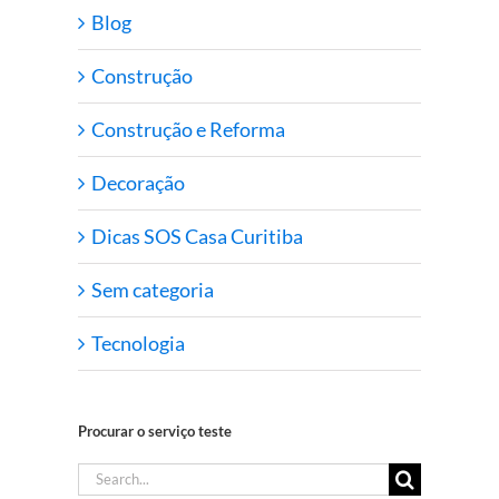
Blog
Construção
Construção e Reforma
Decoração
Dicas SOS Casa Curitiba
Sem categoria
Tecnologia
Procurar o serviço teste
Search