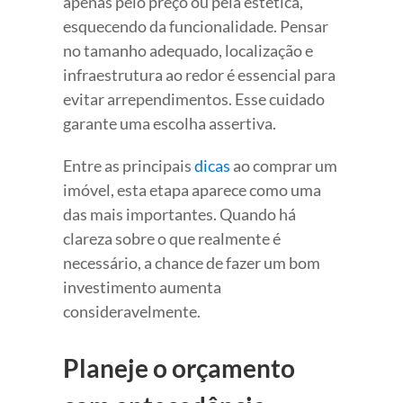
apenas pelo preço ou pela estética,
esquecendo da funcionalidade. Pensar
no tamanho adequado, localização e
infraestrutura ao redor é essencial para
evitar arrependimentos. Esse cuidado
garante uma escolha assertiva.
Entre as principais
dicas
ao comprar um
imóvel, esta etapa aparece como uma
das mais importantes. Quando há
clareza sobre o que realmente é
necessário, a chance de fazer um bom
investimento aumenta
consideravelmente.
Planeje o orçamento