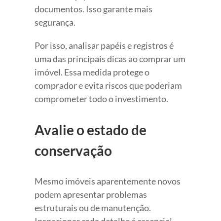
documentos. Isso garante mais
segurança.
Por isso, analisar papéis e registros é
uma das principais dicas ao comprar um
imóvel. Essa medida protege o
comprador e evita riscos que poderiam
comprometer todo o investimento.
Avalie o estado de
conservação
Mesmo imóveis aparentemente novos
podem apresentar problemas
estruturais ou de manutenção.
Inspecionar cada detalhe é essencial