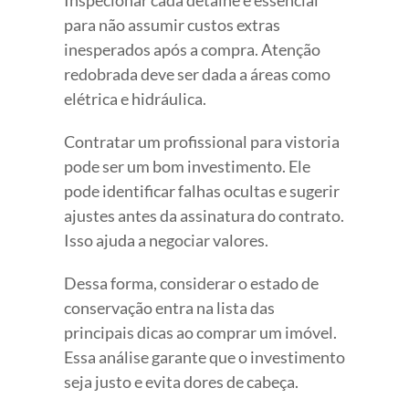
para não assumir custos extras
inesperados após a compra. Atenção
redobrada deve ser dada a áreas como
elétrica e hidráulica.
Contratar um profissional para vistoria
pode ser um bom investimento. Ele
pode identificar falhas ocultas e sugerir
ajustes antes da assinatura do contrato.
Isso ajuda a negociar valores.
Dessa forma, considerar o estado de
conservação entra na lista das
principais dicas ao comprar um imóvel.
Essa análise garante que o investimento
seja justo e evita dores de cabeça.