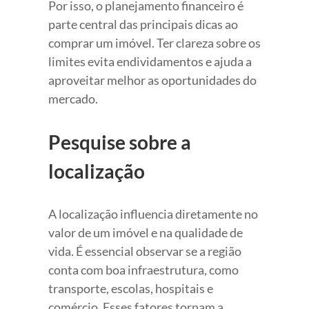
Por isso, o planejamento financeiro é
parte central das principais dicas ao
comprar um imóvel. Ter clareza sobre os
limites evita endividamentos e ajuda a
aproveitar melhor as oportunidades do
mercado.
Pesquise sobre a
localização
A localização influencia diretamente no
valor de um imóvel e na qualidade de
vida. É essencial observar se a região
conta com boa infraestrutura, como
transporte, escolas, hospitais e
comércio. Esses fatores tornam a