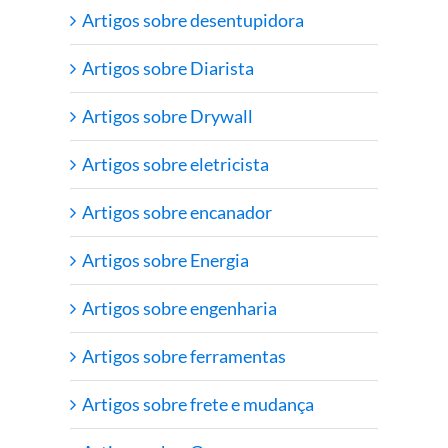
Artigos sobre desentupidora
Artigos sobre Diarista
Artigos sobre Drywall
Artigos sobre eletricista
Artigos sobre encanador
Artigos sobre Energia
Artigos sobre engenharia
Artigos sobre ferramentas
Artigos sobre frete e mudança