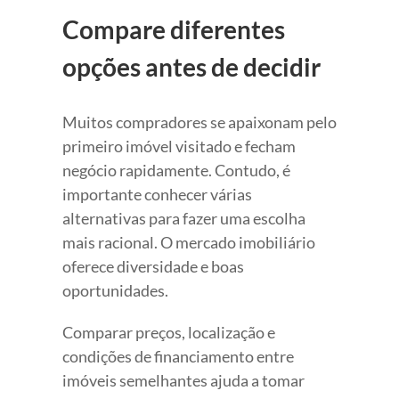
Compare diferentes
opções antes de decidir
Muitos compradores se apaixonam pelo
primeiro imóvel visitado e fecham
negócio rapidamente. Contudo, é
importante conhecer várias
alternativas para fazer uma escolha
mais racional. O mercado imobiliário
oferece diversidade e boas
oportunidades.
Comparar preços, localização e
condições de financiamento entre
imóveis semelhantes ajuda a tomar