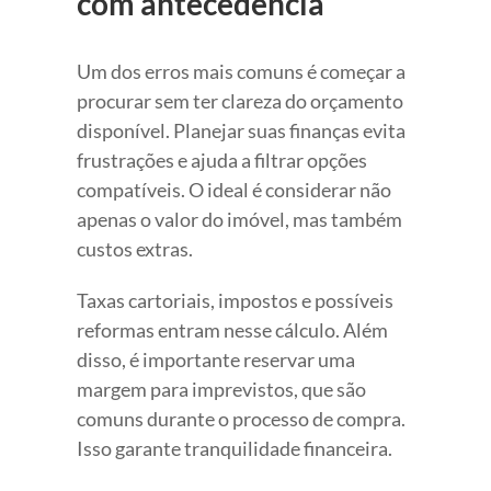
com antecedência
Um dos erros mais comuns é começar a
procurar sem ter clareza do orçamento
disponível. Planejar suas finanças evita
frustrações e ajuda a filtrar opções
compatíveis. O ideal é considerar não
apenas o valor do imóvel, mas também
custos extras.
Taxas cartoriais, impostos e possíveis
reformas entram nesse cálculo. Além
disso, é importante reservar uma
margem para imprevistos, que são
comuns durante o processo de compra.
Isso garante tranquilidade financeira.