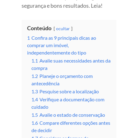
segurança e bons resultados. Leia!
Conteúdo
ocultar
1
Confira as 9 principais dicas ao
comprar um imóvel,
independentemente do tipo
1.1
Avalie suas necessidades antes da
compra
1.2
Planeje o orçamento com
antecedência
1.3
Pesquise sobre a localização
1.4
Verifique a documentação com
cuidado
1.5
Avalie o estado de conservação
1.6
Compare diferentes opções antes
de decidir