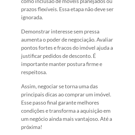
como inclusão de móveis planejados ou
prazos flexíveis. Essa etapa não deve ser
ignorada.
Demonstrar interesse sem pressa
aumenta o poder de negociação. Avaliar
pontos fortes e fracos do imóvel ajuda a
justificar pedidos de desconto. É
importante manter postura firme e
respeitosa.
Assim, negociar se torna uma das
principais dicas ao comprar um imóvel.
Esse passo final garante melhores
condições e transforma a aquisição em
um negócio ainda mais vantajoso. Até a
próxima!