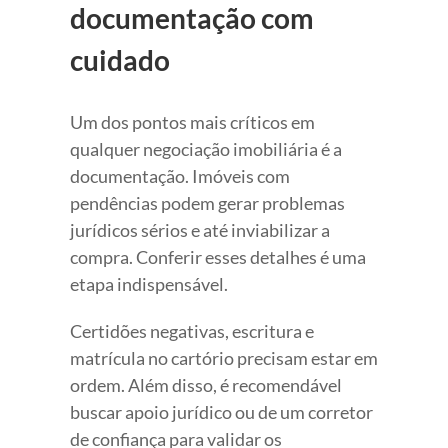
documentação com
cuidado
Um dos pontos mais críticos em
qualquer negociação imobiliária é a
documentação. Imóveis com
pendências podem gerar problemas
jurídicos sérios e até inviabilizar a
compra. Conferir esses detalhes é uma
etapa indispensável.
Certidões negativas, escritura e
matrícula no cartório precisam estar em
ordem. Além disso, é recomendável
buscar apoio jurídico ou de um corretor
de confiança para validar os