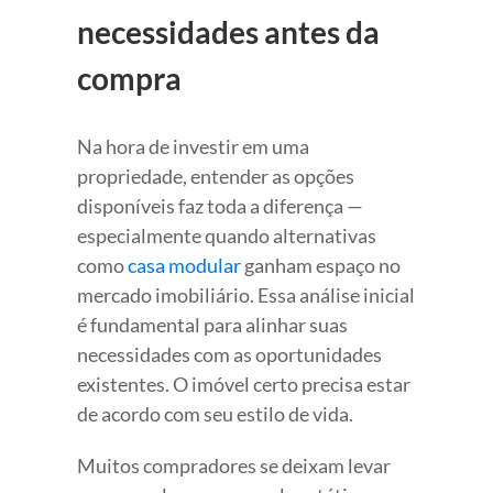
necessidades antes da
compra
Na hora de investir em uma
propriedade, entender as opções
disponíveis faz toda a diferença —
especialmente quando alternativas
como
casa modular
ganham espaço no
mercado imobiliário. Essa análise inicial
é fundamental para alinhar suas
necessidades com as oportunidades
existentes. O imóvel certo precisa estar
de acordo com seu estilo de vida.
Muitos compradores se deixam levar