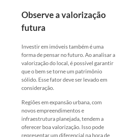
Observe a valorização
futura
Investir em imóveis também é uma
forma de pensar no futuro. Ao analisar a
valorização do local, é possível garantir
que o bem se torne um patrimônio
sólido. Esse fator deve ser levado em
consideração.
Regiões em expansão urbana, com
novos empreendimentos e
infraestrutura planejada, tendem a
oferecer boa valorização. Isso pode
representar um diferencial na hora de