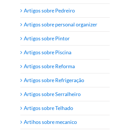
Artigos sobre Pedreiro
Artigos sobre personal organizer
Artigos sobre Pintor
Artigos sobre Piscina
Artigos sobre Reforma
Artigos sobre Refrigeração
Artigos sobre Serralheiro
Artigos sobre Telhado
Artihos sobre mecanico