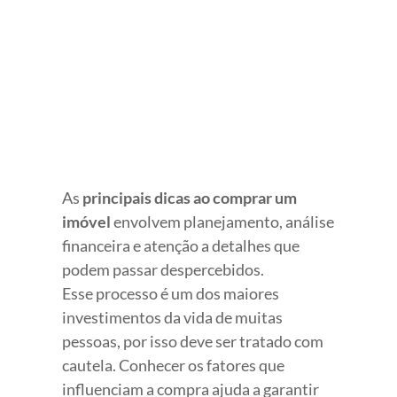
View
Larger
Image
As
principais dicas ao comprar um
imóvel
envolvem planejamento, análise
financeira e atenção a detalhes que
podem passar despercebidos.
Esse processo é um dos maiores
investimentos da vida de muitas
pessoas, por isso deve ser tratado com
cautela. Conhecer os fatores que
influenciam a compra ajuda a garantir