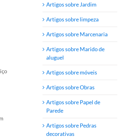
Artigos sobre Jardim
Artigos sobre limpeza
Artigos sobre Marcenaria
Artigos sobre Marido de
aluguel
iço
Artigos sobre móveis
Artigos sobre Obras
Artigos sobre Papel de
Parede
em
Artigos sobre Pedras
decorativas