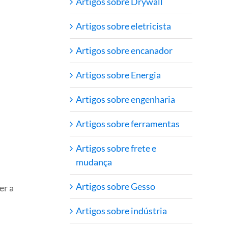
Artigos sobre Drywall
Artigos sobre eletricista
Artigos sobre encanador
Artigos sobre Energia
Artigos sobre engenharia
Artigos sobre ferramentas
Artigos sobre frete e
mudança
Artigos sobre Gesso
er a
Artigos sobre indústria