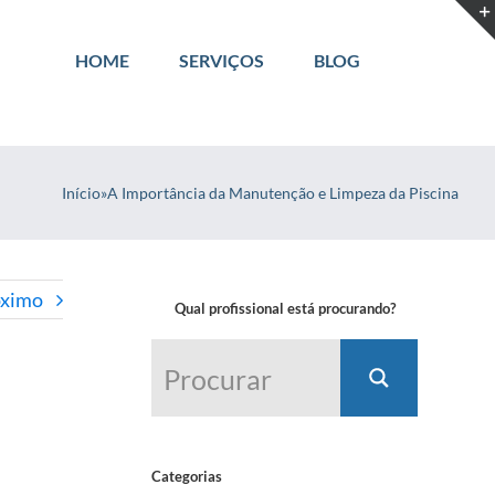
HOME
SERVIÇOS
BLOG
Início
»
A Importância da Manutenção e Limpeza da Piscina
óximo
Qual profissional está procurando?
Categorias