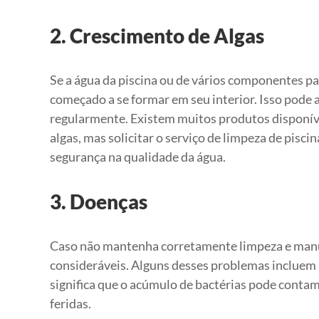
2. Crescimento de Algas
Se a água da piscina ou de vários componentes p
começado a se formar em seu interior. Isso pode
regularmente. Existem muitos produtos disponív
algas, mas solicitar o serviço de limpeza de pisci
segurança na qualidade da água.
3. Doenças
Caso não mantenha corretamente limpeza e manut
consideráveis. Alguns desses problemas incluem irr
significa que o acúmulo de bactérias pode contam
feridas.