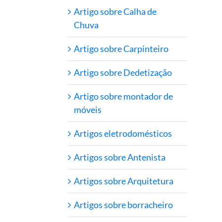
Artigo sobre Calha de
Chuva
Artigo sobre Carpinteiro
Artigo sobre Dedetização
Artigo sobre montador de
móveis
Artigos eletrodomésticos
Artigos sobre Antenista
Artigos sobre Arquitetura
Artigos sobre borracheiro