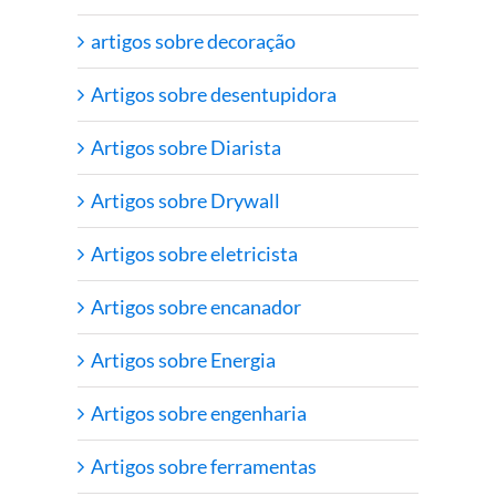
artigos sobre decoração
Artigos sobre desentupidora
Artigos sobre Diarista
Artigos sobre Drywall
Artigos sobre eletricista
Artigos sobre encanador
Artigos sobre Energia
Artigos sobre engenharia
Artigos sobre ferramentas