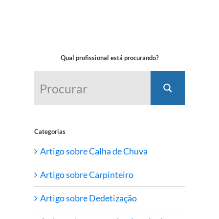
Qual profissional está procurando?
Categorias
Artigo sobre Calha de Chuva
Artigo sobre Carpinteiro
Artigo sobre Dedetização