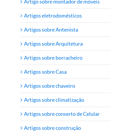
Artigo sobre montador de móveis
Artigos eletrodomésticos
Artigos sobre Antenista
Artigos sobre Arquitetura
Artigos sobre borracheiro
Artigos sobre Casa
Artigos sobre chaveiro
Artigos sobre climatização
Artigos sobre conserto de Celular
Artigos sobre construção