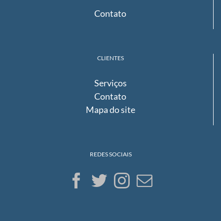
Contato
CLIENTES
Serviços
Contato
Mapa do site
REDES SOCIAIS