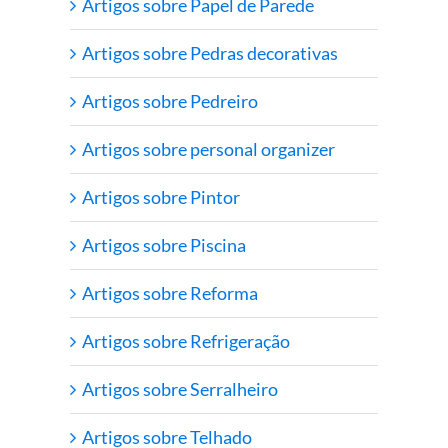
Artigos sobre Papel de Parede
Artigos sobre Pedras decorativas
Artigos sobre Pedreiro
Artigos sobre personal organizer
Artigos sobre Pintor
Artigos sobre Piscina
Artigos sobre Reforma
Artigos sobre Refrigeração
Artigos sobre Serralheiro
Artigos sobre Telhado