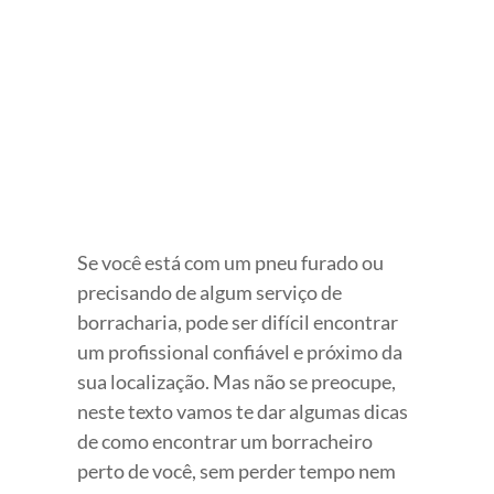
View
Larger
Image
Se você está com um pneu furado ou
precisando de algum serviço de
borracharia, pode ser difícil encontrar
um profissional confiável e próximo da
sua localização. Mas não se preocupe,
neste texto vamos te dar algumas dicas
de como encontrar um borracheiro
perto de você, sem perder tempo nem