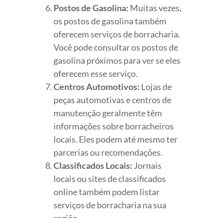
Postos de Gasolina:
Muitas vezes,
os postos de gasolina também
oferecem serviços de borracharia.
Você pode consultar os postos de
gasolina próximos para ver se eles
oferecem esse serviço.
Centros Automotivos:
Lojas de
peças automotivas e centros de
manutenção geralmente têm
informações sobre borracheiros
locais. Eles podem até mesmo ter
parcerias ou recomendações.
Classificados Locais:
Jornais
locais ou sites de classificados
online também podem listar
serviços de borracharia na sua