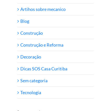
Artihos sobre mecanico
Blog
Construção
Construção e Reforma
Decoração
Dicas SOS Casa Curitiba
Sem categoria
Tecnologia