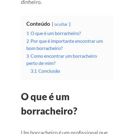
dinheiro.
Conteúdo
ocultar
1
O que é um borracheiro?
2
Por que é importante encontrar um
bom borracheiro?
3
Como encontrar um borracheiro
perto de mim?
3.1
Conclusão
O que é um
borracheiro?
Um borracheiro é um profissional que