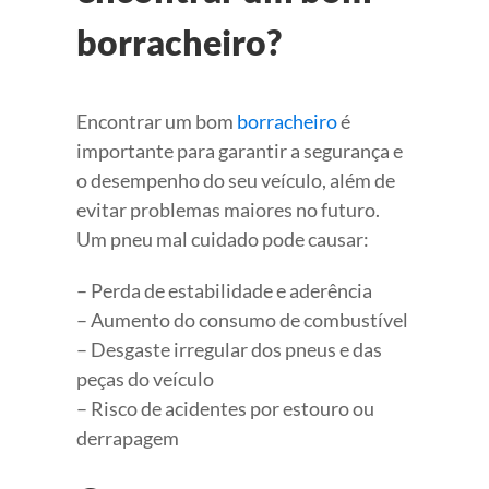
borracheiro?
Encontrar um bom
borracheiro
é
importante para garantir a segurança e
o desempenho do seu veículo, além de
evitar problemas maiores no futuro.
Um pneu mal cuidado pode causar:
– Perda de estabilidade e aderência
– Aumento do consumo de combustível
– Desgaste irregular dos pneus e das
peças do veículo
– Risco de acidentes por estouro ou
derrapagem