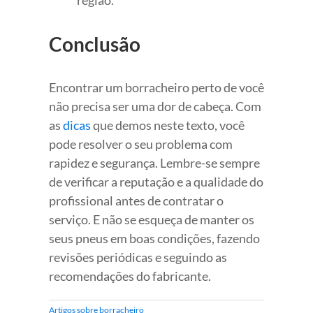
região.
Conclusão
Encontrar um borracheiro perto de você
não precisa ser uma dor de cabeça. Com
as
dicas
que demos neste texto, você
pode resolver o seu problema com
rapidez e segurança. Lembre-se sempre
de verificar a reputação e a qualidade do
profissional antes de contratar o
serviço. E não se esqueça de manter os
seus pneus em boas condições, fazendo
revisões periódicas e seguindo as
recomendações do fabricante.
Artigos sobre borracheiro