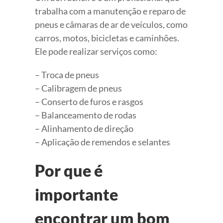
trabalha com a manutenção e reparo de
pneus e câmaras de ar de veículos, como
carros, motos, bicicletas e caminhões.
Ele pode realizar serviços como:
– Troca de pneus
– Calibragem de pneus
– Conserto de furos e rasgos
– Balanceamento de rodas
– Alinhamento de direção
– Aplicação de remendos e selantes
Por que é
importante
encontrar um bom