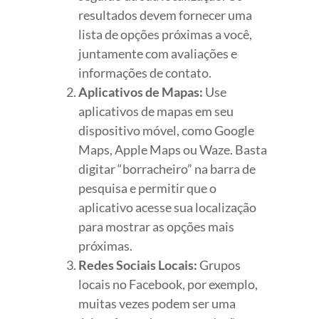
resultados devem fornecer uma
lista de opções próximas a você,
juntamente com avaliações e
informações de contato.
Aplicativos de Mapas:
Use
aplicativos de mapas em seu
dispositivo móvel, como Google
Maps, Apple Maps ou Waze. Basta
digitar “borracheiro” na barra de
pesquisa e permitir que o
aplicativo acesse sua localização
para mostrar as opções mais
próximas.
Redes Sociais Locais:
Grupos
locais no Facebook, por exemplo,
muitas vezes podem ser uma