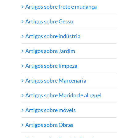
Artigos sobre frete e mudança
Artigos sobre Gesso
Artigos sobre indústria
Artigos sobre Jardim
Artigos sobre limpeza
Artigos sobre Marcenaria
Artigos sobre Marido de aluguel
Artigos sobre móveis
Artigos sobre Obras