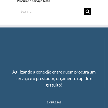
Procurar o serviço teste
Search
for:
Agilizando a conexão entre quem procura um
serviço e o prestador, orçamento rápido e
gratuito!
EMPRESAS