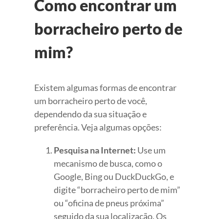
Como encontrar um
borracheiro perto de
mim?
Existem algumas formas de encontrar
um borracheiro perto de você,
dependendo da sua situação e
preferência. Veja algumas opções:
Pesquisa na Internet:
Use um
mecanismo de busca, como o
Google, Bing ou DuckDuckGo, e
digite “borracheiro perto de mim”
ou “oficina de pneus próxima”
seguido da sua localização. Os