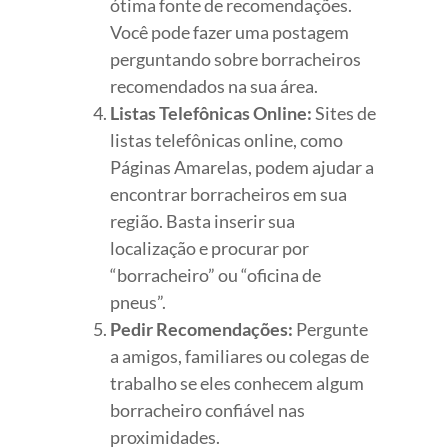
ótima fonte de recomendações.
Você pode fazer uma postagem
perguntando sobre borracheiros
recomendados na sua área.
Listas Telefônicas Online:
Sites de
listas telefônicas online, como
Páginas Amarelas, podem ajudar a
encontrar borracheiros em sua
região. Basta inserir sua
localização e procurar por
“borracheiro” ou “oficina de
pneus”.
Pedir Recomendações:
Pergunte
a amigos, familiares ou colegas de
trabalho se eles conhecem algum
borracheiro confiável nas
proximidades.