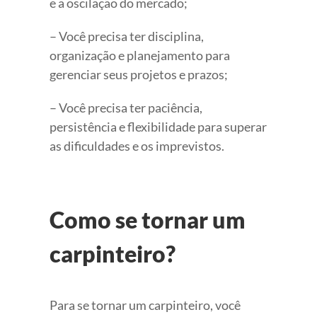
e a oscilação do mercado;
– Você precisa ter disciplina,
organização e planejamento para
gerenciar seus projetos e prazos;
– Você precisa ter paciência,
persistência e flexibilidade para superar
as dificuldades e os imprevistos.
Como se tornar um
carpinteiro?
Para se tornar um carpinteiro, você