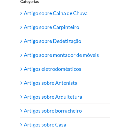
Categorias
Artigo sobre Calha de Chuva
Artigo sobre Carpinteiro
Artigo sobre Dedetização
Artigo sobre montador de móveis
Artigos eletrodomésticos
Artigos sobre Antenista
Artigos sobre Arquitetura
Artigos sobre borracheiro
Artigos sobre Casa