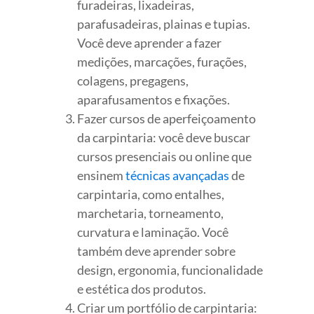
furadeiras, lixadeiras,
parafusadeiras, plainas e tupias.
Você deve aprender a fazer
medições, marcações, furações,
colagens, pregagens,
aparafusamentos e fixações.
Fazer cursos de aperfeiçoamento
da carpintaria: você deve buscar
cursos presenciais ou online que
ensinem
técnicas avançadas
de
carpintaria, como entalhes,
marchetaria, torneamento,
curvatura e laminação. Você
também deve aprender sobre
design, ergonomia, funcionalidade
e estética dos produtos.
Criar um portfólio de carpintaria: