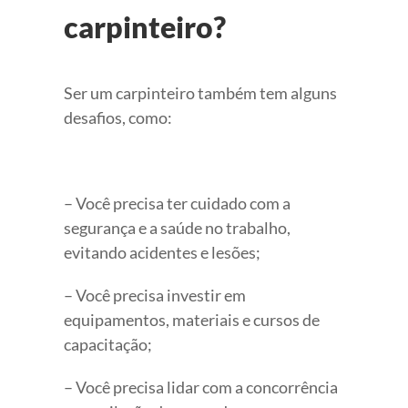
carpinteiro?
Ser um carpinteiro também tem alguns
desafios, como:
– Você precisa ter cuidado com a
segurança e a saúde no trabalho,
evitando acidentes e lesões;
– Você precisa investir em
equipamentos, materiais e cursos de
capacitação;
– Você precisa lidar com a concorrência