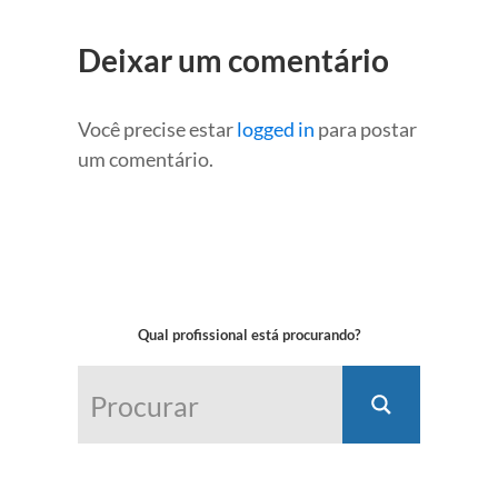
Deixar um comentário
Você precise estar
logged in
para postar
um comentário.
Qual profissional está procurando?