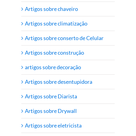
Artigos sobre chaveiro
Artigos sobre climatização
Artigos sobre conserto de Celular
Artigos sobre construção
artigos sobre decoração
Artigos sobre desentupidora
Artigos sobre Diarista
Artigos sobre Drywall
Artigos sobre eletricista