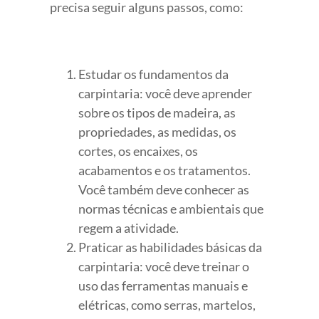
precisa seguir alguns passos, como:
Estudar os fundamentos da
carpintaria: você deve aprender
sobre os tipos de madeira, as
propriedades, as medidas, os
cortes, os encaixes, os
acabamentos e os tratamentos.
Você também deve conhecer as
normas técnicas e ambientais que
regem a atividade.
Praticar as habilidades básicas da
carpintaria: você deve treinar o
uso das ferramentas manuais e
elétricas, como serras, martelos,