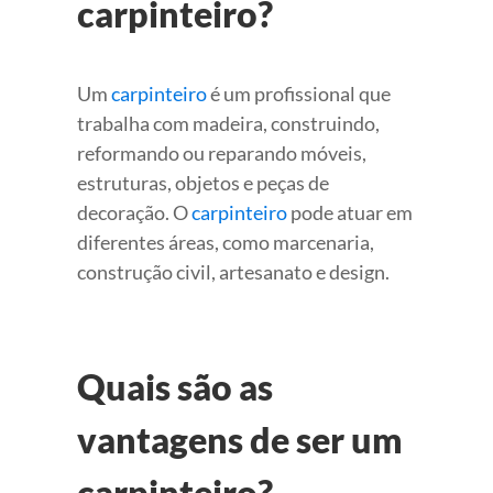
carpinteiro?
Um
carpinteiro
é um profissional que
trabalha com madeira, construindo,
reformando ou reparando móveis,
estruturas, objetos e peças de
decoração. O
carpinteiro
pode atuar em
diferentes áreas, como marcenaria,
construção civil, artesanato e design.
Quais são as
vantagens de ser um
carpinteiro?