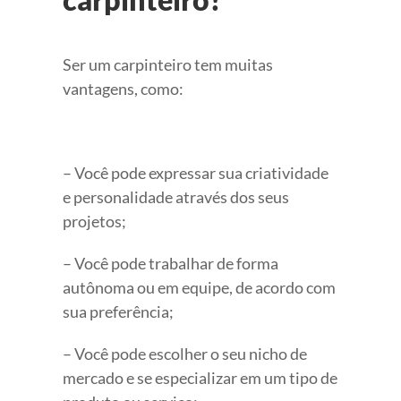
Ser um carpinteiro tem muitas
vantagens, como:
– Você pode expressar sua criatividade
e personalidade através dos seus
projetos;
– Você pode trabalhar de forma
autônoma ou em equipe, de acordo com
sua preferência;
– Você pode escolher o seu nicho de
mercado e se especializar em um tipo de