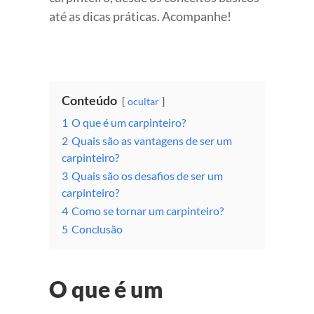
até as dicas práticas. Acompanhe!
Conteúdo
ocultar
1
O que é um carpinteiro?
2
Quais são as vantagens de ser um
carpinteiro?
3
Quais são os desafios de ser um
carpinteiro?
4
Como se tornar um carpinteiro?
5
Conclusão
O que é um