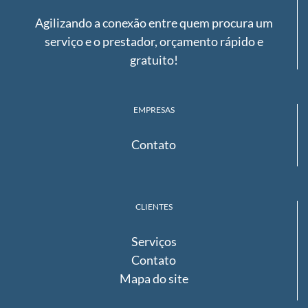
Agilizando a conexão entre quem procura um
serviço e o prestador, orçamento rápido e
gratuito!
EMPRESAS
Contato
CLIENTES
Serviços
Contato
Mapa do site