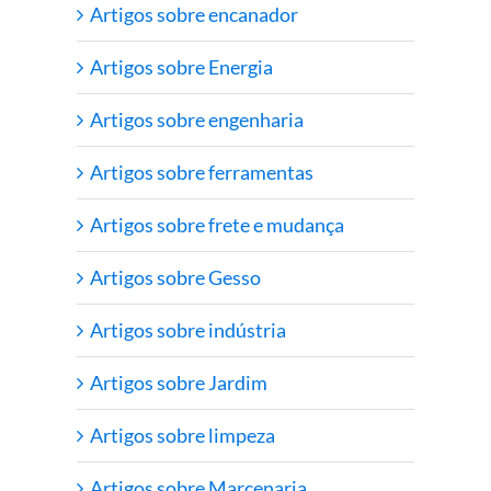
Artigos sobre encanador
Artigos sobre Energia
Artigos sobre engenharia
Artigos sobre ferramentas
Artigos sobre frete e mudança
Artigos sobre Gesso
Artigos sobre indústria
Artigos sobre Jardim
Artigos sobre limpeza
Artigos sobre Marcenaria