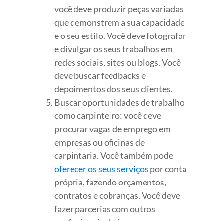
você deve produzir peças variadas
que demonstrem a sua capacidade
e o seu estilo. Você deve fotografar
e divulgar os seus trabalhos em
redes sociais, sites ou blogs. Você
deve buscar feedbacks e
depoimentos dos seus clientes.
Buscar oportunidades de trabalho
como carpinteiro: você deve
procurar vagas de emprego em
empresas ou oficinas de
carpintaria. Você também pode
oferecer os seus serviços
por conta
própria, fazendo orçamentos,
contratos e cobranças. Você deve
fazer parcerias com outros