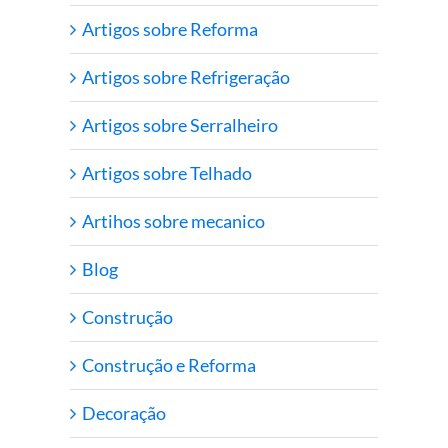
Artigos sobre Reforma
Artigos sobre Refrigeração
Artigos sobre Serralheiro
Artigos sobre Telhado
Artihos sobre mecanico
Blog
Construção
Construção e Reforma
Decoração