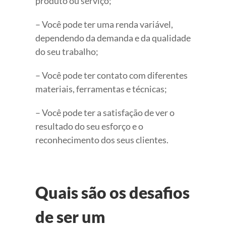
produto ou serviço;
– Você pode ter uma renda variável,
dependendo da demanda e da qualidade
do seu trabalho;
– Você pode ter contato com diferentes
materiais, ferramentas e técnicas;
– Você pode ter a satisfação de ver o
resultado do seu esforço e o
reconhecimento dos seus clientes.
Quais são os desafios
de ser um