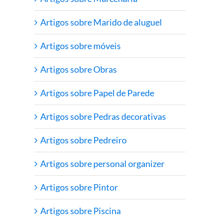
Artigos sobre Marido de aluguel
Artigos sobre móveis
Artigos sobre Obras
Artigos sobre Papel de Parede
Artigos sobre Pedras decorativas
Artigos sobre Pedreiro
Artigos sobre personal organizer
Artigos sobre Pintor
Artigos sobre Piscina