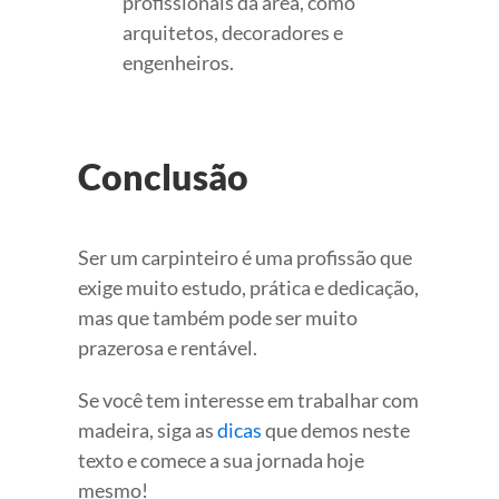
profissionais da área, como
arquitetos, decoradores e
engenheiros.
Conclusão
Ser um carpinteiro é uma profissão que
exige muito estudo, prática e dedicação,
mas que também pode ser muito
prazerosa e rentável.
Se você tem interesse em trabalhar com
madeira, siga as
dicas
que demos neste
texto e comece a sua jornada hoje
mesmo!