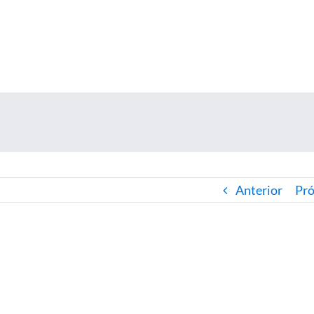
Anterior
Pr