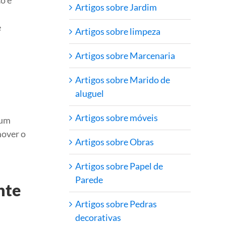
o e
Artigos sobre Jardim
e
Artigos sobre limpeza
Artigos sobre Marcenaria
Artigos sobre Marido de
aluguel
Artigos sobre móveis
 um
mover o
Artigos sobre Obras
Artigos sobre Papel de
Parede
nte
Artigos sobre Pedras
decorativas