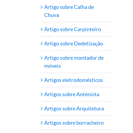
Artigo sobre Calha de
Chuva
Artigo sobre Carpinteiro
Artigo sobre Dedetização
Artigo sobre montador de
móveis
Artigos eletrodomésticos
Artigos sobre Antenista
Artigos sobre Arquitetura
Artigos sobre borracheiro