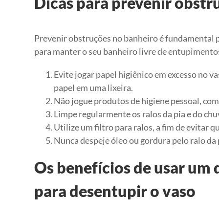
Dicas para prevenir obstr
Prevenir obstruções no banheiro é fundamental 
para manter o seu banheiro livre de entupimento
Evite jogar papel higiênico em excesso no va
papel em uma lixeira.
Não jogue produtos de higiene pessoal, com
Limpe regularmente os ralos da pia e do chu
Utilize um filtro para ralos, a fim de evita
Nunca despeje óleo ou gordura pelo ralo da 
Os benefícios de usar um 
para desentupir o vaso