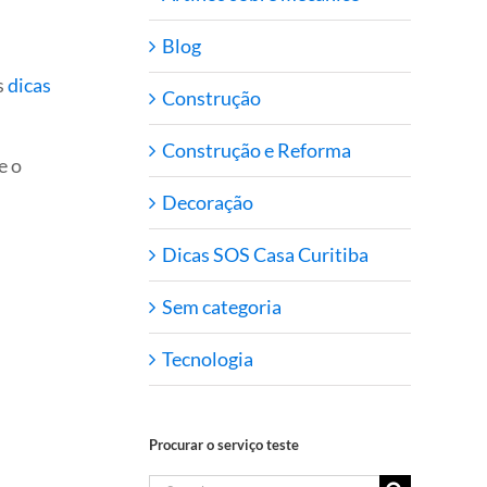
Blog
s
dicas
Construção
Construção e Reforma
e o
Decoração
Dicas SOS Casa Curitiba
Sem categoria
Tecnologia
Procurar o serviço teste