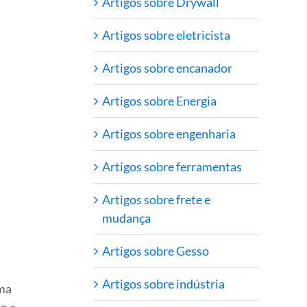
Artigos sobre Drywall
Artigos sobre eletricista
Artigos sobre encanador
Artigos sobre Energia
Artigos sobre engenharia
Artigos sobre ferramentas
Artigos sobre frete e
mudança
Artigos sobre Gesso
Artigos sobre indústria
rma