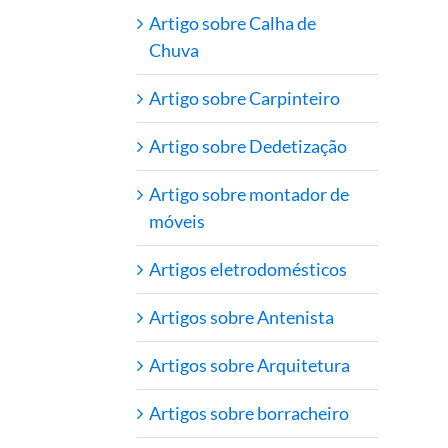
Artigo sobre Calha de
Chuva
Artigo sobre Carpinteiro
Artigo sobre Dedetização
Artigo sobre montador de
móveis
Artigos eletrodomésticos
Artigos sobre Antenista
Artigos sobre Arquitetura
Artigos sobre borracheiro