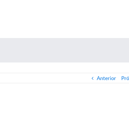
Anterior
Pr