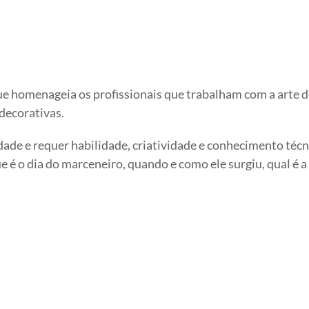
e homenageia os profissionais que trabalham com a arte d
decorativas.
ade e requer habilidade, criatividade e conhecimento técn
 é o dia do marceneiro, quando e como ele surgiu, qual é a