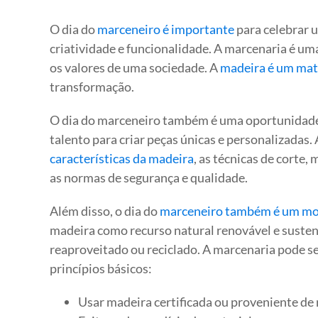
O dia do
marceneiro é importante
para celebrar u
criatividade e funcionalidade. A marcenaria é uma
os valores de uma sociedade. A
madeira é um mate
transformação.
O dia do marceneiro também é uma oportunidade
talento para criar peças únicas e personalizadas.
características da madeira
, as técnicas de corte
as normas de segurança e qualidade.
Além disso, o dia do
marceneiro também é um mo
madeira como recurso natural renovável e susten
reaproveitado ou reciclado. A marcenaria pode se
princípios básicos:
Usar madeira certificada ou proveniente de