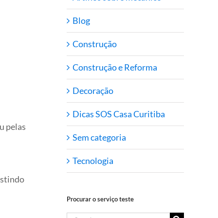
Blog
Construção
Construção e Reforma
Decoração
Dicas SOS Casa Curitiba
u pelas
Sem categoria
Tecnologia
istindo
Procurar o serviço teste