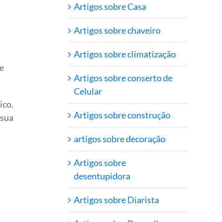
Artigos sobre Casa
Artigos sobre chaveiro
Artigos sobre climatização
e
Artigos sobre conserto de
Celular
ico.
Artigos sobre construção
 sua
artigos sobre decoração
Artigos sobre
desentupidora
Artigos sobre Diarista