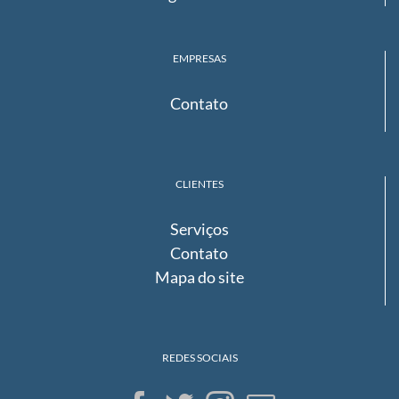
EMPRESAS
Contato
CLIENTES
Serviços
Contato
Mapa do site
REDES SOCIAIS