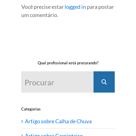
Você precise estar
logged in
para postar
um comentário.
Qual profissional está procurando?
Categorias
Artigo sobre Calha de Chuva
Artigo sobre Carpinteiro