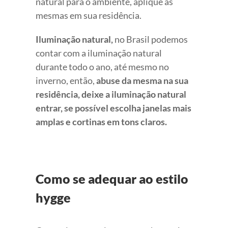
natural para o ambiente, aplique as
mesmas em sua residência.
Iluminação natural,
no Brasil podemos
contar com a iluminação natural
durante todo o ano, até mesmo no
inverno, então,
abuse da mesma na sua
residência, deixe a iluminação natural
entrar, se possível escolha janelas mais
amplas e cortinas em tons claros.
Como se adequar ao estilo
hygge