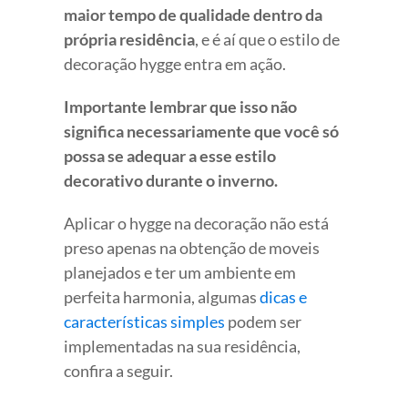
maior tempo de qualidade dentro da
própria residência
, e é aí que o estilo de
decoração hygge entra em ação.
Importante lembrar que isso não
significa necessariamente que você só
possa se adequar a esse estilo
decorativo durante o inverno.
Aplicar o hygge na decoração não está
preso apenas na obtenção de moveis
planejados e ter um ambiente em
perfeita harmonia, algumas
dicas e
características simples
podem ser
implementadas na sua residência,
confira a seguir.