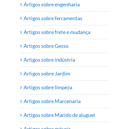
Artigos sobre engenharia
Artigos sobre ferramentas
Artigos sobre frete e mudança
Artigos sobre Gesso
Artigos sobre indústria
Artigos sobre Jardim
Artigos sobre limpeza
Artigos sobre Marcenaria
Artigos sobre Marido de aluguel
Artigos sobre móveis