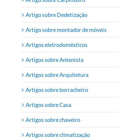
Artigo sobre Dedetização
Artigo sobre montador de móveis
Artigos eletrodomésticos
Artigos sobre Antenista
Artigos sobre Arquitetura
Artigos sobre borracheiro
Artigos sobre Casa
Artigos sobre chaveiro
Artigos sobre climatização