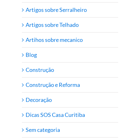
Artigos sobre Serralheiro
Artigos sobre Telhado
Artihos sobre mecanico
Blog
Construção
Construção e Reforma
Decoração
Dicas SOS Casa Curitiba
Sem categoria