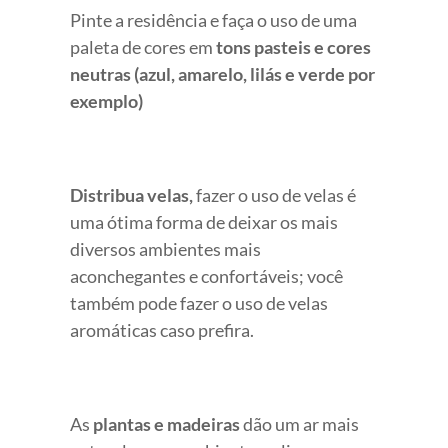
Pinte a residência e faça o uso de uma
paleta de cores em
tons pasteis e cores
neutras (azul, amarelo, lilás e verde por
exemplo)
Distribua velas,
fazer o uso de velas é
uma ótima forma de deixar os mais
diversos ambientes mais
aconchegantes e confortáveis; você
também pode fazer o uso de velas
aromáticas caso prefira.
As
plantas e madeiras
dão um ar mais