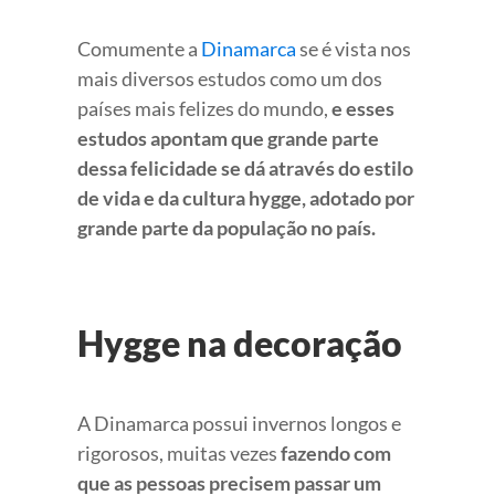
Comumente a
Dinamarca
se é vista nos
mais diversos estudos como um dos
países mais felizes do mundo,
e esses
estudos apontam que grande parte
dessa felicidade se dá através do estilo
de vida e da cultura hygge, adotado por
grande parte da população no país.
Hygge na decoração
A Dinamarca possui invernos longos e
rigorosos, muitas vezes
fazendo com
que as pessoas precisem passar um