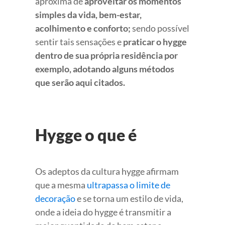
aproxima de
aproveitar os momentos
simples da vida, bem-estar,
acolhimento e conforto;
sendo possível
sentir tais sensações e
praticar o hygge
dentro de sua própria residência por
exemplo, adotando alguns métodos
que serão aqui citados.
Hygge o que é
Os adeptos da cultura hygge afirmam
que a mesma
ultrapassa o limite de
decoração
e se torna um estilo de vida,
onde a ideia do hygge é transmitir a