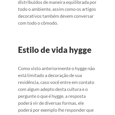
distribuídos de maneira equilibrada por
todo o ambiente, assim como os artigos
decorativos também devem conversar
com todo o cômodo.
Estilo de vida hygge
Como visto anteriormente o hygge não
está limitado a decoração de sua
residência, caso você entre em contato
com algum adepto desta cultura e o
pergunte o que é hygge, a resposta
poderá vir de diversas formas, ele
poderá por exemplo lhe responder que