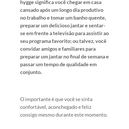
hygge significa você chegar em casa
cansado após um longo dia produtivo
no trabalho e tomar um banho quente,
preparar um delicioso jantar e sentar-
se em frente a televisão para assistir ao
seu programa favorito; ou talvez, você
convidar amigos e familiares para
preparar um jantar no final de semana e
passar um tempo de qualidade em
conjunto.
O importante é que você se sinta
confortável, aconchegado e feliz
consigo mesmo durante este momento.