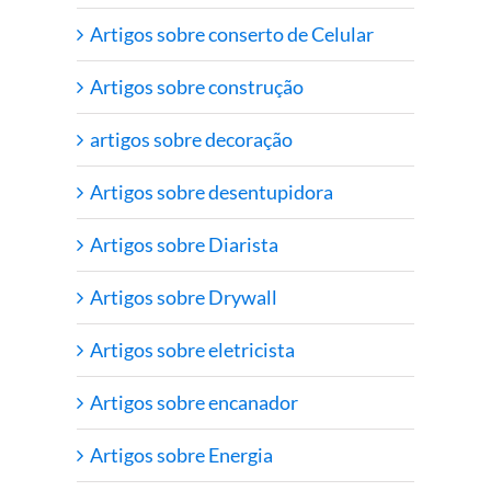
Artigos sobre conserto de Celular
Artigos sobre construção
artigos sobre decoração
Artigos sobre desentupidora
Artigos sobre Diarista
Artigos sobre Drywall
Artigos sobre eletricista
Artigos sobre encanador
Artigos sobre Energia