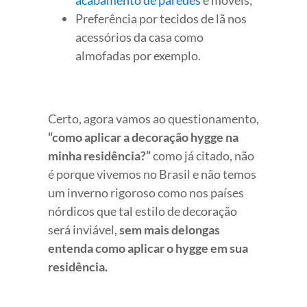
Preferência por tecidos de lã nos
acessórios da casa como
almofadas por exemplo.
Certo, agora vamos ao questionamento,
“como aplicar a decoração hygge na
minha residência?”
como já citado, não
é porque vivemos no Brasil e não temos
um inverno rigoroso como nos países
nórdicos que tal estilo de decoração
será inviável,
sem mais delongas
entenda como aplicar o hygge em sua
residência.