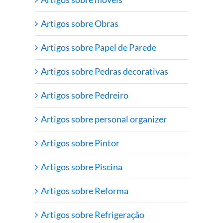
Artigos sobre Obras
Artigos sobre Papel de Parede
Artigos sobre Pedras decorativas
Artigos sobre Pedreiro
Artigos sobre personal organizer
Artigos sobre Pintor
Artigos sobre Piscina
Artigos sobre Reforma
Artigos sobre Refrigeração