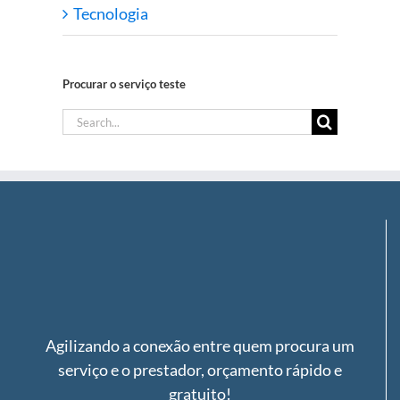
Tecnologia
Procurar o serviço teste
Search
for:
Agilizando a conexão entre quem procura um
serviço e o prestador, orçamento rápido e
gratuito!