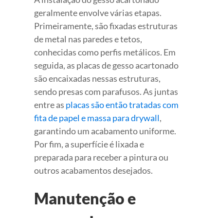
geralmente envolve várias etapas.
Primeiramente, são fixadas estruturas
de metal nas paredes e tetos,
conhecidas como perfis metálicos. Em
seguida, as placas de gesso acartonado
são encaixadas nessas estruturas,
sendo presas com parafusos. As juntas
entre as
placas são então tratadas com
fita de papel e massa para drywall
,
garantindo um acabamento uniforme.
Por fim, a superfície é lixada e
preparada para receber a pintura ou
outros acabamentos desejados.
Manutenção e