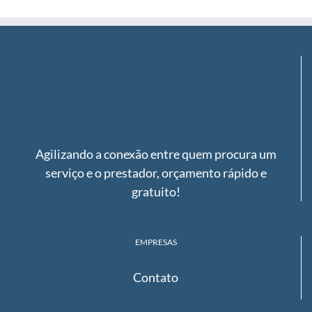
Agilizando a conexão entre quem procura um
serviço e o prestador, orçamento rápido e
gratuito!
EMPRESAS
Contato