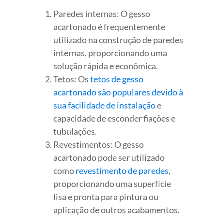
Paredes internas: O gesso
acartonado é frequentemente
utilizado na construção de paredes
internas, proporcionando uma
solução rápida e econômica.
Tetos: Os
tetos de gesso
acartonado são populares devido à
sua facilidade de instalação
e
capacidade de esconder fiações e
tubulações.
Revestimentos: O gesso
acartonado pode ser utilizado
como
revestimento de paredes
,
proporcionando uma superfície
lisa e pronta para pintura ou
aplicação de outros acabamentos.