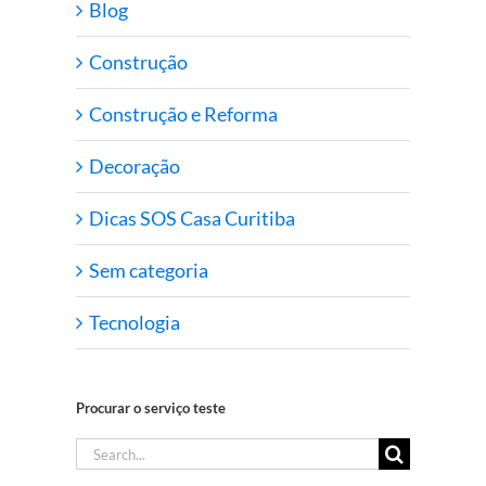
Blog
Construção
Construção e Reforma
Decoração
Dicas SOS Casa Curitiba
Sem categoria
Tecnologia
Procurar o serviço teste
Search
for: