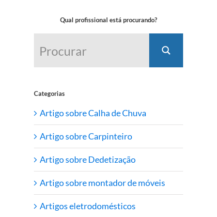
Qual profissional está procurando?
Categorias
Artigo sobre Calha de Chuva
Artigo sobre Carpinteiro
Artigo sobre Dedetização
Artigo sobre montador de móveis
Artigos eletrodomésticos