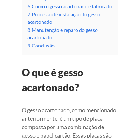
6
Como o gesso acartonado é fabricado
7
Processo de instalação do gesso
acartonado
8
Manutenção e reparo do gesso
acartonado
9
Conclusão
O que é gesso
acartonado?
O gesso acartonado, como mencionado
anteriormente, é um tipo de placa
composta por uma combinação de
gesso e papel cartão. Essas placas são