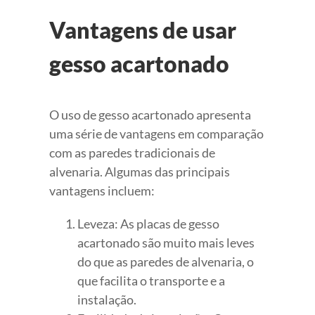
Vantagens de usar
gesso acartonado
O uso de gesso acartonado apresenta
uma série de vantagens em comparação
com as paredes tradicionais de
alvenaria. Algumas das principais
vantagens incluem:
Leveza: As placas de gesso
acartonado são muito mais leves
do que as paredes de alvenaria, o
que facilita o transporte e a
instalação.