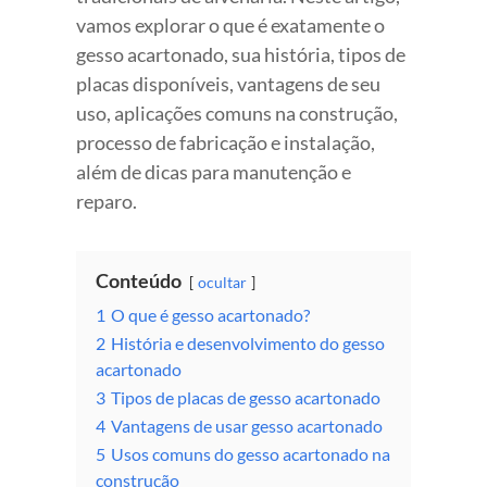
vamos explorar o que é exatamente o
gesso acartonado, sua história, tipos de
placas disponíveis, vantagens de seu
uso, aplicações comuns na construção,
processo de fabricação e instalação,
além de dicas para manutenção e
reparo.
Conteúdo
ocultar
1
O que é gesso acartonado?
2
História e desenvolvimento do gesso
acartonado
3
Tipos de placas de gesso acartonado
4
Vantagens de usar gesso acartonado
5
Usos comuns do gesso acartonado na
construção