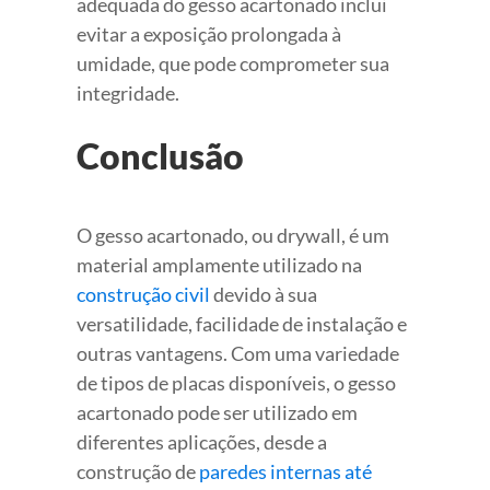
adequada do gesso acartonado inclui
evitar a exposição prolongada à
umidade, que pode comprometer sua
integridade.
Conclusão
O gesso acartonado, ou drywall, é um
material amplamente utilizado na
construção civil
devido à sua
versatilidade, facilidade de instalação e
outras vantagens. Com uma variedade
de tipos de placas disponíveis, o gesso
acartonado pode ser utilizado em
diferentes aplicações, desde a
construção de
paredes internas até