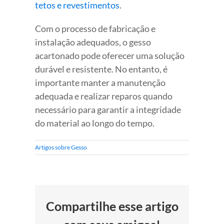
tetos e revestimentos
.
Com o processo de fabricação e
instalação adequados, o gesso
acartonado pode oferecer uma solução
durável e resistente. No entanto, é
importante manter a manutenção
adequada e realizar reparos quando
necessário para garantir a integridade
do material ao longo do tempo.
Artigos sobre Gesso
Compartilhe esse artigo