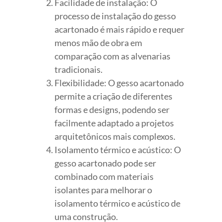
Facilidade de instalação: O
processo de instalação do gesso
acartonado é mais rápido e requer
menos mão de obra em
comparação com as alvenarias
tradicionais.
Flexibilidade: O gesso acartonado
permite a criação de diferentes
formas e designs, podendo ser
facilmente adaptado a projetos
arquitetônicos mais complexos.
Isolamento térmico e acústico: O
gesso acartonado pode ser
combinado com materiais
isolantes para melhorar o
isolamento térmico e acústico de
uma construção.