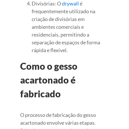
Divisórias: O
drywall
é
frequentemente utilizado na
criação de divisórias em
ambientes comerciais e
residenciais, permitindo a
separação de espaços de forma
rápida e flexível.
Como o gesso
acartonado é
fabricado
O processo de fabricação do gesso
acartonado envolve várias etapas.