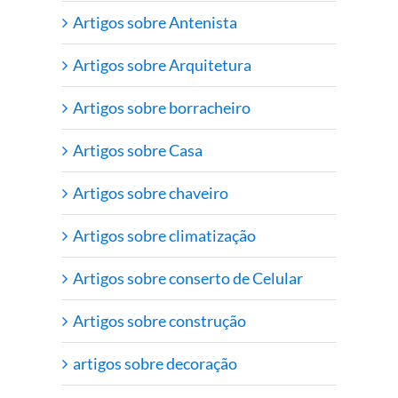
Artigos sobre Antenista
Artigos sobre Arquitetura
Artigos sobre borracheiro
Artigos sobre Casa
Artigos sobre chaveiro
Artigos sobre climatização
Artigos sobre conserto de Celular
Artigos sobre construção
artigos sobre decoração