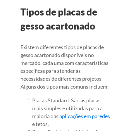
Tipos de placas de
gesso acartonado
Existem diferentes tipos de placas de
gesso acartonado disponíveis no
mercado, cada uma com características
específicas para atender às
necessidades de diferentes projetos.
Alguns dos tipos mais comuns incluem:
Placas Standard: São as placas
mais simples e utilizadas para a
maioria das
aplicações em paredes
e tetos.