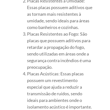
Placas Resistentes à Umidade:
Essas placas possuem aditivos que
as tornam mais resistentes à
umidade, sendo ideais para áreas
como banheiros e cozinhas.
Placas Resistentes ao Fogo: São
placas que possuem aditivos para
retardar a propagação do fogo,
sendo utilizadas em áreas onde a
segurança contra incêndios é uma
preocupação.
Placas Acústicas: Essas placas
possuem um revestimento
especial que ajuda a reduzir a
transmissão de ruídos, sendo
ideais para ambientes onde o
isolamento acústico é importante.