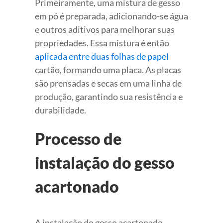
Primeiramente, uma mistura de gesso
em pó é preparada, adicionando-se água
e outros aditivos para melhorar suas
propriedades. Essa mistura é então
aplicada entre duas folhas de papel
cartão, formando uma placa. As placas
são prensadas e secas em uma linha de
produção, garantindo sua resistência e
durabilidade.
Processo de
instalação do gesso
acartonado
A instalação do gesso acartonado