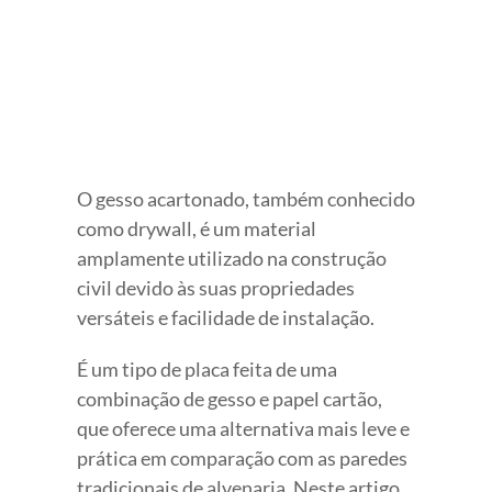
O gesso acartonado, também conhecido
como drywall, é um material
amplamente utilizado na construção
civil devido às suas propriedades
versáteis e facilidade de instalação.
É um tipo de placa feita de uma
combinação de gesso e papel cartão,
que oferece uma alternativa mais leve e
prática em comparação com as paredes
tradicionais de alvenaria. Neste artigo,