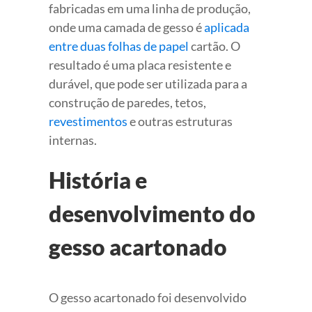
fabricadas em uma linha de produção,
onde uma camada de gesso é
aplicada
entre duas folhas de papel
cartão. O
resultado é uma placa resistente e
durável, que pode ser utilizada para a
construção de paredes, tetos,
revestimentos
e outras estruturas
internas.
História e
desenvolvimento do
gesso acartonado
O gesso acartonado foi desenvolvido