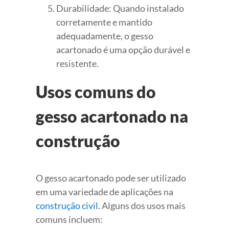
Durabilidade: Quando instalado
corretamente e mantido
adequadamente, o gesso
acartonado é uma opção durável e
resistente.
Usos comuns do
gesso acartonado na
construção
O gesso acartonado pode ser utilizado
em uma variedade de aplicações na
construção civil
. Alguns dos usos mais
comuns incluem: