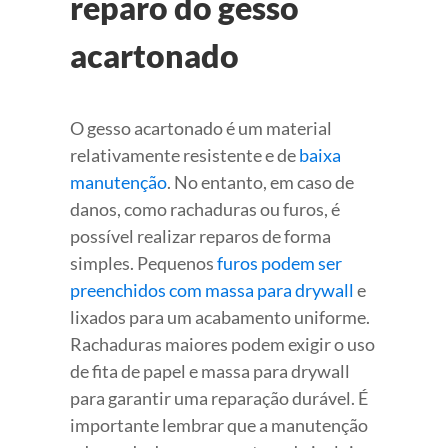
reparo do gesso
acartonado
O gesso acartonado é um material
relativamente resistente e de
baixa
manutenção
. No entanto, em caso de
danos, como rachaduras ou furos, é
possível realizar reparos de forma
simples. Pequenos
furos podem ser
preenchidos com massa para drywall
e
lixados para um acabamento uniforme.
Rachaduras maiores podem exigir o uso
de fita de papel e massa para drywall
para garantir uma reparação durável. É
importante lembrar que a manutenção