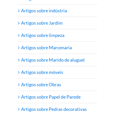
Artigos sobre indústria
Artigos sobre Jardim
Artigos sobre limpeza
Artigos sobre Marcenaria
Artigos sobre Marido de aluguel
Artigos sobre móveis
Artigos sobre Obras
Artigos sobre Papel de Parede
Artigos sobre Pedras decorativas