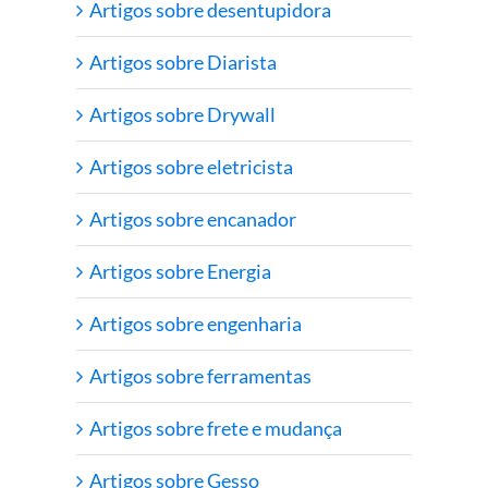
Artigos sobre desentupidora
Artigos sobre Diarista
Artigos sobre Drywall
Artigos sobre eletricista
Artigos sobre encanador
Artigos sobre Energia
Artigos sobre engenharia
Artigos sobre ferramentas
Artigos sobre frete e mudança
Artigos sobre Gesso