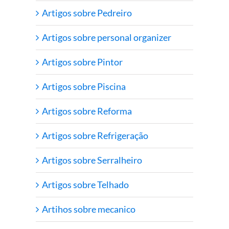
Artigos sobre Pedreiro
Artigos sobre personal organizer
Artigos sobre Pintor
Artigos sobre Piscina
Artigos sobre Reforma
Artigos sobre Refrigeração
Artigos sobre Serralheiro
Artigos sobre Telhado
Artihos sobre mecanico