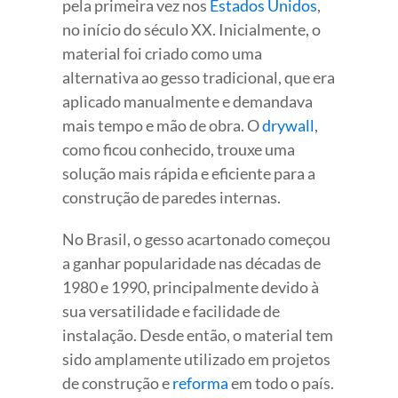
pela primeira vez nos
Estados Unidos
,
no início do século XX. Inicialmente, o
material foi criado como uma
alternativa ao gesso tradicional, que era
aplicado manualmente e demandava
mais tempo e mão de obra. O
drywall
,
como ficou conhecido, trouxe uma
solução mais rápida e eficiente para a
construção de paredes internas.
No Brasil, o gesso acartonado começou
a ganhar popularidade nas décadas de
1980 e 1990, principalmente devido à
sua versatilidade e facilidade de
instalação. Desde então, o material tem
sido amplamente utilizado em projetos
de construção e
reforma
em todo o país.