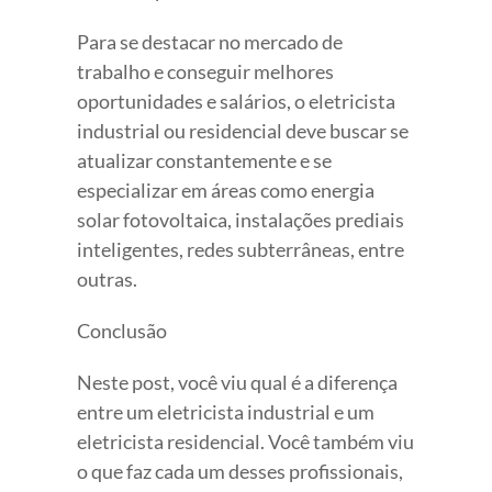
Para se destacar no mercado de
trabalho e conseguir melhores
oportunidades e salários, o eletricista
industrial ou residencial deve buscar se
atualizar constantemente e se
especializar em áreas como energia
solar fotovoltaica, instalações prediais
inteligentes, redes subterrâneas, entre
outras.
Conclusão
Neste post, você viu qual é a diferença
entre um eletricista industrial e um
eletricista residencial. Você também viu
o que faz cada um desses profissionais,