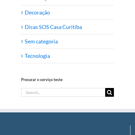
Decoração
Dicas SOS Casa Curitiba
Sem categoria
Tecnologia
Procurar o serviço teste
Search
for: