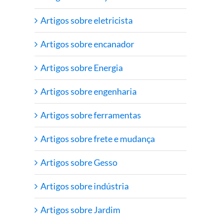
Artigos sobre eletricista
Artigos sobre encanador
Artigos sobre Energia
Artigos sobre engenharia
Artigos sobre ferramentas
Artigos sobre frete e mudança
Artigos sobre Gesso
Artigos sobre indústria
Artigos sobre Jardim