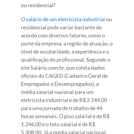
ou residencial?
O
salário de um eletricista industrial
ou
residencial pode variar bastante de
acordo com diversos fatores, como o
porte da empresa, a região de atuação, o
nível de escolaridade, a experiência e a
qualificação do profissional. Segundo o
site Salário.com.br, que coleta dados
oficiais do CAGED (Cadastro Geral de
Empregados e Desempregados), a
média salarial nacional para um
eletricista industrial é de R$ 2.144,00
para uma jornada de trabalho de 44
horas semanais. O piso salarial é de R$
1.246,00 e o teto salarial é de R$
5.308,00. Já a média salarial nacional