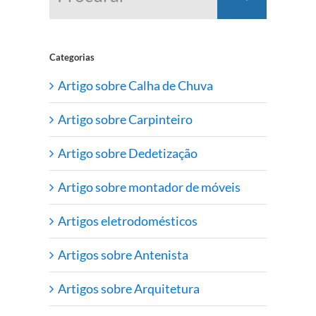
Categorias
Artigo sobre Calha de Chuva
Artigo sobre Carpinteiro
Artigo sobre Dedetização
Artigo sobre montador de móveis
Artigos eletrodomésticos
Artigos sobre Antenista
Artigos sobre Arquitetura