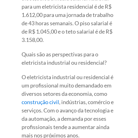
para um eletricista residencial é de R$
1.612,00 para uma jornada de trabalho
de 43 horas semanais. O piso salarial é
de R$ 1.045,00 e o teto salarial é de R$
3.158,00.
Quais são as perspectivas para o
eletricista industrial ou residencial?
O eletricista industrial ou residencial é
um profissional muito demandado em
diversos setores da economia, como
construção civil
, indústrias, comércio e
serviços. Com o avanço da tecnologia e
da automação, a demanda por esses
profissionais tende a aumentar ainda
mais nos próximos anos.