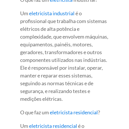
Um
eletricista industrial
é o
profissional que trabalha com sistemas
elétricos de alta potência e
complexidade, que envolvem máquinas,
equipamentos, painéis, motores,
geradores, transformadores e outros
componentes utilizados nas indústrias.
Ele é responsável por instalar, operar,
manter e reparar esses sistemas,
seguindo as normas técnicas e de
segurança, e realizando testes e
medições elétricas.
O que faz um
eletricista residencial
?
Um
eletricista residencial
é o