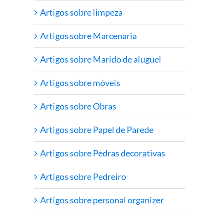
Artigos sobre limpeza
Artigos sobre Marcenaria
Artigos sobre Marido de aluguel
Artigos sobre móveis
Artigos sobre Obras
Artigos sobre Papel de Parede
Artigos sobre Pedras decorativas
Artigos sobre Pedreiro
Artigos sobre personal organizer