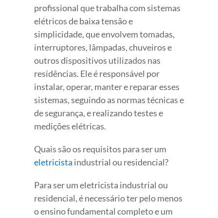
profissional que trabalha com sistemas
elétricos de baixa tensão e
simplicidade, que envolvem tomadas,
interruptores, lâmpadas, chuveiros e
outros dispositivos utilizados nas
residências. Ele é responsável por
instalar, operar, manter e reparar esses
sistemas, seguindo as normas técnicas e
de segurança, e realizando testes e
medições elétricas.
Quais são os requisitos para ser um
eletricista
industrial ou residencial?
Para ser um eletricista industrial ou
residencial, é necessário ter pelo menos
o ensino fundamental completo e um