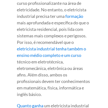
curso profissionalizante na área de
eletricidade. No entanto, o eletricista
industrial precisa ter uma
formação
mais aprofundada e específica do que o
eletricista residencial, pois lida com
sistemas mais complexos e perigosos.
Por isso, é recomendável que o
eletricista industrial tenha também o
ensino médio completo e um curso
técnico em eletrotécnica,
eletromecânica, eletrônica ou áreas
afins. Além disso, ambos os
profissionais devem ter conhecimentos
em matemática, física, informática e
inglês básico.
Quanto ganha
um eletricista industrial