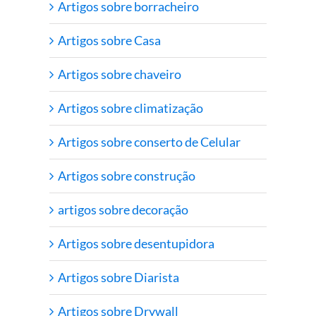
Artigos sobre borracheiro
Artigos sobre Casa
Artigos sobre chaveiro
Artigos sobre climatização
Artigos sobre conserto de Celular
Artigos sobre construção
artigos sobre decoração
Artigos sobre desentupidora
Artigos sobre Diarista
Artigos sobre Drywall