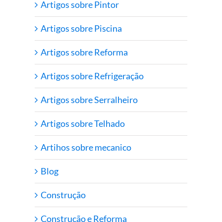
Artigos sobre Pintor
Artigos sobre Piscina
Artigos sobre Reforma
Artigos sobre Refrigeração
Artigos sobre Serralheiro
Artigos sobre Telhado
Artihos sobre mecanico
Blog
Construção
Construção e Reforma