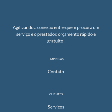
Agilizando a conexão entre quem procura um
serviço e o prestador, orçamento rápido e
gratuito!
EMPRESAS
Contato
CLIENTES
Serviços