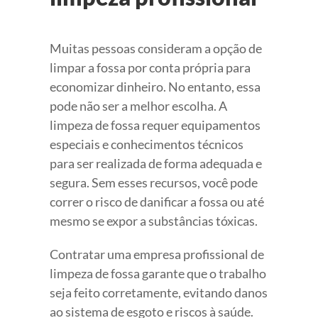
Muitas pessoas consideram a opção de
limpar a fossa por conta própria para
economizar dinheiro. No entanto, essa
pode não ser a melhor escolha. A
limpeza de fossa requer equipamentos
especiais e conhecimentos técnicos
para ser realizada de forma adequada e
segura. Sem esses recursos, você pode
correr o risco de danificar a fossa ou até
mesmo se expor a substâncias tóxicas.
Contratar uma empresa profissional de
limpeza de fossa garante que o trabalho
seja feito corretamente, evitando danos
ao sistema de esgoto e riscos à saúde.