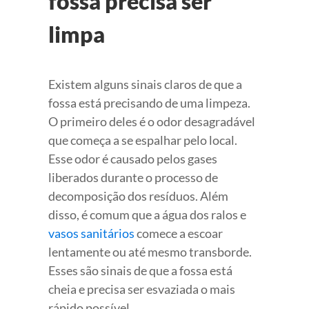
fossa precisa ser
limpa
Existem alguns sinais claros de que a
fossa está precisando de uma limpeza.
O primeiro deles é o odor desagradável
que começa a se espalhar pelo local.
Esse odor é causado pelos gases
liberados durante o processo de
decomposição dos resíduos. Além
disso, é comum que a água dos ralos e
vasos sanitários
comece a escoar
lentamente ou até mesmo transborde.
Esses são sinais de que a fossa está
cheia e precisa ser esvaziada o mais
rápido possível.