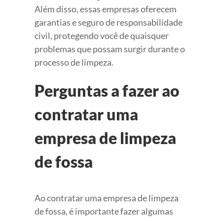
Além disso, essas empresas oferecem
garantias e seguro de responsabilidade
civil, protegendo você de quaisquer
problemas que possam surgir durante o
processo de limpeza.
Perguntas a fazer ao
contratar uma
empresa de limpeza
de fossa
Ao contratar uma empresa de limpeza
de fossa, é importante fazer algumas