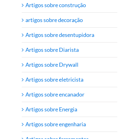
Artigos sobre construção
artigos sobre decoração
Artigos sobre desentupidora
Artigos sobre Diarista
Artigos sobre Drywall
Artigos sobre eletricista
Artigos sobre encanador
Artigos sobre Energia
Artigos sobre engenharia
Artigos sobre ferramentas