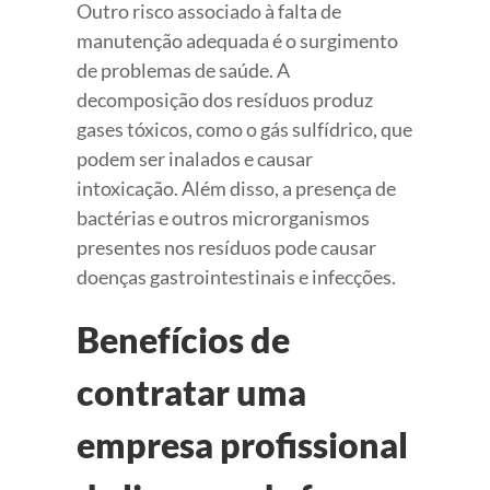
Outro risco associado à falta de
manutenção adequada é o surgimento
de problemas de saúde. A
decomposição dos resíduos produz
gases tóxicos, como o gás sulfídrico, que
podem ser inalados e causar
intoxicação. Além disso, a presença de
bactérias e outros microrganismos
presentes nos resíduos pode causar
doenças gastrointestinais e infecções.
Benefícios de
contratar uma
empresa profissional