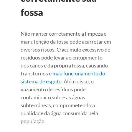
fossa
Não manter corretamente a limpeza e
manutenção da fossa pode acarretar em
diversos riscos. O acúmulo excessivo de
resíduos pode levar ao entupimento
dos canos e da própria fossa, causando
transtornos e
mau funcionamento do
sistema de esgoto
. Além disso, o
vazamento de resíduos pode
contaminar o solo e as águas
subterrâneas, comprometendo a
qualidade da água consumida pela
população.