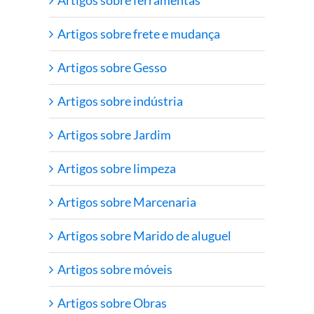
Artigos sobre frete e mudança
Artigos sobre Gesso
Artigos sobre indústria
Artigos sobre Jardim
Artigos sobre limpeza
Artigos sobre Marcenaria
Artigos sobre Marido de aluguel
Artigos sobre móveis
Artigos sobre Obras