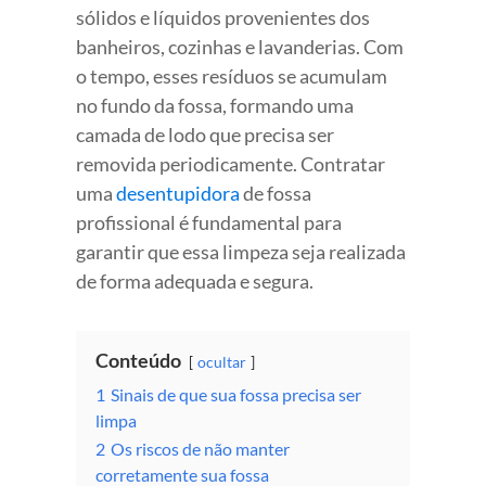
sólidos e líquidos provenientes dos
banheiros, cozinhas e lavanderias. Com
o tempo, esses resíduos se acumulam
no fundo da fossa, formando uma
camada de lodo que precisa ser
removida periodicamente. Contratar
uma
desentupidora
de fossa
profissional é fundamental para
garantir que essa limpeza seja realizada
de forma adequada e segura.
Conteúdo
ocultar
1
Sinais de que sua fossa precisa ser
limpa
2
Os riscos de não manter
corretamente sua fossa