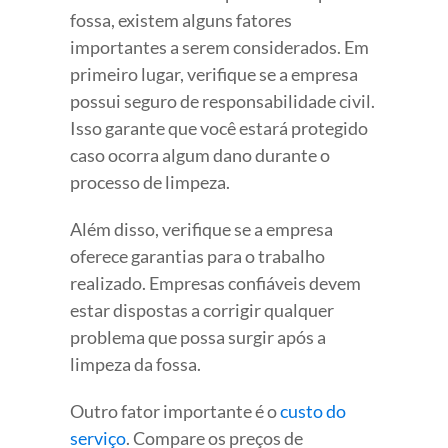
fossa, existem alguns fatores
importantes a serem considerados. Em
primeiro lugar, verifique se a empresa
possui seguro de responsabilidade civil.
Isso garante que você estará protegido
caso ocorra algum dano durante o
processo de limpeza.
Além disso, verifique se a empresa
oferece garantias para o trabalho
realizado. Empresas confiáveis devem
estar dispostas a corrigir qualquer
problema que possa surgir após a
limpeza da fossa.
Outro fator importante é o
custo do
serviço
. Compare os preços de