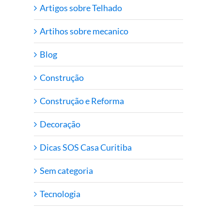
Artigos sobre Telhado
Artihos sobre mecanico
Blog
Construção
Construção e Reforma
Decoração
Dicas SOS Casa Curitiba
Sem categoria
Tecnologia