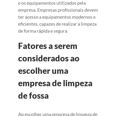
e os equipamentos utilizados pela
empresa. Empresas profissionais devem
ter acesso a equipamentos modernos e
eficientes, capazes de realizar a limpeza
de forma rápida e segura.
Fatores a serem
considerados ao
escolher uma
empresa de limpeza
de fossa
Ao escolher uma empresa de limpeza de