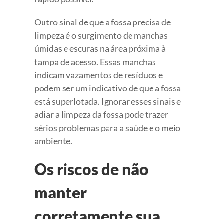
Outro sinal de que a fossa precisa de
limpeza é o surgimento de manchas
úmidas e escuras na área próxima à
tampa de acesso. Essas manchas
indicam vazamentos de resíduos e
podem ser um indicativo de que a fossa
está superlotada. Ignorar esses sinais e
adiar a limpeza da fossa pode trazer
sérios problemas para a saúde e o meio
ambiente.
Os riscos de não
manter
corretamente sua