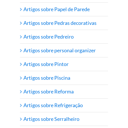
Artigos sobre Papel de Parede
Artigos sobre Pedras decorativas
Artigos sobre Pedreiro
Artigos sobre personal organizer
Artigos sobre Pintor
Artigos sobre Piscina
Artigos sobre Reforma
Artigos sobre Refrigeração
Artigos sobre Serralheiro