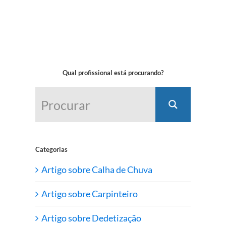
Qual profissional está procurando?
Categorias
Artigo sobre Calha de Chuva
Artigo sobre Carpinteiro
Artigo sobre Dedetização