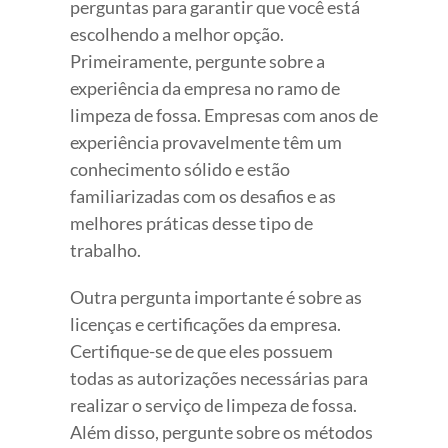
perguntas para garantir que você está
escolhendo a melhor opção.
Primeiramente, pergunte sobre a
experiência da empresa no ramo de
limpeza de fossa. Empresas com anos de
experiência provavelmente têm um
conhecimento sólido e estão
familiarizadas com os desafios e as
melhores práticas desse tipo de
trabalho.
Outra pergunta importante é sobre as
licenças e certificações da empresa.
Certifique-se de que eles possuem
todas as autorizações necessárias para
realizar o serviço de limpeza de fossa.
Além disso, pergunte sobre os métodos