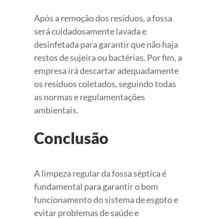
Após a remoção dos resíduos, a fossa
será cuidadosamente lavada e
desinfetada para garantir que não haja
restos de sujeira ou bactérias. Por fim, a
empresa irá descartar adequadamente
os resíduos coletados, seguindo todas
as normas e regulamentações
ambientais.
Conclusão
A limpeza regular da fossa séptica é
fundamental para garantir o bom
funcionamento do sistema de esgoto e
evitar problemas de saúde e