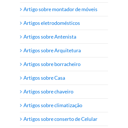
Artigo sobre montador de móveis
Artigos eletrodomésticos
Artigos sobre Antenista
Artigos sobre Arquitetura
Artigos sobre borracheiro
Artigos sobre Casa
Artigos sobre chaveiro
Artigos sobre climatização
Artigos sobre conserto de Celular