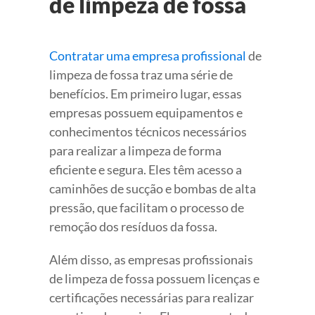
de limpeza de fossa
Contratar uma empresa profissional
de
limpeza de fossa traz uma série de
benefícios. Em primeiro lugar, essas
empresas possuem equipamentos e
conhecimentos técnicos necessários
para realizar a limpeza de forma
eficiente e segura. Eles têm acesso a
caminhões de sucção e bombas de alta
pressão, que facilitam o processo de
remoção dos resíduos da fossa.
Além disso, as empresas profissionais
de limpeza de fossa possuem licenças e
certificações necessárias para realizar