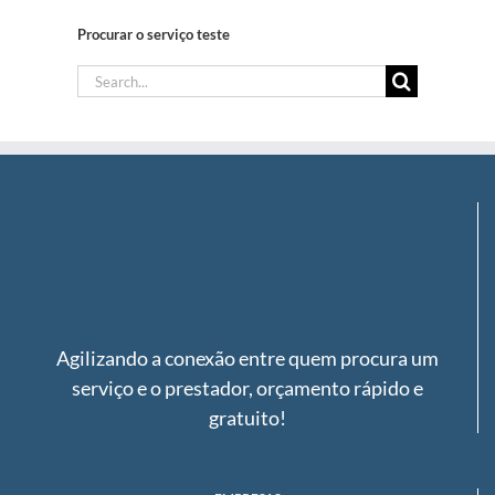
Procurar o serviço teste
Search
for:
Agilizando a conexão entre quem procura um
serviço e o prestador, orçamento rápido e
gratuito!