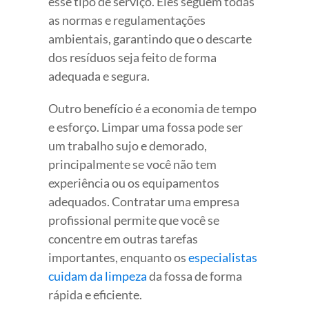
esse tipo de serviço. Eles seguem todas
as normas e regulamentações
ambientais, garantindo que o descarte
dos resíduos seja feito de forma
adequada e segura.
Outro benefício é a economia de tempo
e esforço. Limpar uma fossa pode ser
um trabalho sujo e demorado,
principalmente se você não tem
experiência ou os equipamentos
adequados. Contratar uma empresa
profissional permite que você se
concentre em outras tarefas
importantes, enquanto os
especialistas
cuidam da limpeza
da fossa de forma
rápida e eficiente.