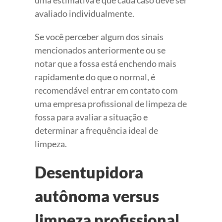
uma estimativa e que cada caso deve ser
avaliado individualmente.
Se você perceber algum dos sinais
mencionados anteriormente ou se
notar que a fossa está enchendo mais
rapidamente do que o normal, é
recomendável entrar em contato com
uma empresa profissional de limpeza de
fossa para avaliar a situação e
determinar a frequência ideal de
limpeza.
Desentupidora
autônoma versus
limpeza profissional