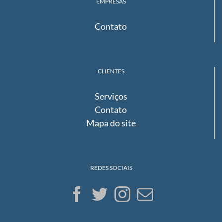
EMPRESAS
Contato
CLIENTES
Serviços
Contato
Mapa do site
REDES SOCIAIS