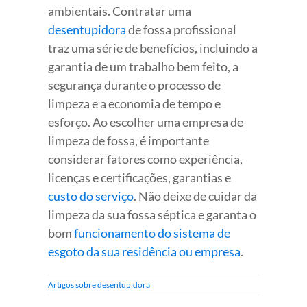
ambientais. Contratar uma
desentupidora
de fossa profissional
traz uma série de benefícios, incluindo a
garantia de um trabalho bem feito, a
segurança durante o processo de
limpeza e a economia de tempo e
esforço. Ao escolher uma empresa de
limpeza de fossa, é importante
considerar fatores como experiência,
licenças e certificações, garantias e
custo do serviço
. Não deixe de cuidar da
limpeza da sua fossa séptica e garanta o
bom
funcionamento do sistema de
esgoto da sua residência ou empresa
.
Artigos sobre desentupidora