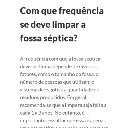
Com que frequência
se deve limpar a
fossa séptica?
A frequência com que a fossa séptica
deve ser limpa depende de diversos
fatores, como o tamanho da fossa, o
número de pessoas que utilizam o
sistema de esgoto e a quantidade de
resíduos produzidos. Em geral,
recomenda-se que a limpeza seja feita a
cada 1 a 3 anos. No entanto, é
importante ressaltar que essa é apenas