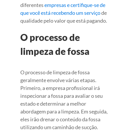
diferentes
empresas e certifique-se de
que você está recebendo um serviço
de
qualidade pelo valor que está pagando.
O processo de
limpeza de fossa
O processo de limpeza de fossa
geralmente envolve várias etapas.
Primeiro, a empresa profissional irá
inspecionar a fossa para avaliar o seu
estado e determinar a melhor
abordagem para a limpeza. Em seguida,
eles irão drenar o conteúdo da fossa
utilizando um caminhão de sucção.