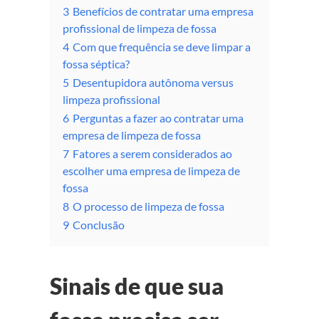
3
Benefícios de contratar uma empresa
profissional de limpeza de fossa
4
Com que frequência se deve limpar a
fossa séptica?
5
Desentupidora autônoma versus
limpeza profissional
6
Perguntas a fazer ao contratar uma
empresa de limpeza de fossa
7
Fatores a serem considerados ao
escolher uma empresa de limpeza de
fossa
8
O processo de limpeza de fossa
9
Conclusão
Sinais de que sua