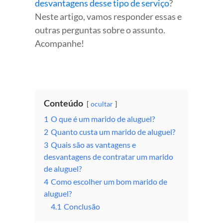
desvantagens desse tipo de serviço
?
Neste artigo, vamos responder essas e
outras perguntas sobre o assunto.
Acompanhe!
Conteúdo
ocultar
1
O que é um marido de aluguel?
2
Quanto custa um marido de aluguel?
3
Quais são as vantagens e
desvantagens de contratar um marido
de aluguel?
4
Como escolher um bom marido de
aluguel?
4.1
Conclusão