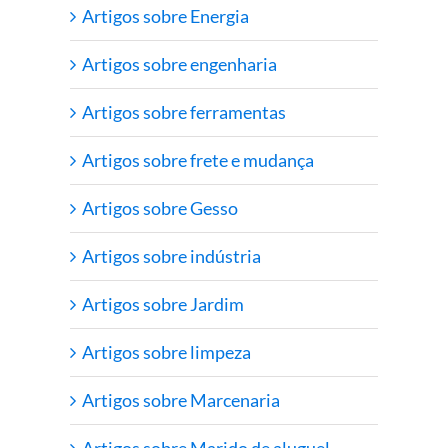
Artigos sobre Energia
Artigos sobre engenharia
Artigos sobre ferramentas
Artigos sobre frete e mudança
Artigos sobre Gesso
Artigos sobre indústria
Artigos sobre Jardim
Artigos sobre limpeza
Artigos sobre Marcenaria
Artigos sobre Marido de aluguel