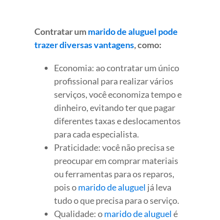
Contratar um
marido de aluguel pode
trazer diversas vantagens
, como:
Economia: ao contratar um único
profissional para realizar vários
serviços, você economiza tempo e
dinheiro, evitando ter que pagar
diferentes taxas e deslocamentos
para cada especialista.
Praticidade: você não precisa se
preocupar em comprar materiais
ou ferramentas para os reparos,
pois o
marido de aluguel
já leva
tudo o que precisa para o serviço.
Qualidade: o
marido de aluguel
é