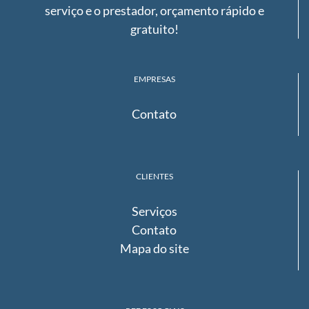
serviço e o prestador, orçamento rápido e
gratuito!
EMPRESAS
Contato
CLIENTES
Serviços
Contato
Mapa do site