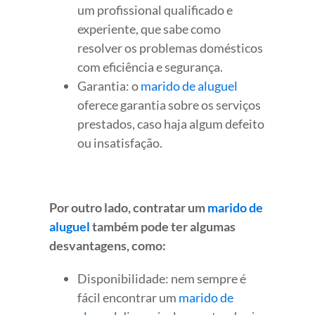
um profissional qualificado e
experiente, que sabe como
resolver os problemas domésticos
com eficiência e segurança.
Garantia: o
marido de aluguel
oferece garantia sobre os serviços
prestados, caso haja algum defeito
ou insatisfação.
Por outro lado, contratar um
marido de
aluguel
também pode ter algumas
desvantagens, como:
Disponibilidade: nem sempre é
fácil encontrar um
marido de