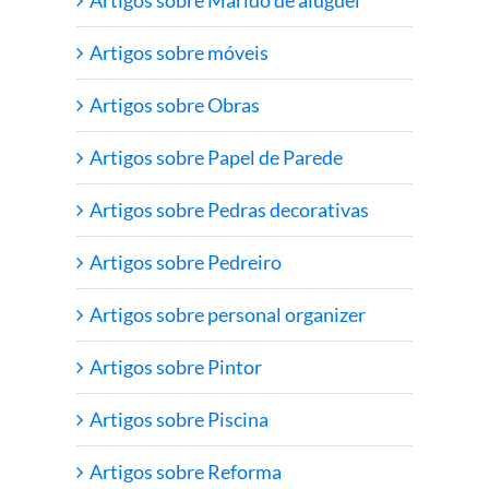
Artigos sobre móveis
Artigos sobre Obras
Artigos sobre Papel de Parede
Artigos sobre Pedras decorativas
Artigos sobre Pedreiro
Artigos sobre personal organizer
Artigos sobre Pintor
Artigos sobre Piscina
Artigos sobre Reforma