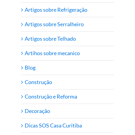
Artigos sobre Refrigeração
Artigos sobre Serralheiro
Artigos sobre Telhado
Artihos sobre mecanico
Blog
Construção
Construção e Reforma
Decoração
Dicas SOS Casa Curitiba