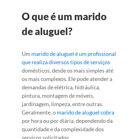
O que é um marido
de aluguel?
Um
marido de aluguel é um profissional
que realiza diversos tipos de serviços
domésticos, desde os mais simples até
os mais complexos. Ele pode atender a
demandas de elétrica, hidráulica,
pintura, montagem de móveis,
jardinagem, limpeza, entre outras.
Geralmente, o
marido de aluguel cobra
por hora ou por diária, dependendo da
quantidade e da complexidade dos
serviços solicitados.