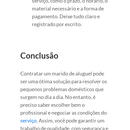
serviço, como o prazo, o horário, o
material necessário e a forma de
pagamento. Deixe tudo claro e
registrado por escrito.
Conclusão
Contratar um marido de aluguel pode
ser uma ótima solução para resolver os
pequenos problemas domésticos que
surgem no dia a dia. No entanto, é
preciso saber escolher bem o
profissional e negociar as condições do
serviço
. Assim, você pode garantir um
trabalho de qualidade, com segurança e