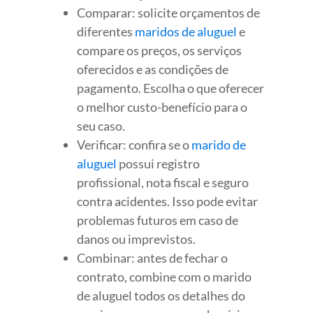
Comparar: solicite orçamentos de
diferentes
maridos de aluguel
e
compare os preços, os serviços
oferecidos e as condições de
pagamento. Escolha o que oferecer
o melhor custo-benefício para o
seu caso.
Verificar: confira se o
marido de
aluguel
possui registro
profissional, nota fiscal e seguro
contra acidentes. Isso pode evitar
problemas futuros em caso de
danos ou imprevistos.
Combinar: antes de fechar o
contrato, combine com o marido
de aluguel todos os detalhes do