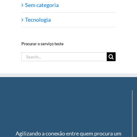
Sem categoria
Tecnologia
Procurar o serviço teste
Search
for:
Agilizando a conexão entre quem procura um