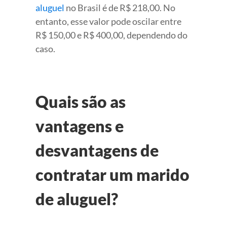
aluguel
no Brasil é de R$ 218,00. No
entanto, esse valor pode oscilar entre
R$ 150,00 e R$ 400,00, dependendo do
caso.
Quais são as
vantagens e
desvantagens de
contratar um marido
de aluguel?