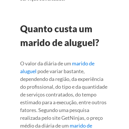
Quanto custa um
marido de aluguel?
O valor da diária de um
marido de
aluguel
pode variar bastante,
dependendo da região, da experiência
do profissional, do tipo e da quantidade
de serviços contratados, do tempo
estimado para a execução, entre outros
fatores. Segundo uma pesquisa
realizada pelo site GetNinjas, o preço
médio da diária de um
marido de