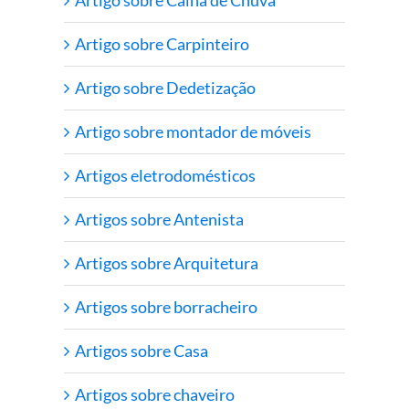
Artigo sobre Carpinteiro
Artigo sobre Dedetização
Artigo sobre montador de móveis
Artigos eletrodomésticos
Artigos sobre Antenista
Artigos sobre Arquitetura
Artigos sobre borracheiro
Artigos sobre Casa
Artigos sobre chaveiro