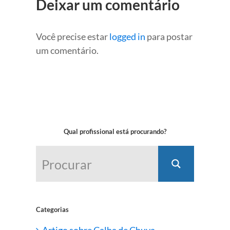
Deixar um comentário
Você precise estar
logged in
para postar
um comentário.
Qual profissional está procurando?
Categorias
Artigo sobre Calha de Chuva