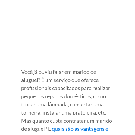
View
Larger
Image
Você já ouviu falar em marido de
aluguel? É um serviço que oferece
profissionais capacitados para realizar
pequenos reparos domésticos, como
trocar uma lâmpada, consertar uma
torneira, instalar uma prateleira, etc.
Mas quanto custa contratar um marido
de aluguel? E
quais são as vantagens e