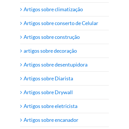
Artigos sobre climatização
Artigos sobre conserto de Celular
Artigos sobre construção
artigos sobre decoração
Artigos sobre desentupidora
Artigos sobre Diarista
Artigos sobre Drywall
Artigos sobre eletricista
Artigos sobre encanador