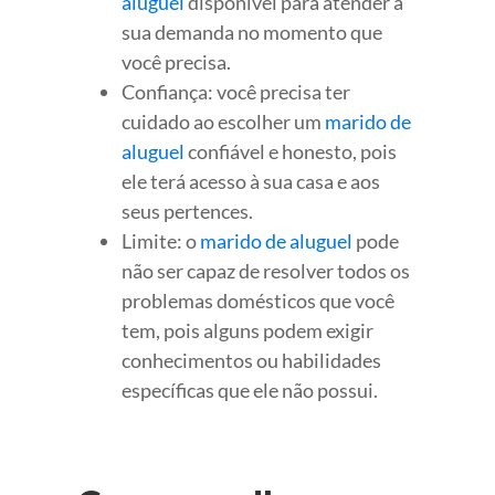
aluguel
disponível para atender à
sua demanda no momento que
você precisa.
Confiança: você precisa ter
cuidado ao escolher um
marido de
aluguel
confiável e honesto, pois
ele terá acesso à sua casa e aos
seus pertences.
Limite: o
marido de aluguel
pode
não ser capaz de resolver todos os
problemas domésticos que você
tem, pois alguns podem exigir
conhecimentos ou habilidades
específicas que ele não possui.