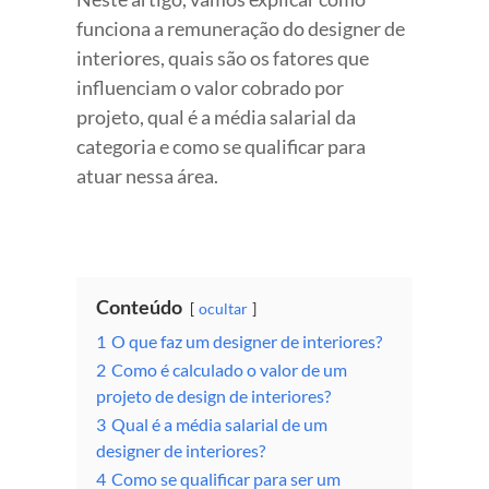
funciona a remuneração do designer de
interiores, quais são os fatores que
influenciam o valor cobrado por
projeto, qual é a média salarial da
categoria e como se qualificar para
atuar nessa área.
Conteúdo
ocultar
1
O que faz um designer de interiores?
2
Como é calculado o valor de um
projeto de design de interiores?
3
Qual é a média salarial de um
designer de interiores?
4
Como se qualificar para ser um