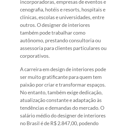
incorporadoras, empresas de eventos e
cenografia, hotéis e resorts, hospitais e
clínicas, escolas e universidades, entre
outros. O designer de interiores
também pode trabalhar como
autônomo, prestando consultoria ou
assessoria para clientes particulares ou
corporativos.
A carreira em design de interiores pode
ser muito gratificante para quem tem
paixão por criar e transformar espaços.
No entanto, também exige dedicação,
atualização constante e adaptação às
tendências e demandas do mercado. O
salário médio do designer de interiores
no Brasil é de R$ 2.847,00, podendo