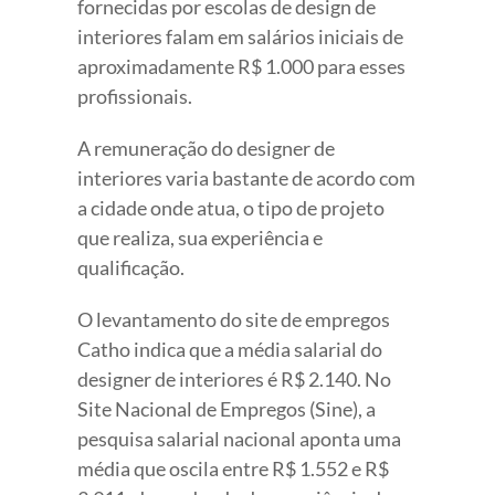
fornecidas por escolas de design de
interiores falam em salários iniciais de
aproximadamente R$ 1.000 para esses
profissionais.
A remuneração do designer de
interiores varia bastante de acordo com
a cidade onde atua, o tipo de projeto
que realiza, sua experiência e
qualificação.
O levantamento do site de empregos
Catho indica que a média salarial do
designer de interiores é R$ 2.140. No
Site Nacional de Empregos (Sine), a
pesquisa salarial nacional aponta uma
média que oscila entre R$ 1.552 e R$