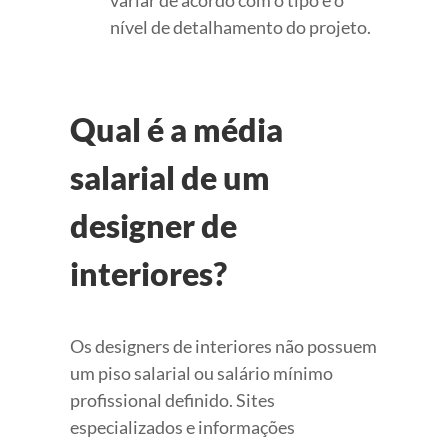
nível de detalhamento do projeto.
Qual é a média
salarial de um
designer de
interiores?
Os designers de interiores não possuem
um piso salarial ou salário mínimo
profissional definido. Sites
especializados e informações