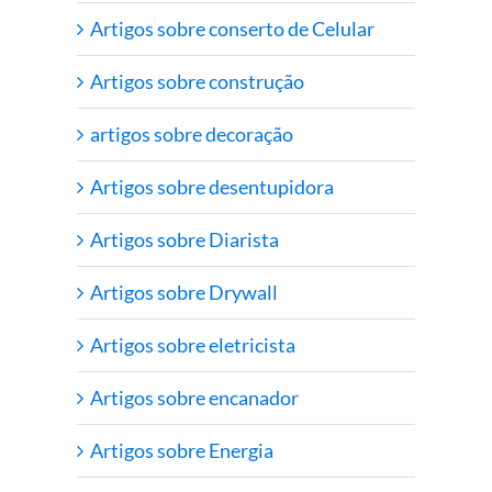
Artigos sobre conserto de Celular
Artigos sobre construção
artigos sobre decoração
Artigos sobre desentupidora
Artigos sobre Diarista
Artigos sobre Drywall
Artigos sobre eletricista
Artigos sobre encanador
Artigos sobre Energia