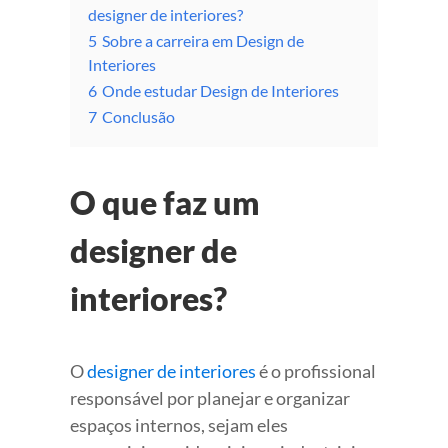
designer de interiores?
5
Sobre a carreira em Design de
Interiores
6
Onde estudar Design de Interiores
7
Conclusão
O que faz um
designer de
interiores?
O
designer de interiores
é o profissional
responsável por planejar e organizar
espaços internos, sejam eles