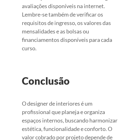
avaliações disponíveis na internet.
Lembre-se também de verificar os
requisitos de ingresso, os valores das
mensalidades e as bolsas ou
financiamentos disponíveis para cada
curso.
Conclusão
O designer de interiores é um
profissional que planeja e organiza
espaços internos, buscando harmonizar
estética, funcionalidade e conforto. O
valor cobrado por projeto depende de