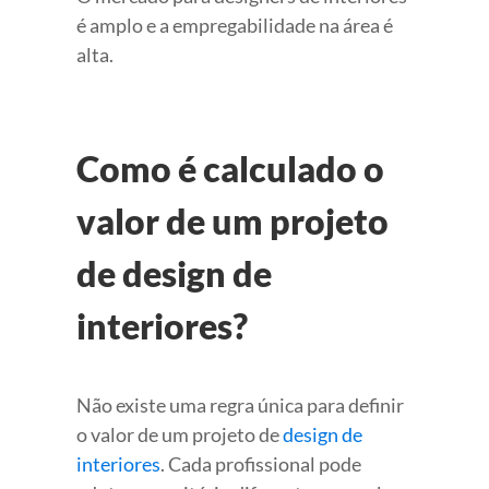
é amplo e a empregabilidade na área é
alta.
Como é calculado o
valor de um projeto
de design de
interiores?
Não existe uma regra única para definir
o valor de um projeto de
design de
interiores
. Cada profissional pode