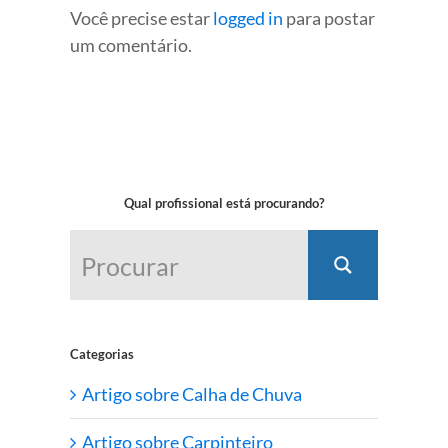
Você precise estar
logged in
para postar
um comentário.
Qual profissional está procurando?
Categorias
Artigo sobre Calha de Chuva
Artigo sobre Carpinteiro