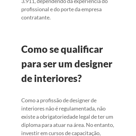
3.911, dependendo da experiência do
profissional e do porte da empresa
contratante.
Como se qualificar
para ser um designer
de interiores?
Como a profissão de designer de
interiores não é regulamentada, não
existe a obrigatoriedade legal de ter um
diploma para atuar na área. No entanto,
investir em cursos de capacitação,