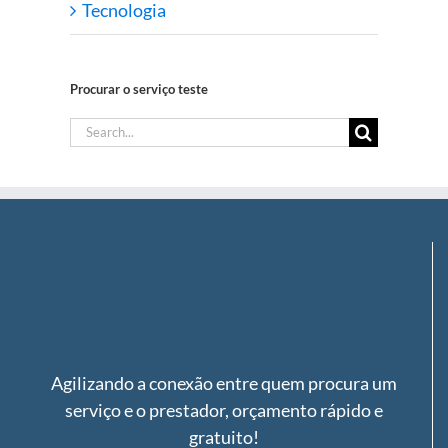
Tecnologia
Procurar o serviço teste
Search
for:
Agilizando a conexão entre quem procura um
serviço e o prestador, orçamento rápido e
gratuito!