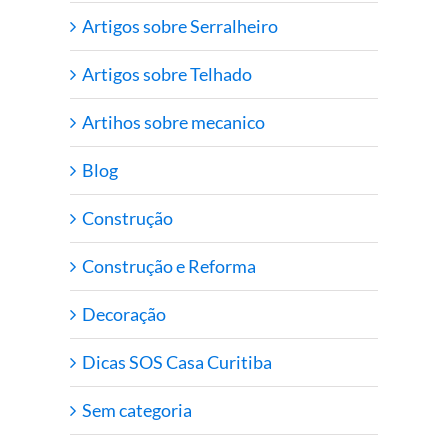
Artigos sobre Serralheiro
Artigos sobre Telhado
Artihos sobre mecanico
Blog
Construção
Construção e Reforma
Decoração
Dicas SOS Casa Curitiba
Sem categoria