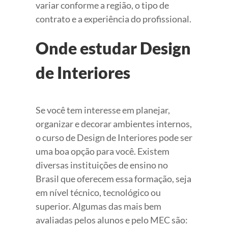
variar conforme a região, o tipo de
contrato e a experiência do profissional.
Onde estudar Design
de Interiores
Se você tem interesse em planejar,
organizar e decorar ambientes internos,
o curso de Design de Interiores pode ser
uma boa opção para você. Existem
diversas instituições de ensino no
Brasil que oferecem essa formação, seja
em nível técnico, tecnológico ou
superior. Algumas das mais bem
avaliadas pelos alunos e pelo MEC são: