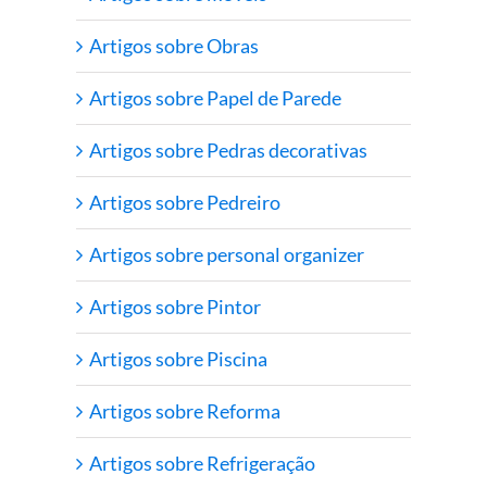
Artigos sobre Obras
Artigos sobre Papel de Parede
Artigos sobre Pedras decorativas
Artigos sobre Pedreiro
Artigos sobre personal organizer
Artigos sobre Pintor
Artigos sobre Piscina
Artigos sobre Reforma
Artigos sobre Refrigeração