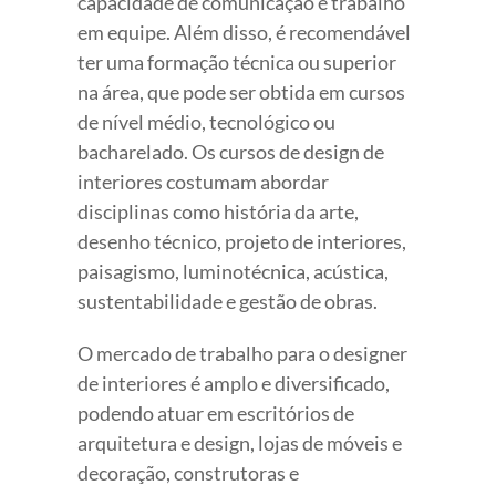
capacidade de comunicação e trabalho
em equipe. Além disso, é recomendável
ter uma formação técnica ou superior
na área, que pode ser obtida em cursos
de nível médio, tecnológico ou
bacharelado. Os cursos de design de
interiores costumam abordar
disciplinas como história da arte,
desenho técnico, projeto de interiores,
paisagismo, luminotécnica, acústica,
sustentabilidade e gestão de obras.
O mercado de trabalho para o designer
de interiores é amplo e diversificado,
podendo atuar em escritórios de
arquitetura e design, lojas de móveis e
decoração, construtoras e