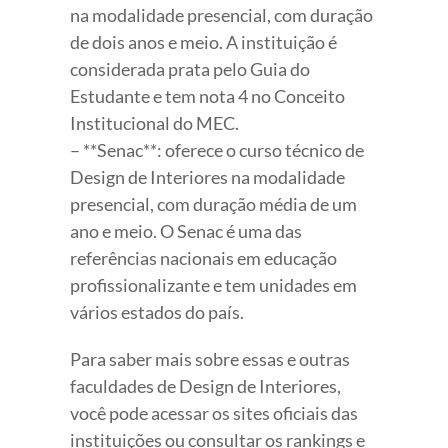
na modalidade presencial, com duração
de dois anos e meio. A instituição é
considerada prata pelo Guia do
Estudante e tem nota 4 no Conceito
Institucional do MEC.
– **Senac**: oferece o curso técnico de
Design de Interiores na modalidade
presencial, com duração média de um
ano e meio. O Senac é uma das
referências nacionais em educação
profissionalizante e tem unidades em
vários estados do país.
Para saber mais sobre essas e outras
faculdades de Design de Interiores,
você pode acessar os sites oficiais das
instituições ou consultar os rankings e