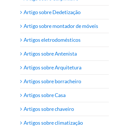
Artigo sobre Dedetização
Artigo sobre montador de móveis
Artigos eletrodomésticos
Artigos sobre Antenista
Artigos sobre Arquitetura
Artigos sobre borracheiro
Artigos sobre Casa
Artigos sobre chaveiro
Artigos sobre climatização