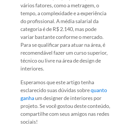
vários fatores, como a metragem, o
tempo, a complexidade e a experiência
do profissional. A média salarial da
categoria é de R$ 2.140, mas pode
variar bastante conforme o mercado.
Para se qualificar para atuar na área, é
recomendável fazer um curso superior,
técnico ou livre na área de design de
interiores.
Esperamos que este artigo tenha
esclarecido suas dúvidas sobre
quanto
ganha
um designer de interiores por
projeto. Se você gostou deste conteúdo,
compartilhe com seus amigos nas redes
sociais!