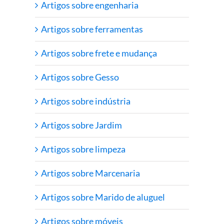
Artigos sobre engenharia
Artigos sobre ferramentas
Artigos sobre frete e mudança
Artigos sobre Gesso
Artigos sobre indústria
Artigos sobre Jardim
Artigos sobre limpeza
Artigos sobre Marcenaria
Artigos sobre Marido de aluguel
Artigos sobre móveis