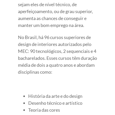
sejam eles de nível técnico, de
aperfeiçoamento, ou de grau superior,
aumenta as chances de conseguir e
manter um bom emprego na área.
No Brasil, há 96 cursos superiores de
design de interiores autorizados pelo
MEC: 90 tecnológicos, 2 sequenciais e 4
bacharelados. Esses cursos têm duração
média de dois a quatro anos e abordam
disciplinas como:
História da arte e do design
Desenho técnico e artístico
Teoria das cores