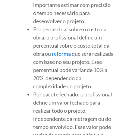
importante estimar com precisão
o tempo necessário para
desenvolver o projeto.
Por percentual sobre o custo da
obra: o profissional define um
percentual sobre o custo total da
obra ou
reforma
que será realizada
com base no seu projeto. Esse
percentual pode variar de 10% a
20%, dependendo da
complexidade do projeto.
Por pacote fechado: o profissional
define um valor fechado para
realizar todo o projeto,
independente da metragem ou do
tempo envolvido. Esse valor pode
variar de acordo com o tipo e o