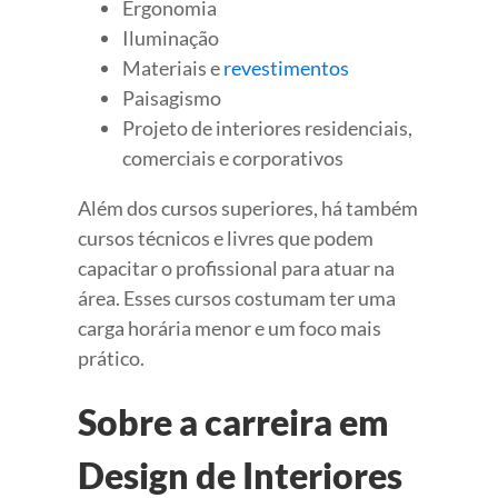
Ergonomia
Iluminação
Materiais e
revestimentos
Paisagismo
Projeto de interiores residenciais,
comerciais e corporativos
Além dos cursos superiores, há também
cursos técnicos e livres que podem
capacitar o profissional para atuar na
área. Esses cursos costumam ter uma
carga horária menor e um foco mais
prático.
Sobre a carreira em
Design de Interiores