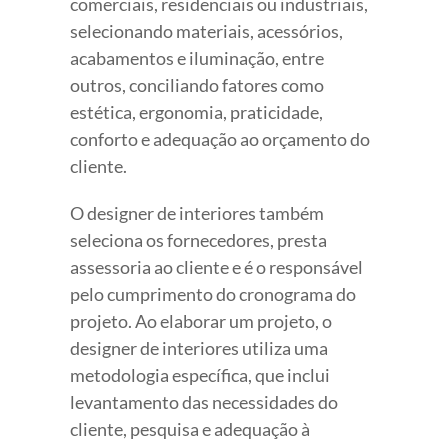
comerciais, residenciais ou industriais,
selecionando materiais, acessórios,
acabamentos e iluminação, entre
outros, conciliando fatores como
estética, ergonomia, praticidade,
conforto e adequação ao orçamento do
cliente.
O designer de interiores também
seleciona os fornecedores, presta
assessoria ao cliente e é o responsável
pelo cumprimento do cronograma do
projeto. Ao elaborar um projeto, o
designer de interiores utiliza uma
metodologia específica, que inclui
levantamento das necessidades do
cliente, pesquisa e adequação à