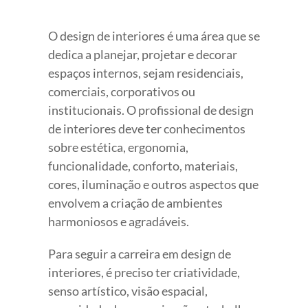
O design de interiores é uma área que se
dedica a planejar, projetar e decorar
espaços internos, sejam residenciais,
comerciais, corporativos ou
institucionais. O profissional de design
de interiores deve ter conhecimentos
sobre estética, ergonomia,
funcionalidade, conforto, materiais,
cores, iluminação e outros aspectos que
envolvem a criação de ambientes
harmoniosos e agradáveis.
Para seguir a carreira em design de
interiores, é preciso ter criatividade,
senso artístico, visão espacial,