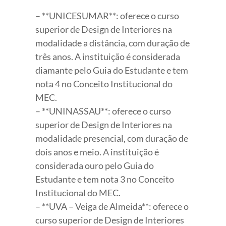
– **UNICESUMAR**: oferece o curso
superior de Design de Interiores na
modalidade a distância, com duração de
três anos. A instituição é considerada
diamante pelo Guia do Estudante e tem
nota 4 no Conceito Institucional do
MEC.
– **UNINASSAU**: oferece o curso
superior de Design de Interiores na
modalidade presencial, com duração de
dois anos e meio. A instituição é
considerada ouro pelo Guia do
Estudante e tem nota 3 no Conceito
Institucional do MEC.
– **UVA – Veiga de Almeida**: oferece o
curso superior de Design de Interiores