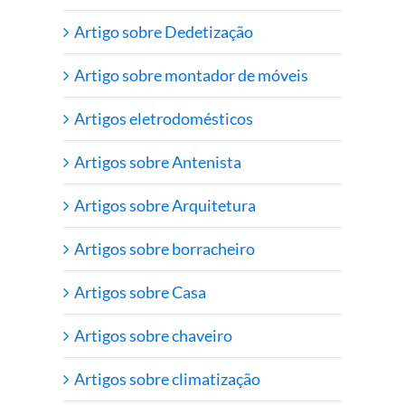
Artigo sobre Dedetização
Artigo sobre montador de móveis
Artigos eletrodomésticos
Artigos sobre Antenista
Artigos sobre Arquitetura
Artigos sobre borracheiro
Artigos sobre Casa
Artigos sobre chaveiro
Artigos sobre climatização