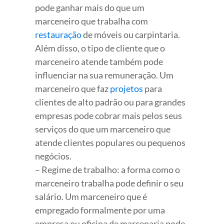
pode ganhar mais do que um
marceneiro que trabalha com
restauração
de móveis ou carpintaria.
Além disso, o tipo de cliente que o
marceneiro atende também pode
influenciar na sua remuneração. Um
marceneiro que faz
projetos
para
clientes de alto padrão ou para grandes
empresas pode cobrar mais pelos seus
serviços do que um marceneiro que
atende clientes populares ou pequenos
negócios.
– Regime de trabalho: a forma como o
marceneiro trabalha pode definir o seu
salário. Um marceneiro que é
empregado formalmente por uma
empresa ou oficina de marcenaria pode