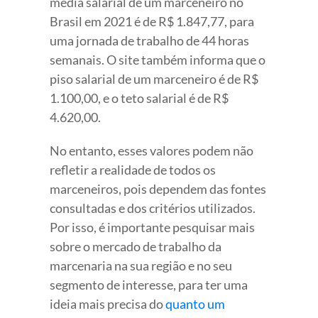
média salarial de um marceneiro no
Brasil em 2021 é de R$ 1.847,77, para
uma jornada de trabalho de 44 horas
semanais. O site também informa que o
piso salarial de um marceneiro é de R$
1.100,00, e o teto salarial é de R$
4.620,00.
No entanto, esses valores podem não
refletir a realidade de todos os
marceneiros, pois dependem das fontes
consultadas e dos critérios utilizados.
Por isso, é importante pesquisar mais
sobre o mercado de trabalho da
marcenaria na sua região e no seu
segmento de interesse, para ter uma
ideia mais precisa do
quanto um