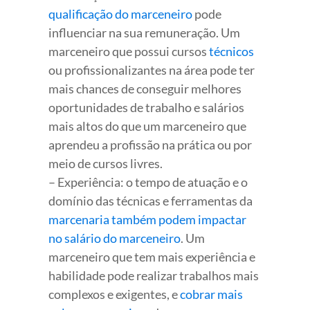
qualificação do marceneiro
pode
influenciar na sua remuneração. Um
marceneiro que possui cursos
técnicos
ou profissionalizantes na área pode ter
mais chances de conseguir melhores
oportunidades de trabalho e salários
mais altos do que um marceneiro que
aprendeu a profissão na prática ou por
meio de cursos livres.
– Experiência: o tempo de atuação e o
domínio das técnicas e ferramentas da
marcenaria também podem impactar
no salário do marceneiro
. Um
marceneiro que tem mais experiência e
habilidade pode realizar trabalhos mais
complexos e exigentes, e
cobrar mais