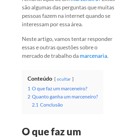
são algumas das perguntas que muitas
pessoas fazem na internet quando se
interessam por essa área.
Neste artigo, vamos tentar responder
essas e outras questões sobre o
mercado de trabalho da
marcenaria
.
Conteúdo
ocultar
1
O que faz um marceneiro?
2
Quanto ganha um marceneiro?
2.1
Conclusão
O que faz um