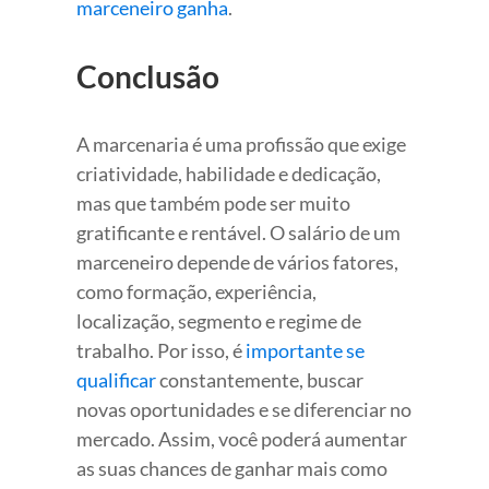
marceneiro ganha
.
Conclusão
A marcenaria é uma profissão que exige
criatividade, habilidade e dedicação,
mas que também pode ser muito
gratificante e rentável. O salário de um
marceneiro depende de vários fatores,
como formação, experiência,
localização, segmento e regime de
trabalho. Por isso, é
importante se
qualificar
constantemente, buscar
novas oportunidades e se diferenciar no
mercado. Assim, você poderá aumentar
as suas chances de ganhar mais como