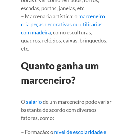
escadas, portas, janelas, etc.
– Marcenaria artística: o
marceneiro
cria peças decorativas ou utilitárias
com madeira
, como esculturas,
quadros, relógios, caixas, brinquedos,
etc.
Quanto ganha um
marceneiro?
O
salário
de um marceneiro pode variar
bastante de acordo com diversos
fatores, como:
– Formação: o
nível de escolaridade e