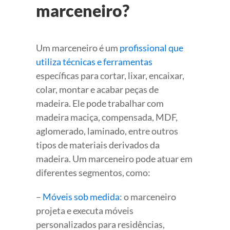
marceneiro?
Um marceneiro é um
profissional que
utiliza técnicas e ferramentas
específicas para cortar, lixar, encaixar,
colar, montar e acabar peças de
madeira. Ele pode trabalhar com
madeira maciça, compensada, MDF,
aglomerado, laminado, entre outros
tipos de materiais derivados da
madeira. Um marceneiro pode atuar em
diferentes segmentos, como:
–
Móveis sob medida:
o marceneiro
projeta e executa móveis
personalizados para residências,