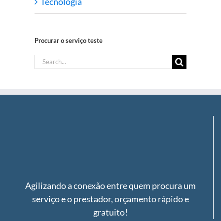
Tecnologia
Procurar o serviço teste
Search
for:
Agilizando a conexão entre quem procura um
serviço e o prestador, orçamento rápido e
gratuito!