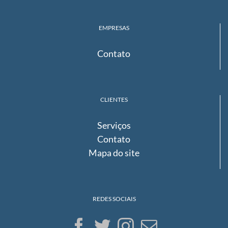
EMPRESAS
Contato
CLIENTES
Serviços
Contato
Mapa do site
REDES SOCIAIS