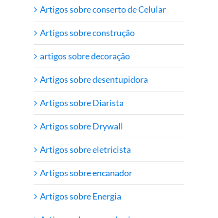
Artigos sobre conserto de Celular
Artigos sobre construção
artigos sobre decoração
Artigos sobre desentupidora
Artigos sobre Diarista
Artigos sobre Drywall
Artigos sobre eletricista
Artigos sobre encanador
Artigos sobre Energia