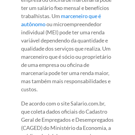
ter um salário fixo mensal e benefícios
trabalhistas. Um
marceneiro que é
autônomo
ou microempreendedor
individual (MEI) pode ter uma renda
variável dependendo da quantidade e
qualidade dos serviços que realiza. Um
marceneiro que é sócio ou proprietário
de uma empresa ou oficina de
marcenaria pode ter uma renda maior,
mas também mais responsabilidades e
custos.
De acordo com o site Salario.com.br,
que coleta dados oficiais do Cadastro
Geral de Empregados e Desempregados
(CAGED) do Ministério da Economia, a