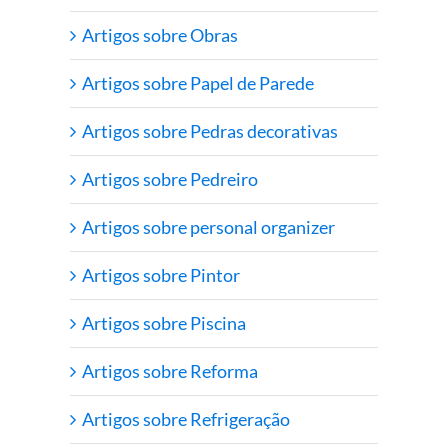
Artigos sobre Obras
Artigos sobre Papel de Parede
Artigos sobre Pedras decorativas
Artigos sobre Pedreiro
Artigos sobre personal organizer
Artigos sobre Pintor
Artigos sobre Piscina
Artigos sobre Reforma
Artigos sobre Refrigeração