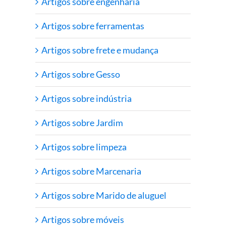
Artigos sobre engenharia
Artigos sobre ferramentas
Artigos sobre frete e mudança
Artigos sobre Gesso
Artigos sobre indústria
Artigos sobre Jardim
Artigos sobre limpeza
Artigos sobre Marcenaria
Artigos sobre Marido de aluguel
Artigos sobre móveis