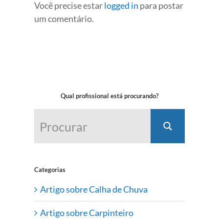
Você precise estar
logged in
para postar
um comentário.
Qual profissional está procurando?
Categorias
Artigo sobre Calha de Chuva
Artigo sobre Carpinteiro