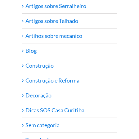
Artigos sobre Serralheiro
Artigos sobre Telhado
Artihos sobre mecanico
Blog
Construção
Construção e Reforma
Decoração
Dicas SOS Casa Curitiba
Sem categoria