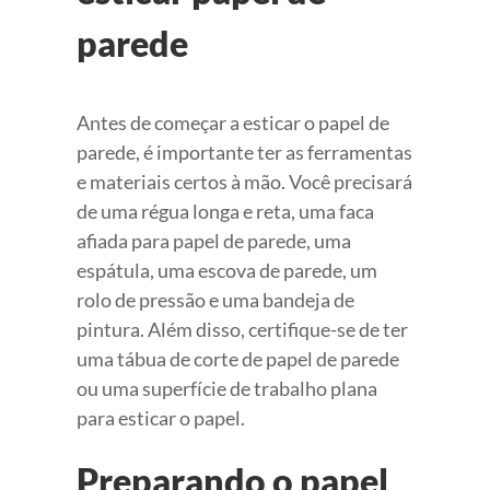
parede
Antes de começar a esticar o papel de
parede, é importante ter as ferramentas
e materiais certos à mão. Você precisará
de uma régua longa e reta, uma faca
afiada para papel de parede, uma
espátula, uma escova de parede, um
rolo de pressão e uma bandeja de
pintura. Além disso, certifique-se de ter
uma tábua de corte de papel de parede
ou uma superfície de trabalho plana
para esticar o papel.
Preparando o papel