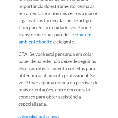
importância do estiramento, tenha as
ferramentas e materiais certos à mão e
siga as dicas fornecidas neste artigo.
Com paciência e cuidado, você pode
transformar suas paredes e
criar um
ambiente bonito
e elegante.
CTA: Se você está pensando em colar
papel de parede, não deixe de seguir as
técnicas de estiramento corretas para
obter um acabamento profissional. Se
você tiver alguma dúvida ou precisar de
mais orientações, entre em contato
conosco para obter assistência
especializada.
Artigos sobre Papel de Parede