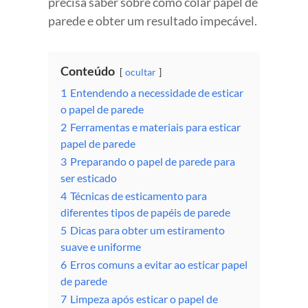
precisa saber sobre como colar papel de
parede e obter um resultado impecável.
Conteúdo
ocultar
1
Entendendo a necessidade de esticar
o papel de parede
2
Ferramentas e materiais para esticar
papel de parede
3
Preparando o papel de parede para
ser esticado
4
Técnicas de esticamento para
diferentes tipos de papéis de parede
5
Dicas para obter um estiramento
suave e uniforme
6
Erros comuns a evitar ao esticar papel
de parede
7
Limpeza após esticar o papel de