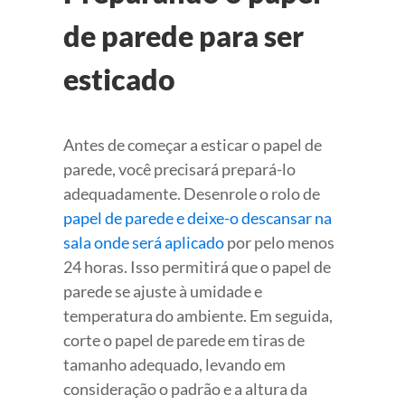
de parede para ser
esticado
Antes de começar a esticar o papel de
parede, você precisará prepará-lo
adequadamente. Desenrole o rolo de
papel de parede e deixe-o descansar na
sala onde será aplicado
por pelo menos
24 horas. Isso permitirá que o papel de
parede se ajuste à umidade e
temperatura do ambiente. Em seguida,
corte o papel de parede em tiras de
tamanho adequado, levando em
consideração o padrão e a altura da