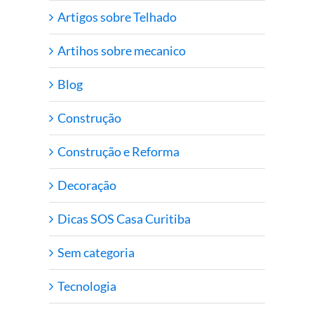
Artigos sobre Telhado
Artihos sobre mecanico
Blog
Construção
Construção e Reforma
Decoração
Dicas SOS Casa Curitiba
Sem categoria
Tecnologia