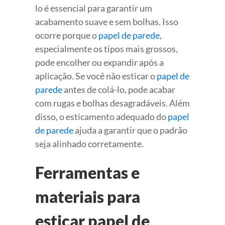
lo é essencial para garantir um
acabamento suave e sem bolhas. Isso
ocorre porque o
papel de parede
,
especialmente os tipos mais grossos,
pode encolher ou expandir após a
aplicação. Se você não esticar o
papel de
parede
antes de colá-lo, pode acabar
com rugas e bolhas desagradáveis. Além
disso, o esticamento adequado do
papel
de parede
ajuda a garantir que o padrão
seja alinhado corretamente.
Ferramentas e
materiais para
esticar papel de