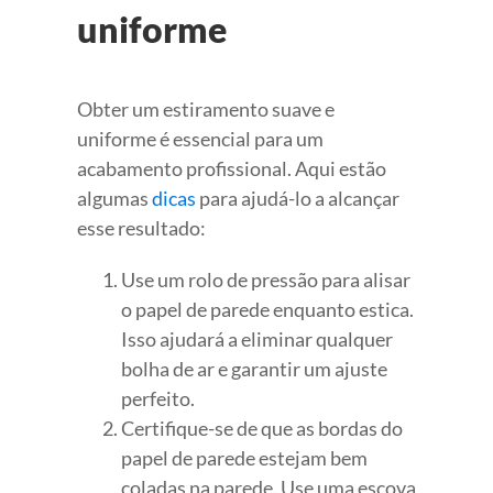
uniforme
Obter um estiramento suave e
uniforme é essencial para um
acabamento profissional. Aqui estão
algumas
dicas
para ajudá-lo a alcançar
esse resultado:
Use um rolo de pressão para alisar
o papel de parede enquanto estica.
Isso ajudará a eliminar qualquer
bolha de ar e garantir um ajuste
perfeito.
Certifique-se de que as bordas do
papel de parede estejam bem
coladas na parede. Use uma escova