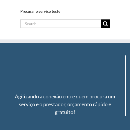
Procurar o serviço teste
Search
for:
Agilizando a conexão entre quem procura um
serviço e o prestador, orçamento rápido e
gratuito!