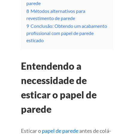
parede
8
Métodos alternativos para
revestimento de parede
9
Conclusão: Obtendo um acabamento
profissional com papel de parede
esticado
Entendendo a
necessidade de
esticar o papel de
parede
Esticar o
papel de parede
antes de colá-