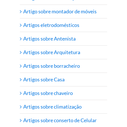
Artigo sobre montador de móveis
Artigos eletrodomésticos
Artigos sobre Antenista
Artigos sobre Arquitetura
Artigos sobre borracheiro
Artigos sobre Casa
Artigos sobre chaveiro
Artigos sobre climatização
Artigos sobre conserto de Celular