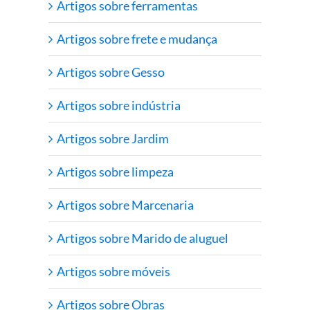
Artigos sobre ferramentas
Artigos sobre frete e mudança
Artigos sobre Gesso
Artigos sobre indústria
Artigos sobre Jardim
Artigos sobre limpeza
Artigos sobre Marcenaria
Artigos sobre Marido de aluguel
Artigos sobre móveis
Artigos sobre Obras