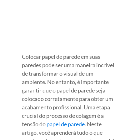
Colocar papel de parede em suas
paredes pode ser uma maneira incrível
de transformar o visual de um
ambiente. No entanto, é importante
garantir que o papel de parede seja
colocado corretamente para obter um
acabamento profissional. Uma etapa
crucial do processo de colagem é a
tensão do
papel de parede
. Neste
artigo, você aprenderá tudo o que