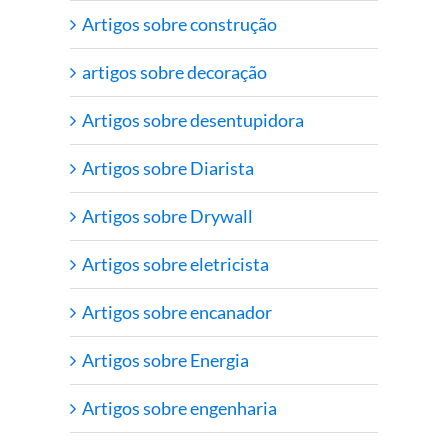
Artigos sobre construção
artigos sobre decoração
Artigos sobre desentupidora
Artigos sobre Diarista
Artigos sobre Drywall
Artigos sobre eletricista
Artigos sobre encanador
Artigos sobre Energia
Artigos sobre engenharia