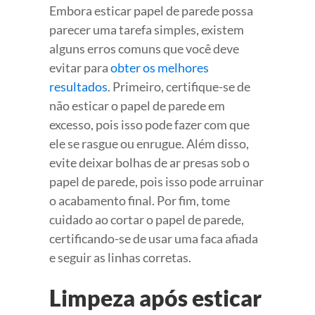
Embora esticar papel de parede possa
parecer uma tarefa simples, existem
alguns erros comuns que você deve
evitar para
obter os melhores
resultados
. Primeiro, certifique-se de
não esticar o papel de parede em
excesso, pois isso pode fazer com que
ele se rasgue ou enrugue. Além disso,
evite deixar bolhas de ar presas sob o
papel de parede, pois isso pode arruinar
o acabamento final. Por fim, tome
cuidado ao cortar o papel de parede,
certificando-se de usar uma faca afiada
e seguir as linhas corretas.
Limpeza após esticar