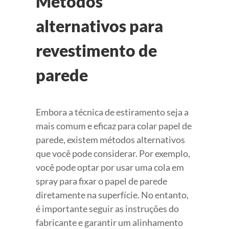
Métodos
alternativos para
revestimento de
parede
Embora a técnica de estiramento seja a
mais comum e eficaz para colar papel de
parede, existem métodos alternativos
que você pode considerar. Por exemplo,
você pode optar por usar uma cola em
spray para fixar o papel de parede
diretamente na superfície. No entanto,
é importante seguir as instruções do
fabricante e garantir um alinhamento