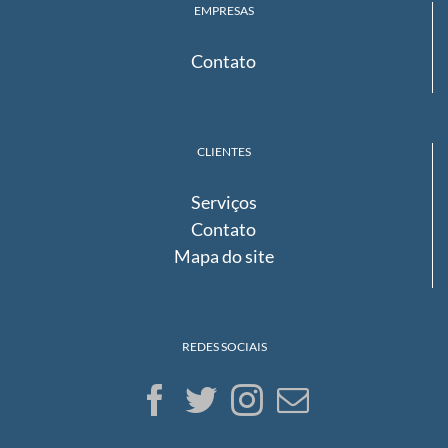
EMPRESAS
Contato
CLIENTES
Serviços
Contato
Mapa do site
REDES SOCIAIS