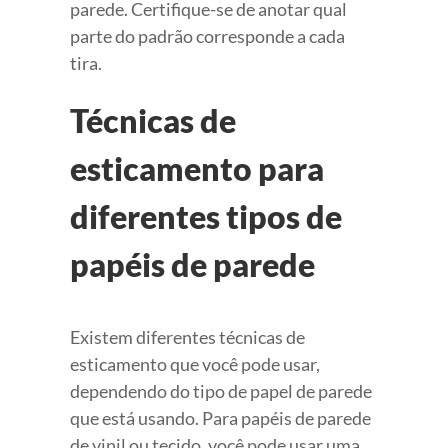
parede. Certifique-se de anotar qual
parte do padrão corresponde a cada
tira.
Técnicas de
esticamento para
diferentes tipos de
papéis de parede
Existem diferentes técnicas de
esticamento que você pode usar,
dependendo do tipo de papel de parede
que está usando. Para papéis de parede
de vinil ou tecido, você pode usar uma