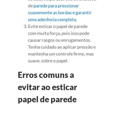
de
parede para pressionar
suavemente as bordas e garantir
uma aderência completa
.
Evite esticar o papel de parede
com muita força, pois isso pode
causar rasgos ou enrugamentos.
Tenha cuidado ao aplicar pressão e
mantenha um controle firme, mas
suave, sobre o papel.
Erros comuns a
evitar ao esticar
papel de parede