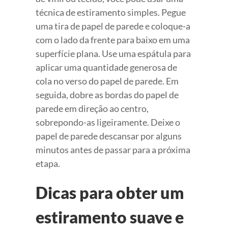
técnica de estiramento simples. Pegue
uma tira de papel de parede e coloque-a
com o lado da frente para baixo em uma
superfície plana. Use uma espátula para
aplicar uma quantidade generosa de
cola no verso do papel de parede. Em
seguida, dobre as bordas do papel de
parede em direção ao centro,
sobrepondo-as ligeiramente. Deixe o
papel de parede descansar por alguns
minutos antes de passar para a próxima
etapa.
Dicas para obter um
estiramento suave e