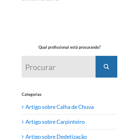
Qual profissional está procurando?
Categorias
Artigo sobre Calha de Chuva
Artigo sobre Carpinteiro
Artigo sobre Dedetização