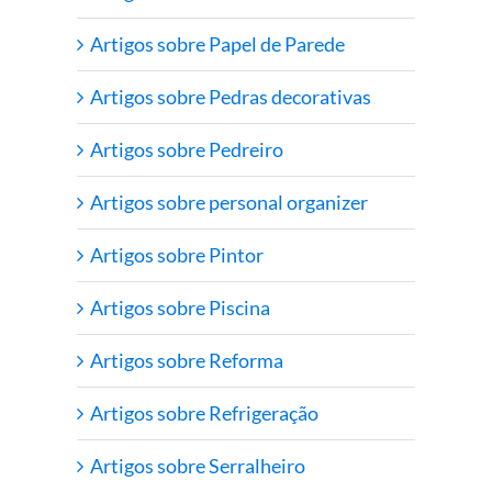
Artigos sobre Papel de Parede
Artigos sobre Pedras decorativas
Artigos sobre Pedreiro
Artigos sobre personal organizer
Artigos sobre Pintor
Artigos sobre Piscina
Artigos sobre Reforma
Artigos sobre Refrigeração
Artigos sobre Serralheiro