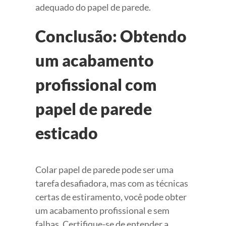
adequado do papel de parede.
Conclusão: Obtendo
um acabamento
profissional com
papel de parede
esticado
Colar papel de parede pode ser uma
tarefa desafiadora, mas com as técnicas
certas de estiramento, você pode obter
um acabamento profissional e sem
falhas. Certifique-se de entender a