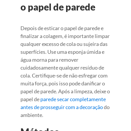
o papel de parede
Depois de esticar o papel de parede e
finalizar a colagem, é importante limpar
qualquer excesso de cola ou sujeira das
superfícies. Use uma esponja úmida e
água morna para remover
cuidadosamente qualquer resíduo de
cola. Certifique-se de não esfregar com
muita força, pois isso pode danificar o
papel de parede. Após a limpeza, deixe o
papel de
parede secar completamente
antes de prosseguir com a decoração
do
ambiente.