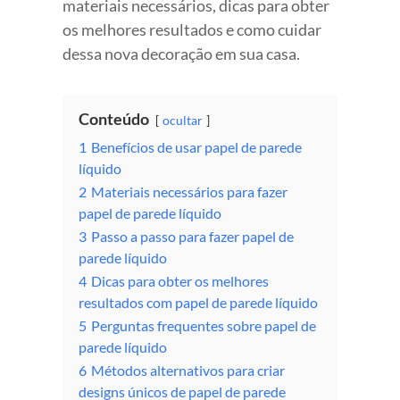
materiais necessários, dicas para obter
os melhores resultados e como cuidar
dessa nova decoração em sua casa.
Conteúdo
ocultar
1
Benefícios de usar papel de parede
líquido
2
Materiais necessários para fazer
papel de parede líquido
3
Passo a passo para fazer papel de
parede líquido
4
Dicas para obter os melhores
resultados com papel de parede líquido
5
Perguntas frequentes sobre papel de
parede líquido
6
Métodos alternativos para criar
designs únicos de papel de parede