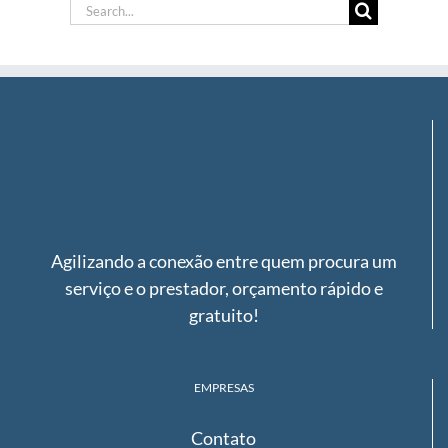
Search
for:
Agilizando a conexão entre quem procura um
serviço e o prestador, orçamento rápido e
gratuito!
EMPRESAS
Contato