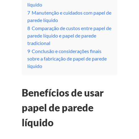
líquido
7
Manutenção e cuidados com papel de
parede líquido
8
Comparação de custos entre papel de
parede líquido e papel de parede
tradicional
9
Conclusão e considerações finais
sobre a fabricação de papel de parede
líquido
Benefícios de usar
papel de parede
líquido