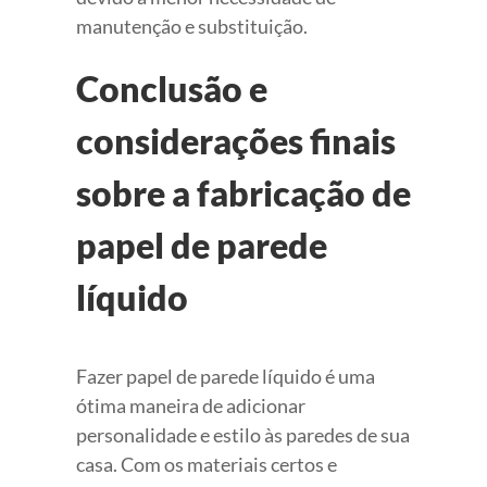
manutenção e substituição.
Conclusão e
considerações finais
sobre a fabricação de
papel de parede
líquido
Fazer papel de parede líquido é uma
ótima maneira de adicionar
personalidade e estilo às paredes de sua
casa. Com os materiais certos e