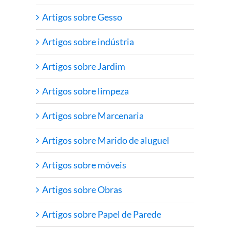
Artigos sobre Gesso
Artigos sobre indústria
Artigos sobre Jardim
Artigos sobre limpeza
Artigos sobre Marcenaria
Artigos sobre Marido de aluguel
Artigos sobre móveis
Artigos sobre Obras
Artigos sobre Papel de Parede