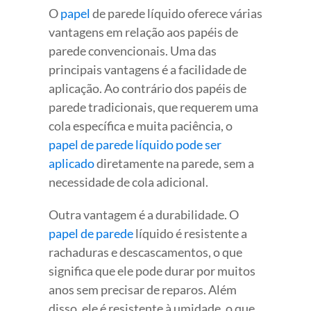
O
papel
de parede líquido oferece várias
vantagens em relação aos papéis de
parede convencionais. Uma das
principais vantagens é a facilidade de
aplicação. Ao contrário dos papéis de
parede tradicionais, que requerem uma
cola específica e muita paciência, o
papel de parede líquido pode ser
aplicado
diretamente na parede, sem a
necessidade de cola adicional.
Outra vantagem é a durabilidade. O
papel de parede
líquido é resistente a
rachaduras e descascamentos, o que
significa que ele pode durar por muitos
anos sem precisar de reparos. Além
disso, ele é resistente à umidade, o que