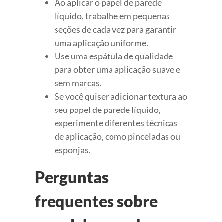
Ao aplicar o papel de parede
líquido, trabalhe em pequenas
seções de cada vez para garantir
uma aplicação uniforme.
Use uma espátula de qualidade
para obter uma aplicação suave e
sem marcas.
Se você quiser adicionar textura ao
seu papel de parede líquido,
experimente diferentes técnicas
de aplicação, como pinceladas ou
esponjas.
Perguntas
frequentes sobre