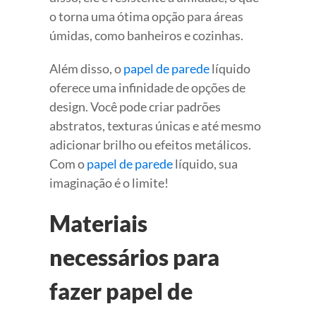
o torna uma ótima opção para áreas
úmidas, como banheiros e cozinhas.
Além disso, o
papel de parede
líquido
oferece uma infinidade de opções de
design. Você pode criar padrões
abstratos, texturas únicas e até mesmo
adicionar brilho ou efeitos metálicos.
Com o
papel de parede
líquido, sua
imaginação é o limite!
Materiais
necessários para
fazer papel de