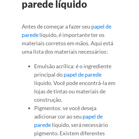
parede líquido
Antes de começar a fazer seu
papel de
parede
líquido, é importante ter os
materiais corretos em mãos. Aqui está
uma lista dos materiais necessários:
Emulsão acrílica: é o ingrediente
principal do
papel de parede
líquido. Você pode encontrá-la em
lojas de tintas ou materiais de
construção.
Pigmentos: se você deseja
adicionar cor ao seu
papel de
parede
líquido, será necessário
pigmento. Existem diferentes