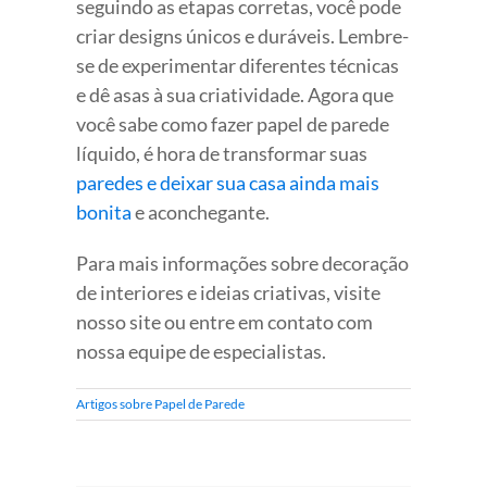
seguindo as etapas corretas, você pode
criar designs únicos e duráveis. Lembre-
se de experimentar diferentes técnicas
e dê asas à sua criatividade. Agora que
você sabe como fazer papel de parede
líquido, é hora de transformar suas
paredes e deixar sua casa ainda mais
bonita
e aconchegante.
Para mais informações sobre decoração
de interiores e ideias criativas, visite
nosso site ou entre em contato com
nossa equipe de especialistas.
Artigos sobre Papel de Parede