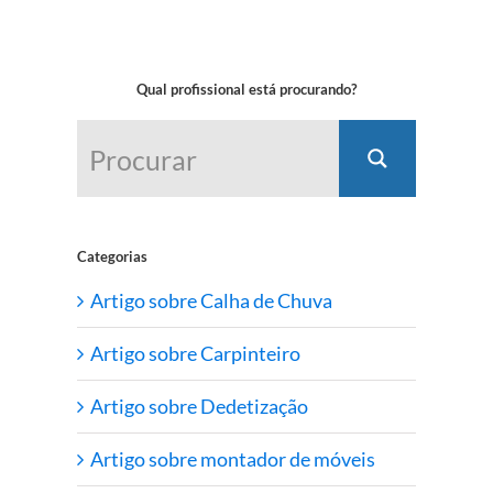
Qual profissional está procurando?
Categorias
Artigo sobre Calha de Chuva
Artigo sobre Carpinteiro
Artigo sobre Dedetização
Artigo sobre montador de móveis