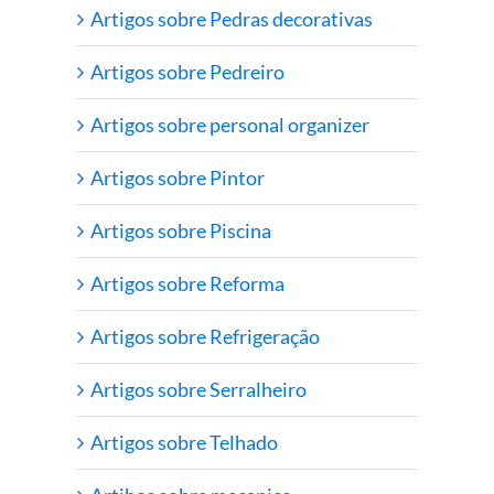
Artigos sobre Pedras decorativas
Artigos sobre Pedreiro
Artigos sobre personal organizer
Artigos sobre Pintor
Artigos sobre Piscina
Artigos sobre Reforma
Artigos sobre Refrigeração
Artigos sobre Serralheiro
Artigos sobre Telhado