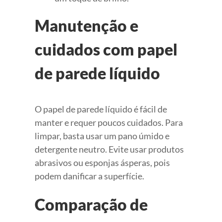
Manutenção e
cuidados com papel
de parede líquido
O papel de parede líquido é fácil de
manter e requer poucos cuidados. Para
limpar, basta usar um pano úmido e
detergente neutro. Evite usar produtos
abrasivos ou esponjas ásperas, pois
podem danificar a superfície.
Comparação de