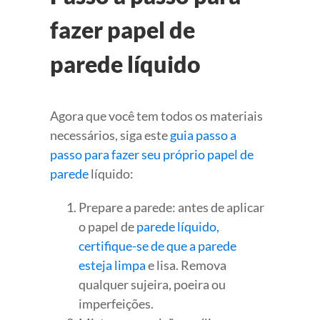
fazer papel de
parede líquido
Agora que você tem todos os materiais
necessários, siga este
guia passo a
passo para fazer seu próprio papel de
parede
líquido:
Prepare a parede: antes de aplicar
o papel de
parede líquido,
certifique-se de que a parede
esteja limpa
e lisa. Remova
qualquer sujeira, poeira ou
imperfeições.