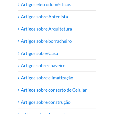
Artigos eletrodomésticos
Artigos sobre Antenista
Artigos sobre Arquitetura
Artigos sobre borracheiro
Artigos sobre Casa
Artigos sobre chaveiro
Artigos sobre climatização
Artigos sobre conserto de Celular
Artigos sobre construção