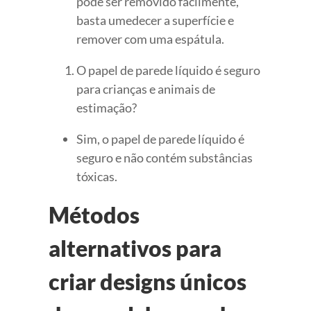
pode ser removido facilmente,
basta umedecer a superfície e
remover com uma espátula.
O papel de parede líquido é seguro
para crianças e animais de
estimação?
Sim, o papel de parede líquido é
seguro e não contém substâncias
tóxicas.
Métodos
alternativos para
criar designs únicos