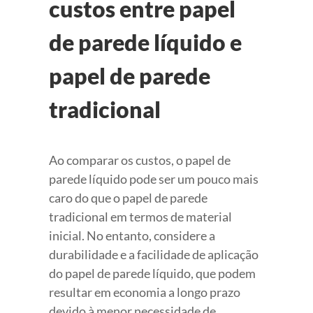
custos entre papel
de parede líquido e
papel de parede
tradicional
Ao comparar os custos, o papel de
parede líquido pode ser um pouco mais
caro do que o papel de parede
tradicional em termos de material
inicial. No entanto, considere a
durabilidade e a facilidade de aplicação
do papel de parede líquido, que podem
resultar em economia a longo prazo
devido à menor necessidade de