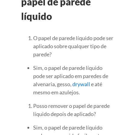
papel de parede
líquido
O papel de parede líquido pode ser
aplicado sobre qualquer tipo de
parede?
Sim, o papel de parede líquido
pode ser aplicado em paredes de
alvenaria, gesso,
drywall
e até
mesmo em azulejos.
Posso remover o papel de parede
líquido depois de aplicado?
Sim, o papel de parede líquido