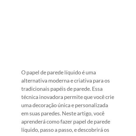
View
Larger
Image
O papel de parede líquido é uma
alternativa moderna e criativa para os
tradicionais papéis de parede. Essa
técnica inovadora permite que você crie
uma decoração única e personalizada
em suas paredes. Neste artigo, você
aprenderá como fazer papel de parede
líquido, passo a passo, e descobrirá os