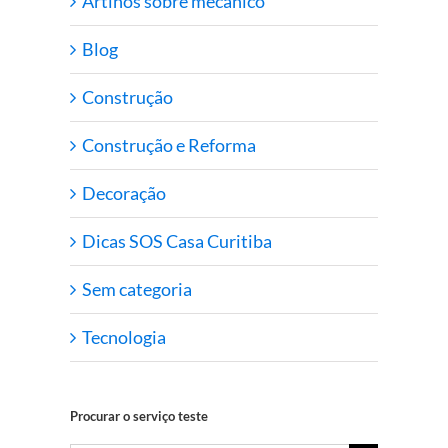
Artihos sobre mecanico
Blog
Construção
Construção e Reforma
Decoração
Dicas SOS Casa Curitiba
Sem categoria
Tecnologia
Procurar o serviço teste