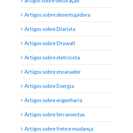
artigos sobre decoração
Artigos sobre desentupidora
Artigos sobre Diarista
Artigos sobre Drywall
Artigos sobre eletricista
Artigos sobre encanador
Artigos sobre Energia
Artigos sobre engenharia
Artigos sobre ferramentas
Artigos sobre frete e mudança