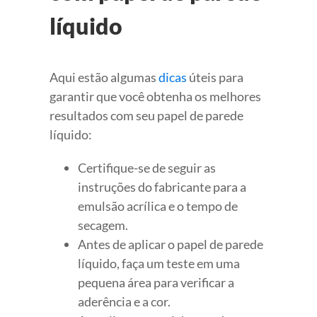
líquido
Aqui estão algumas
dicas
úteis para
garantir que você obtenha os melhores
resultados com seu papel de parede
líquido:
Certifique-se de seguir as
instruções do fabricante para a
emulsão acrílica e o tempo de
secagem.
Antes de aplicar o papel de parede
líquido, faça um teste em uma
pequena área para verificar a
aderência e a cor.