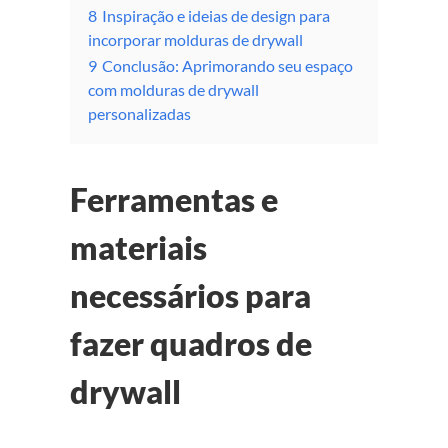
8
Inspiração e ideias de design para
incorporar molduras de drywall
9
Conclusão: Aprimorando seu espaço
com molduras de drywall
personalizadas
Ferramentas e
materiais
necessários para
fazer quadros de
drywall