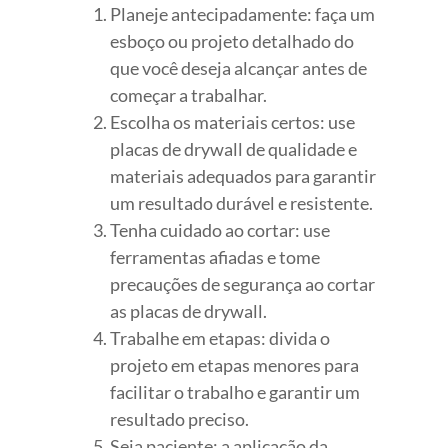
Planeje antecipadamente: faça um
esboço ou projeto detalhado do
que você deseja alcançar antes de
começar a trabalhar.
Escolha os materiais certos: use
placas de drywall de qualidade e
materiais adequados para garantir
um resultado durável e resistente.
Tenha cuidado ao cortar: use
ferramentas afiadas e tome
precauções de segurança ao cortar
as placas de drywall.
Trabalhe em etapas: divida o
projeto em etapas menores para
facilitar o trabalho e garantir um
resultado preciso.
Seja paciente: a aplicação da