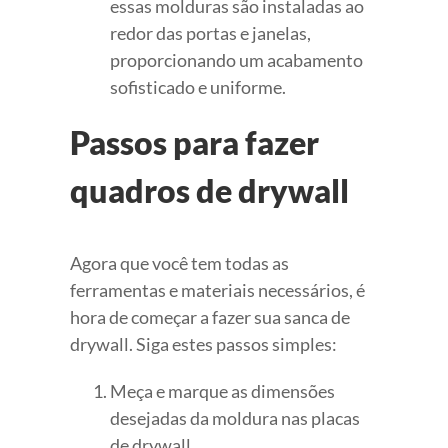
essas molduras são instaladas ao
redor das portas e janelas,
proporcionando um acabamento
sofisticado e uniforme.
Passos para fazer
quadros de drywall
Agora que você tem todas as
ferramentas e materiais necessários, é
hora de começar a fazer sua sanca de
drywall. Siga estes passos simples:
Meça e marque as dimensões
desejadas da moldura nas placas
de drywall.