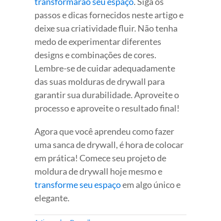
transformarão seu espaço
. Siga os
passos e dicas fornecidos neste artigo e
deixe sua criatividade fluir. Não tenha
medo de experimentar diferentes
designs e combinações de cores.
Lembre-se de cuidar adequadamente
das suas molduras de drywall para
garantir sua durabilidade. Aproveite o
processo e aproveite o resultado final!
Agora que você aprendeu como fazer
uma sanca de drywall, é hora de colocar
em prática! Comece seu projeto de
moldura de drywall hoje mesmo e
transforme seu espaço
em algo único e
elegante.