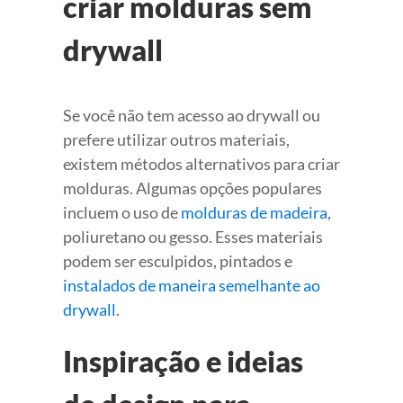
criar molduras sem
drywall
Se você não tem acesso ao drywall ou
prefere utilizar outros materiais,
existem métodos alternativos para criar
molduras. Algumas opções populares
incluem o uso de
molduras de madeira
,
poliuretano ou gesso. Esses materiais
podem ser esculpidos, pintados e
instalados de maneira semelhante ao
drywall
.
Inspiração e ideias