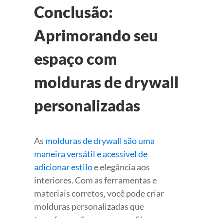
Conclusão:
Aprimorando seu
espaço com
molduras de drywall
personalizadas
As
molduras de drywall são uma
maneira versátil e acessível de
adicionar estilo
e elegância aos
interiores. Com as ferramentas e
materiais corretos, você pode criar
molduras personalizadas que