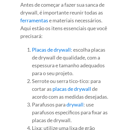
Antes de começar a fazer sua sanca de
drywall, é importante reunir todas as
ferramentas
e materiais necessários.
Aqui estão os itens essenciais que você
precisará:
Placas de drywall:
escolha placas
de drywall de qualidade, com a
espessura e tamanho adequados
para o seu projeto.
Serrote ou serra tico-tico: para
cortar as
placas de drywall
de
acordo com as medidas desejadas.
Parafusos para
drywall
: use
parafusos específicos para fixar as
placas de drywall.
Lixa: utilize uma lixa de grão