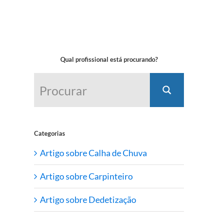
Qual profissional está procurando?
Categorias
Artigo sobre Calha de Chuva
Artigo sobre Carpinteiro
Artigo sobre Dedetização