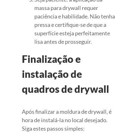
massa para drywall requer
paciência e habilidade. Não tenha
pressa e certifique-se de que a
superfície esteja perfeitamente
lisa antes de prosseguir.
Finalização e
instalação de
quadros de drywall
Após finalizar a moldura de drywall, é
hora de instalá-la no local desejado.
Siga estes passos simples: