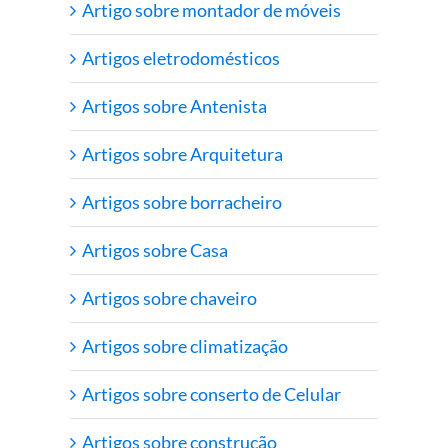
Artigo sobre montador de móveis
Artigos eletrodomésticos
Artigos sobre Antenista
Artigos sobre Arquitetura
Artigos sobre borracheiro
Artigos sobre Casa
Artigos sobre chaveiro
Artigos sobre climatização
Artigos sobre conserto de Celular
Artigos sobre construção