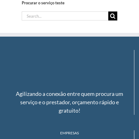
Procurar o serviço teste
Search
for:
Agilizando a conexão entre quem procura um
serviço e o prestador, orçamento rápido e
gratuito!
EMPRESAS