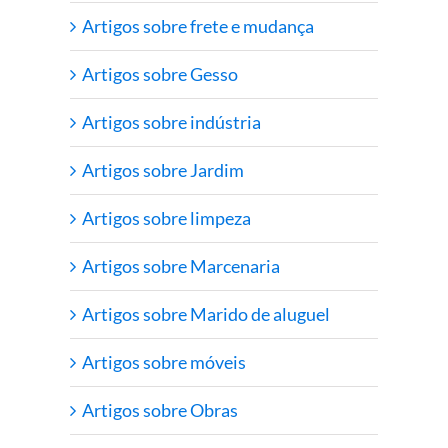
Artigos sobre frete e mudança
Artigos sobre Gesso
Artigos sobre indústria
Artigos sobre Jardim
Artigos sobre limpeza
Artigos sobre Marcenaria
Artigos sobre Marido de aluguel
Artigos sobre móveis
Artigos sobre Obras