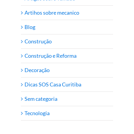
Artihos sobre mecanico
Blog
Construção
Construção e Reforma
Decoração
Dicas SOS Casa Curitiba
Sem categoria
Tecnologia