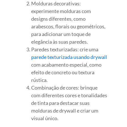
Molduras decorativas:
experimente molduras com
designs diferentes, como
arabescos, florais ou geométricos,
para adicionar um toque de
elegância às suas paredes.
Paredes texturizadas: crie uma
parede texturizada usando drywall
com acabamento especial, como
efeito de concreto ou textura
rústica.
Combinação de cores: brinque
com diferentes cores e tonalidades
de tinta para destacar suas
molduras de drywall e criar um
visual único.