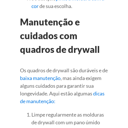
cor
de sua escolha.
Manutenção e
cuidados com
quadros de drywall
Os quadros de drywall são duráveis e de
baixa manutenção
, mas ainda exigem
alguns cuidados para garantir sua
longevidade. Aqui estão algumas
dicas
de manutenção:
Limpe regularmente as molduras
de drywall com um pano úmido