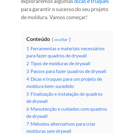
exploraremos algumas
dicas e truques
para garantir o sucesso do seu projeto
de moldura. Vamos começar!
Conteúdo
ocultar
1
Ferramentas e materiais necessários
para fazer quadros de drywall
2
Tipos de molduras de drywall
3
Passos para fazer quadros de drywall
4
Dicas e truques para um projeto de
moldura bem-sucedido
5
Finalização e instalação de quadros
de drywall
6
Manutenção e cuidados com quadros
de drywall
7
Métodos alternativos para criar
molduras sem drywall