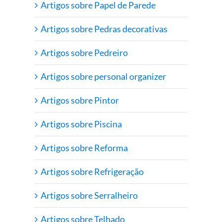
Artigos sobre Papel de Parede
Artigos sobre Pedras decorativas
Artigos sobre Pedreiro
Artigos sobre personal organizer
Artigos sobre Pintor
Artigos sobre Piscina
Artigos sobre Reforma
Artigos sobre Refrigeração
Artigos sobre Serralheiro
Artigos sobre Telhado