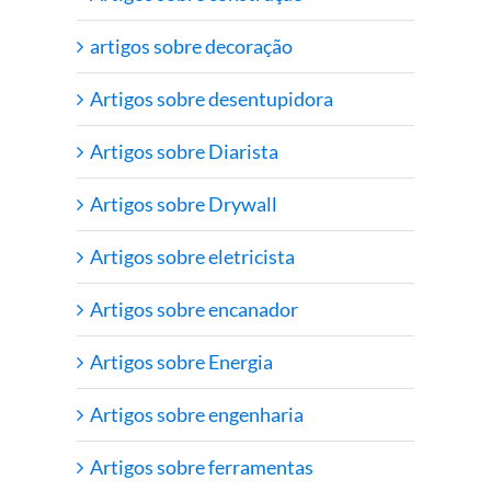
artigos sobre decoração
Artigos sobre desentupidora
Artigos sobre Diarista
Artigos sobre Drywall
Artigos sobre eletricista
Artigos sobre encanador
Artigos sobre Energia
Artigos sobre engenharia
Artigos sobre ferramentas