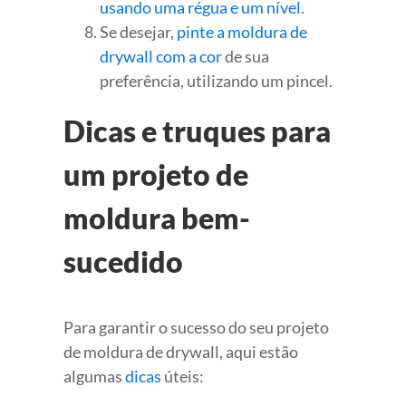
usando uma régua e um nível
.
Se desejar,
pinte a moldura de
drywall com a cor
de sua
preferência, utilizando um pincel.
Dicas e truques para
um projeto de
moldura bem-
sucedido
Para garantir o sucesso do seu projeto
de moldura de drywall, aqui estão
algumas
dicas
úteis: