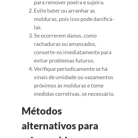
para remover poeira e sujeira.
Evite bater ou arranhar as
molduras, pois isso pode danificá-
las.
Se ocorrerem danos, como
rachaduras ou amassados,
conserte-os imediatamente para
evitar problemas futuros.
Verifique periodicamente se há
sinais de umidade ou vazamentos
próximos às molduras e tome
medidas corretivas, se necessário.
Métodos
alternativos para