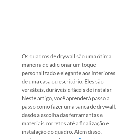
Os quadros de drywall são uma ótima
maneira de adicionar um toque
personalizado e elegante aos interiores
de uma casa ou escritório. Eles são
versáteis, duráveis e fáceis de instalar.
Neste artigo, você aprenderá passo a
passo como fazer uma sanca de drywall,
desde a escolha das ferramentas e
materiais corretos até a finalização e
instalação do quadro. Além disso,