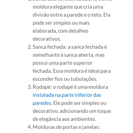
moldura elegante que cria uma
divisão entre a parede e o teto. Ela
pode ser simples ou mais
elaborada, com detalhes
decorativos.
Sanca fechada: a sanca fechada é
semelhante à sanca aberta, mas
possui uma parte superior
fechada. Essa moldura é ideal para
esconder fios ou tubulações.
Rodapé: o rodapé é uma moldura
instalada na parte inferior das
paredes
. Ele pode ser simples ou
decorativo, adicionando um toque
de elegância aos ambientes.
Molduras de portas e janelas: