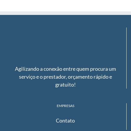
for:
Agilizando a conexão entre quem procura um
serviço e o prestador, orçamento rápido e
gratuito!
EMPRESAS
Contato