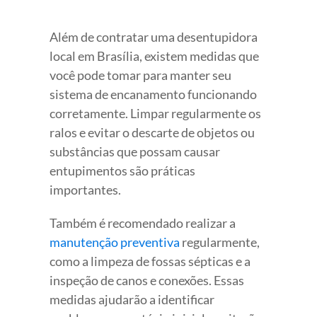
Além de contratar uma desentupidora
local em Brasília, existem medidas que
você pode tomar para manter seu
sistema de encanamento funcionando
corretamente. Limpar regularmente os
ralos e evitar o descarte de objetos ou
substâncias que possam causar
entupimentos são práticas
importantes.
Também é recomendado realizar a
manutenção preventiva
regularmente,
como a limpeza de fossas sépticas e a
inspeção de canos e conexões. Essas
medidas ajudarão a identificar