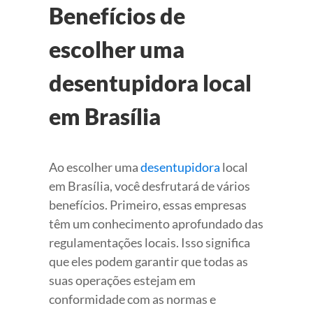
Benefícios de
escolher uma
desentupidora local
em Brasília
Ao escolher uma
desentupidora
local
em Brasília, você desfrutará de vários
benefícios. Primeiro, essas empresas
têm um conhecimento aprofundado das
regulamentações locais. Isso significa
que eles podem garantir que todas as
suas operações estejam em
conformidade com as normas e