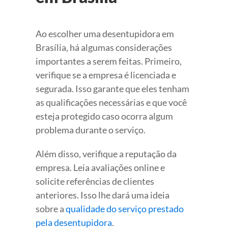
Ao escolher uma desentupidora em
Brasília, há algumas considerações
importantes a serem feitas. Primeiro,
verifique se a empresa é licenciada e
segurada. Isso garante que eles tenham
as qualificações necessárias e que você
esteja protegido caso ocorra algum
problema durante o serviço.
Além disso, verifique a reputação da
empresa. Leia avaliações online e
solicite referências de clientes
anteriores. Isso lhe dará uma ideia
sobre a
qualidade do serviço prestado
pela desentupidora
.