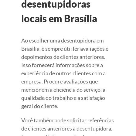
desentupidoras
locais em Brasília
Ao escolher uma desentupidora em
Brasília, é sempre útil ler avaliações e
depoimentos de clientes anteriores.
Isso fornecerá informações sobre a
experiência de outros clientes com a
empresa. Procure avaliações que
mencionem a eficiência do serviço, a
qualidade do trabalho e a satisfação
geral do cliente.
Você também pode solicitar referências
de clientes anteriores à desentupidora.