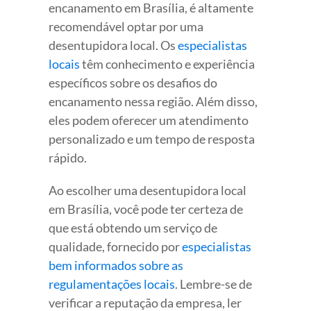
encanamento em Brasília, é altamente
recomendável optar por uma
desentupidora local. Os
especialistas
locais
têm conhecimento e experiência
específicos sobre os desafios do
encanamento nessa região. Além disso,
eles podem oferecer um atendimento
personalizado e um tempo de resposta
rápido.
Ao escolher uma desentupidora local
em Brasília, você pode ter certeza de
que está obtendo um serviço de
qualidade, fornecido por
especialistas
bem informados sobre as
regulamentações locais
. Lembre-se de
verificar a reputação da empresa, ler