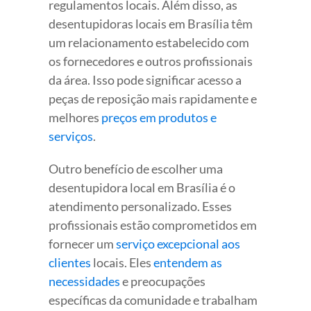
regulamentos locais. Além disso, as
desentupidoras locais em Brasília têm
um relacionamento estabelecido com
os fornecedores e outros profissionais
da área. Isso pode significar acesso a
peças de reposição mais rapidamente e
melhores
preços em produtos e
serviços
.
Outro benefício de escolher uma
desentupidora local em Brasília é o
atendimento personalizado. Esses
profissionais estão comprometidos em
fornecer um
serviço excepcional aos
clientes
locais. Eles
entendem as
necessidades
e preocupações
específicas da comunidade e trabalham