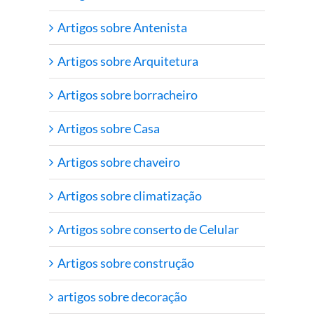
Artigos sobre Antenista
Artigos sobre Arquitetura
Artigos sobre borracheiro
Artigos sobre Casa
Artigos sobre chaveiro
Artigos sobre climatização
Artigos sobre conserto de Celular
Artigos sobre construção
artigos sobre decoração