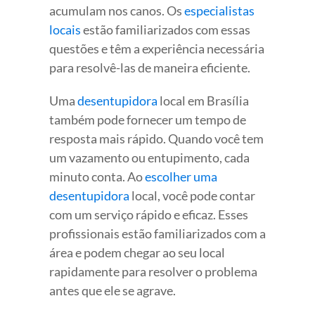
acumulam nos canos. Os
especialistas
locais
estão familiarizados com essas
questões e têm a experiência necessária
para resolvê-las de maneira eficiente.
Uma
desentupidora
local em Brasília
também pode fornecer um tempo de
resposta mais rápido. Quando você tem
um vazamento ou entupimento, cada
minuto conta. Ao
escolher uma
desentupidora
local, você pode contar
com um serviço rápido e eficaz. Esses
profissionais estão familiarizados com a
área e podem chegar ao seu local
rapidamente para resolver o problema
antes que ele se agrave.