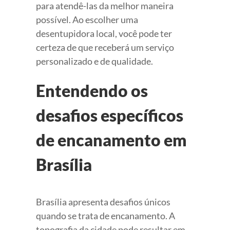
para atendê-las da melhor maneira
possível. Ao escolher uma
desentupidora local, você pode ter
certeza de que receberá um serviço
personalizado e de qualidade.
Entendendo os
desafios específicos
de encanamento em
Brasília
Brasília apresenta desafios únicos
quando se trata de encanamento. A
topografia da cidade pode resultar em