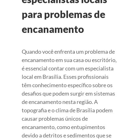
para problemas de
encanamento
Quando você enfrenta um problema de
encanamento em sua casa ou escritório,
é essencial contar com um especialista
local em Brasília. Esses profissionais
têm conhecimento específico sobre os
desafios que podem surgir em sistemas
de encanamento nesta região. A
topografia e o clima de Brasília podem
causar problemas únicos de
encanamento, como entupimentos
devido a detritos e sedimentos que se