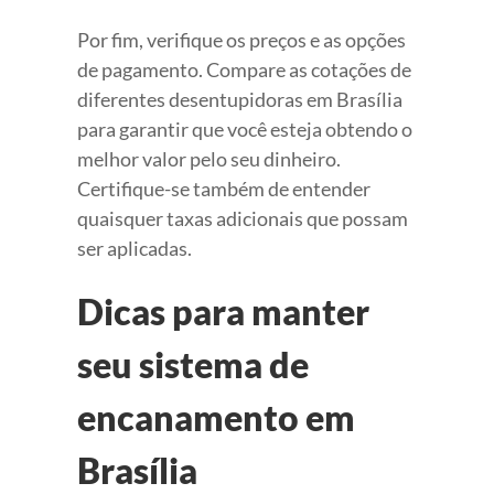
Por fim, verifique os preços e as opções
de pagamento. Compare as cotações de
diferentes desentupidoras em Brasília
para garantir que você esteja obtendo o
melhor valor pelo seu dinheiro.
Certifique-se também de entender
quaisquer taxas adicionais que possam
ser aplicadas.
Dicas para manter
seu sistema de
encanamento em
Brasília