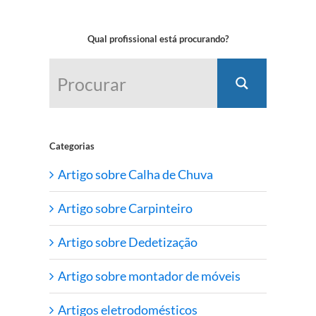
Qual profissional está procurando?
Categorias
Artigo sobre Calha de Chuva
Artigo sobre Carpinteiro
Artigo sobre Dedetização
Artigo sobre montador de móveis
Artigos eletrodomésticos