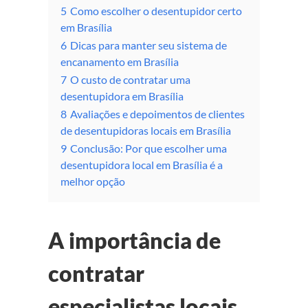
5
Como escolher o desentupidor certo
em Brasília
6
Dicas para manter seu sistema de
encanamento em Brasília
7
O custo de contratar uma
desentupidora em Brasília
8
Avaliações e depoimentos de clientes
de desentupidoras locais em Brasília
9
Conclusão: Por que escolher uma
desentupidora local em Brasília é a
melhor opção
A importância de
contratar
especialistas locais