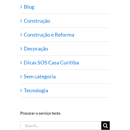
Blog
Construção
Construção e Reforma
Decoração
Dicas SOS Casa Curitiba
Sem categoria
Tecnologia
Procurar o serviço teste
Search