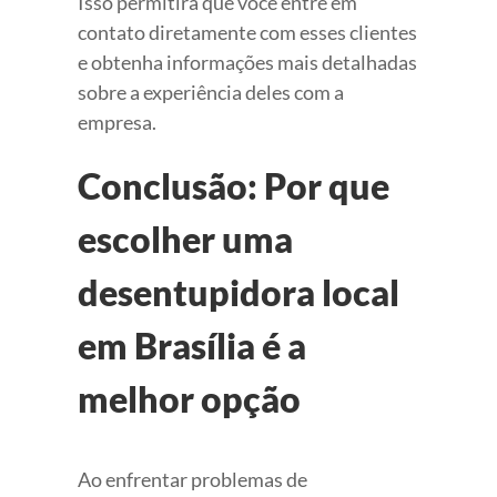
Isso permitirá que você entre em
contato diretamente com esses clientes
e obtenha informações mais detalhadas
sobre a experiência deles com a
empresa.
Conclusão: Por que
escolher uma
desentupidora local
em Brasília é a
melhor opção
Ao enfrentar problemas de