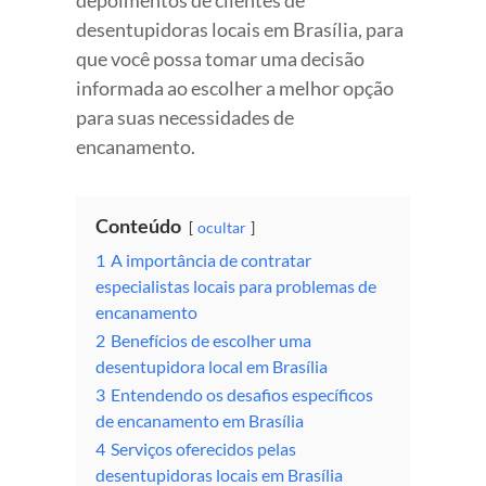
desentupidoras locais em Brasília, para
que você possa tomar uma decisão
informada ao escolher a melhor opção
para suas necessidades de
encanamento.
Conteúdo
ocultar
1
A importância de contratar
especialistas locais para problemas de
encanamento
2
Benefícios de escolher uma
desentupidora local em Brasília
3
Entendendo os desafios específicos
de encanamento em Brasília
4
Serviços oferecidos pelas
desentupidoras locais em Brasília