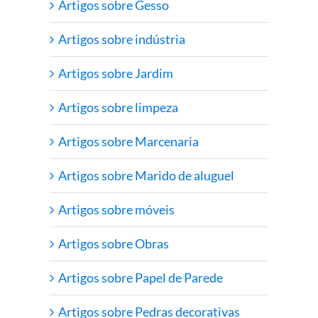
Artigos sobre Gesso
Artigos sobre indústria
Artigos sobre Jardim
Artigos sobre limpeza
Artigos sobre Marcenaria
Artigos sobre Marido de aluguel
Artigos sobre móveis
Artigos sobre Obras
Artigos sobre Papel de Parede
Artigos sobre Pedras decorativas