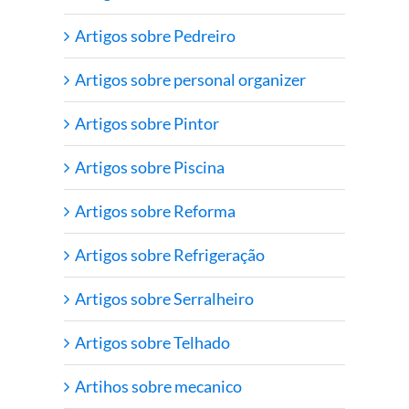
Artigos sobre Pedreiro
Artigos sobre personal organizer
Artigos sobre Pintor
Artigos sobre Piscina
Artigos sobre Reforma
Artigos sobre Refrigeração
Artigos sobre Serralheiro
Artigos sobre Telhado
Artihos sobre mecanico