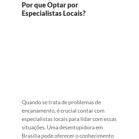
Por que Optar por
Especialistas Locais?
View
Larger
Image
Quando se trata de problemas de
encanamento, é crucial contar com
especialistas locais para lidar com essas
situações. Uma desentupidora em
Brasília pode oferecer o conhecimento