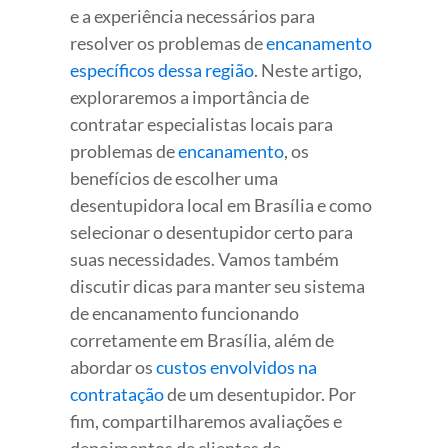
e a experiência necessários para
resolver os problemas de
encanamento
específicos dessa região
. Neste artigo,
exploraremos a importância de
contratar especialistas locais para
problemas de
encanamento
, os
benefícios de escolher uma
desentupidora local em Brasília e como
selecionar o desentupidor certo para
suas necessidades. Vamos também
discutir dicas para manter seu sistema
de encanamento funcionando
corretamente em Brasília, além de
abordar os
custos envolvidos na
contratação
de um desentupidor. Por
fim, compartilharemos avaliações e
depoimentos de clientes de