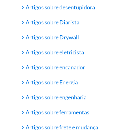
Artigos sobre desentupidora
Artigos sobre Diarista
Artigos sobre Drywall
Artigos sobre eletricista
Artigos sobre encanador
Artigos sobre Energia
Artigos sobre engenharia
Artigos sobre ferramentas
Artigos sobre frete e mudança