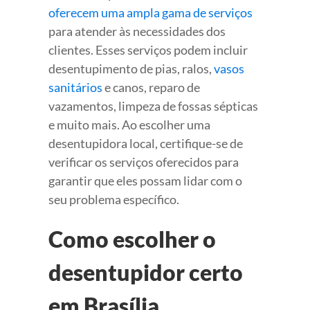
oferecem uma ampla gama de serviços
para atender às necessidades dos
clientes. Esses serviços podem incluir
desentupimento de pias, ralos,
vasos
sanitários
e canos, reparo de
vazamentos, limpeza de fossas sépticas
e muito mais. Ao escolher uma
desentupidora local, certifique-se de
verificar os serviços oferecidos para
garantir que eles possam lidar com o
seu problema específico.
Como escolher o
desentupidor certo
em Brasília