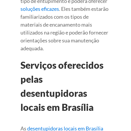
tipo de entupimento e poderá oferecer
soluções eficazes
. Eles também estarão
familiarizados com os tipos de
materiais de encanamento mais
utilizados na região e poderão fornecer
orientações sobre sua manutenção
adequada.
Serviços oferecidos
pelas
desentupidoras
locais em Brasília
As
desentupidoras locais em Brasília