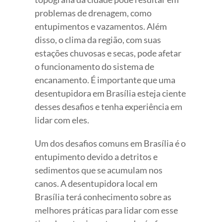
problemas de drenagem, como
entupimentos e vazamentos. Além
disso, o clima da região, com suas
estações chuvosas e secas, pode afetar
o funcionamento do sistema de
encanamento. É importante que uma
desentupidora em Brasília esteja ciente
desses desafios e tenha experiência em
lidar com eles.
Um dos desafios comuns em Brasília é o
entupimento devido a detritos e
sedimentos que se acumulam nos
canos. A desentupidora local em
Brasília terá conhecimento sobre as
melhores práticas para lidar com esse