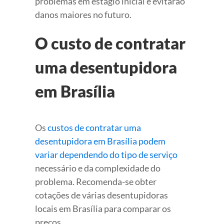
problemas em estágio inicial e evitarão
danos maiores no futuro.
O custo de contratar
uma desentupidora
em Brasília
Os
custos de contratar uma
desentupidora em Brasília podem
variar dependendo do tipo de serviço
necessário e da complexidade do
problema. Recomenda-se obter
cotações de várias desentupidoras
locais em Brasília para comparar os
preços.