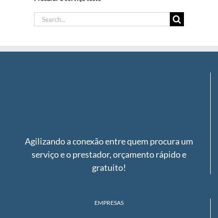
Search
for:
Agilizando a conexão entre quem procura um
serviço e o prestador, orçamento rápido e
gratuito!
EMPRESAS