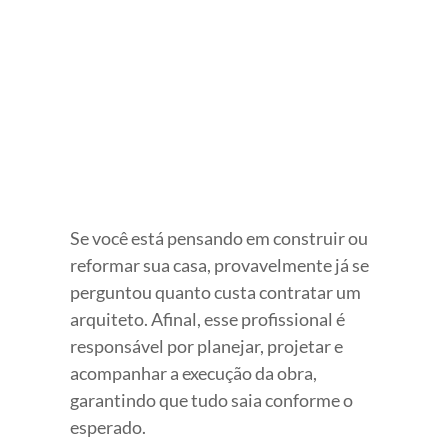
View
Larger
Image
Se você está pensando em construir ou
reformar sua casa, provavelmente já se
perguntou quanto custa contratar um
arquiteto. Afinal, esse profissional é
responsável por planejar, projetar e
acompanhar a execução da obra,
garantindo que tudo saia conforme o
esperado.