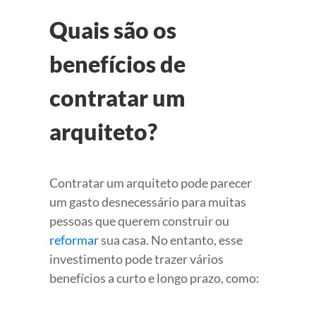
Quais são os
benefícios de
contratar um
arquiteto?
Contratar um arquiteto pode parecer
um gasto desnecessário para muitas
pessoas que querem construir ou
reformar
sua casa. No entanto, esse
investimento pode trazer vários
benefícios a curto e longo prazo, como: