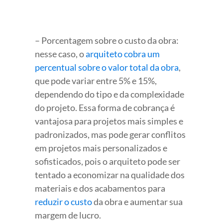
– Porcentagem sobre o custo da obra:
nesse caso, o
arquiteto cobra um
percentual sobre o valor total da obra
,
que pode variar entre 5% e 15%,
dependendo do tipo e da complexidade
do projeto. Essa forma de cobrança é
vantajosa para projetos mais simples e
padronizados, mas pode gerar conflitos
em projetos mais personalizados e
sofisticados, pois o arquiteto pode ser
tentado a economizar na qualidade dos
materiais e dos acabamentos para
reduzir o custo
da obra e aumentar sua
margem de lucro.