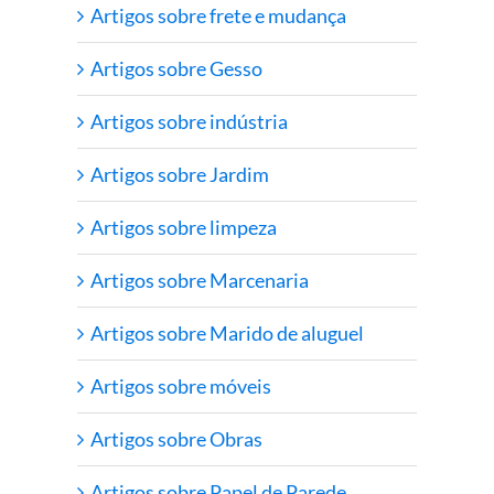
Artigos sobre frete e mudança
Artigos sobre Gesso
Artigos sobre indústria
Artigos sobre Jardim
Artigos sobre limpeza
Artigos sobre Marcenaria
Artigos sobre Marido de aluguel
Artigos sobre móveis
Artigos sobre Obras
Artigos sobre Papel de Parede