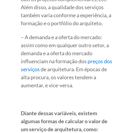
Além disso, a qualidade dos serviços
também varia conforme a experiência, a
formação e o portfólio do arquiteto.
– A demanda e a oferta do mercado:
assim como em qualquer outro setor, a
demanda e a oferta do mercado
influenciam na formação dos
preços dos
serviços
de arquitetura. Em épocas de
alta procura, os valores tendem a
aumentar, e vice-versa.
Diante dessas variáveis, existem
algumas formas de calcular o valor de
um serviço de arquitetura, como: