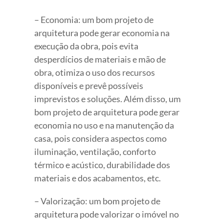
– Economia: um bom projeto de
arquitetura pode gerar economia na
execução da obra, pois evita
desperdícios de materiais e mão de
obra, otimiza o uso dos recursos
disponíveis e prevê possíveis
imprevistos e soluções. Além disso, um
bom projeto de arquitetura pode gerar
economia no uso e na manutenção da
casa, pois considera aspectos como
iluminação, ventilação, conforto
térmico e acústico, durabilidade dos
materiais e dos acabamentos, etc.
– Valorização: um bom projeto de
arquitetura pode valorizar o imóvel no