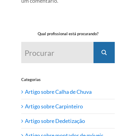
um comentário.
Qual profissional está procurando?
Categorias
Artigo sobre Calha de Chuva
Artigo sobre Carpinteiro
Artigo sobre Dedetização
Artigo sobre montador de móveis