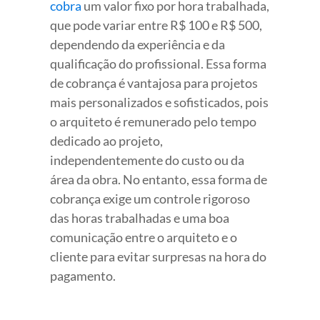
cobra
um valor fixo por hora trabalhada,
que pode variar entre R$ 100 e R$ 500,
dependendo da experiência e da
qualificação do profissional. Essa forma
de cobrança é vantajosa para projetos
mais personalizados e sofisticados, pois
o arquiteto é remunerado pelo tempo
dedicado ao projeto,
independentemente do custo ou da
área da obra. No entanto, essa forma de
cobrança exige um controle rigoroso
das horas trabalhadas e uma boa
comunicação entre o arquiteto e o
cliente para evitar surpresas na hora do
pagamento.