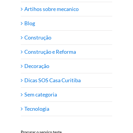
Artihos sobre mecanico
Blog
Construção
Construção e Reforma
Decoração
Dicas SOS Casa Curitiba
Sem categoria
Tecnologia
Procurar o serviço teste