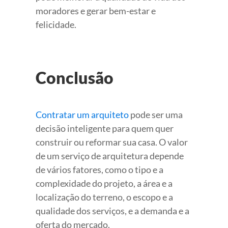
moradores e gerar bem-estar e
felicidade.
Conclusão
Contratar um arquiteto
pode ser uma
decisão inteligente para quem quer
construir ou reformar sua casa. O valor
de um serviço de arquitetura depende
de vários fatores, como o tipo e a
complexidade do projeto, a área e a
localização do terreno, o escopo e a
qualidade dos serviços, e a demanda e a
oferta do mercado.