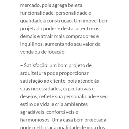
mercado, pois agrega beleza,
funcionalidade, personalidade e
qualidade à construção. Um imóvel bem
projetado pode se destacar entre os
demais e atrair mais compradores e
inquilinos, aumentando seu valor de
venda ou de locação.
– Satisfação: um bom projeto de
arquitetura pode proporcionar
satisfação ao cliente, pois atende às
suas necessidades, expectativas e
desejos, reflete sua personalidade e seu
estilo de vida, e cria ambientes
agradáveis, confortáveis e
harmoniosos. Uma casa bem projetada
pode melhorar a qualidade de vida dos