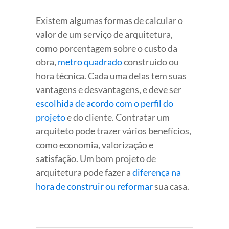
Existem algumas formas de calcular o
valor de um serviço de arquitetura,
como porcentagem sobre o custo da
obra,
metro quadrado
construído ou
hora técnica. Cada uma delas tem suas
vantagens e desvantagens, e deve ser
escolhida de acordo com o perfil do
projeto
e do cliente. Contratar um
arquiteto pode trazer vários benefícios,
como economia, valorização e
satisfação. Um bom projeto de
arquitetura pode fazer a
diferença na
hora de construir ou reformar
sua casa.