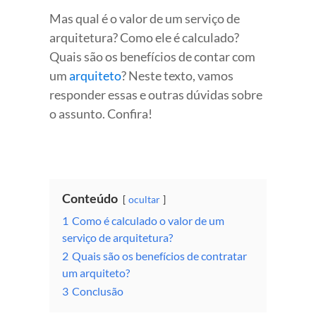
Mas qual é o valor de um serviço de
arquitetura? Como ele é calculado?
Quais são os benefícios de contar com
um
arquiteto
? Neste texto, vamos
responder essas e outras dúvidas sobre
o assunto. Confira!
Conteúdo
ocultar
1
Como é calculado o valor de um
serviço de arquitetura?
2
Quais são os benefícios de contratar
um arquiteto?
3
Conclusão