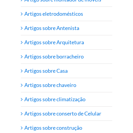
Artigos eletrodomésticos
Artigos sobre Antenista
Artigos sobre Arquitetura
Artigos sobre borracheiro
Artigos sobre Casa
Artigos sobre chaveiro
Artigos sobre climatização
Artigos sobre conserto de Celular
Artigos sobre construção