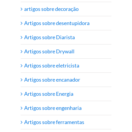
artigos sobre decoração
Artigos sobre desentupidora
Artigos sobre Diarista
Artigos sobre Drywall
Artigos sobre eletricista
Artigos sobre encanador
Artigos sobre Energia
Artigos sobre engenharia
Artigos sobre ferramentas