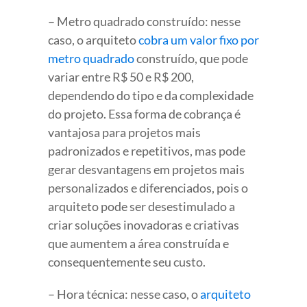
– Metro quadrado construído: nesse
caso, o arquiteto
cobra um valor fixo por
metro quadrado
construído, que pode
variar entre R$ 50 e R$ 200,
dependendo do tipo e da complexidade
do projeto. Essa forma de cobrança é
vantajosa para projetos mais
padronizados e repetitivos, mas pode
gerar desvantagens em projetos mais
personalizados e diferenciados, pois o
arquiteto pode ser desestimulado a
criar soluções inovadoras e criativas
que aumentem a área construída e
consequentemente seu custo.
– Hora técnica: nesse caso, o
arquiteto