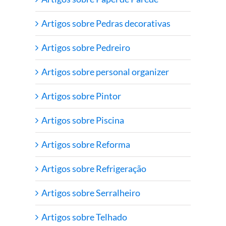
Artigos sobre Pedras decorativas
Artigos sobre Pedreiro
Artigos sobre personal organizer
Artigos sobre Pintor
Artigos sobre Piscina
Artigos sobre Reforma
Artigos sobre Refrigeração
Artigos sobre Serralheiro
Artigos sobre Telhado