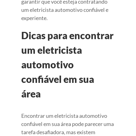
garantir que você esteja contratando
um eletricista automotivo confiável e
experiente.
Dicas para encontrar
um eletricista
automotivo
confiável em sua
área
Encontrar um eletricista automotivo
confiável em sua área pode parecer uma
tarefa desafiadora, mas existem