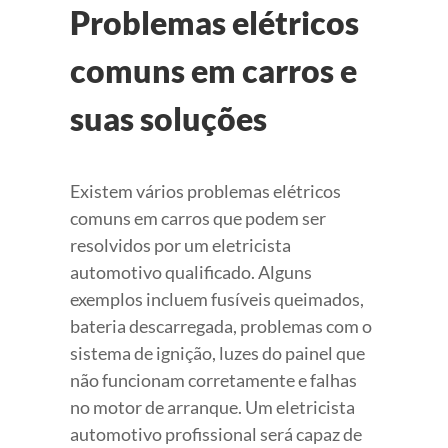
Problemas elétricos
comuns em carros e
suas soluções
Existem vários problemas elétricos
comuns em carros que podem ser
resolvidos por um eletricista
automotivo qualificado. Alguns
exemplos incluem fusíveis queimados,
bateria descarregada, problemas com o
sistema de ignição, luzes do painel que
não funcionam corretamente e falhas
no motor de arranque. Um eletricista
automotivo profissional será capaz de