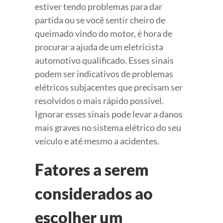
estiver tendo problemas para dar
partida ou se você sentir cheiro de
queimado vindo do motor, é hora de
procurar a ajuda de um eletricista
automotivo qualificado. Esses sinais
podem ser indicativos de problemas
elétricos subjacentes que precisam ser
resolvidos o mais rápido possível.
Ignorar esses sinais pode levar a danos
mais graves no sistema elétrico do seu
veículo e até mesmo a acidentes.
Fatores a serem
considerados ao
escolher um