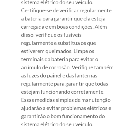
sistema elétrico do seu veículo.
Certifique-se de verificar regularmente
a bateria para garantir que ela esteja
carregada e em boas condições. Além
disso, verifique os fusíveis
regularmente e substitua os que
estiverem queimados. Limpe os
terminais da bateria para evitar o
acúmulo de corrosão. Verifique também
as luzes do painel e das lanternas
regularmente para garantir que todas
estejam funcionando corretamente.
Essas medidas simples de manutenção
ajudarão a evitar problemas elétricos e
garantirão o bom funcionamento do
sistema elétrico do seu veículo.