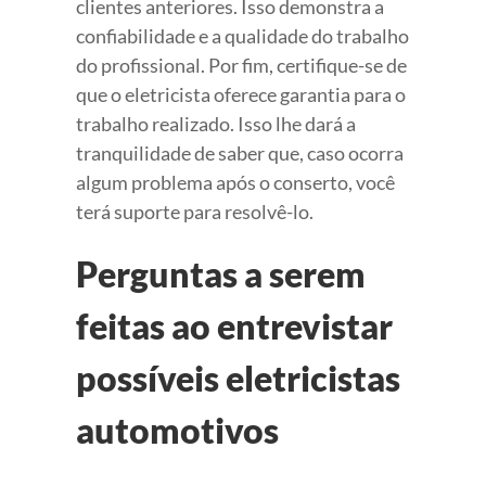
clientes anteriores. Isso demonstra a
confiabilidade e a qualidade do trabalho
do profissional. Por fim, certifique-se de
que o eletricista oferece garantia para o
trabalho realizado. Isso lhe dará a
tranquilidade de saber que, caso ocorra
algum problema após o conserto, você
terá suporte para resolvê-lo.
Perguntas a serem
feitas ao entrevistar
possíveis eletricistas
automotivos