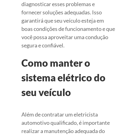
diagnosticar esses problemas e
fornecer soluções adequadas. Isso
garantirá que seu veículo esteja em
boas condições de funcionamento e que
você possa aproveitar uma condução
segura e confiável.
Como manter o
sistema elétrico do
seu veículo
Além de contratar um eletricista
automotivo qualificado, é importante
realizar a manutenção adequada do