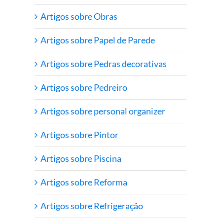
Artigos sobre Obras
Artigos sobre Papel de Parede
Artigos sobre Pedras decorativas
Artigos sobre Pedreiro
Artigos sobre personal organizer
Artigos sobre Pintor
Artigos sobre Piscina
Artigos sobre Reforma
Artigos sobre Refrigeração