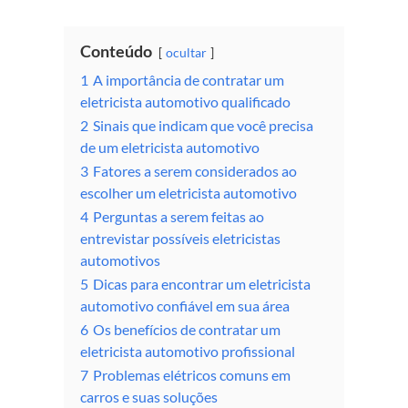
Conteúdo
ocultar
1
A importância de contratar um
eletricista automotivo qualificado
2
Sinais que indicam que você precisa
de um eletricista automotivo
3
Fatores a serem considerados ao
escolher um eletricista automotivo
4
Perguntas a serem feitas ao
entrevistar possíveis eletricistas
automotivos
5
Dicas para encontrar um eletricista
automotivo confiável em sua área
6
Os benefícios de contratar um
eletricista automotivo profissional
7
Problemas elétricos comuns em
carros e suas soluções