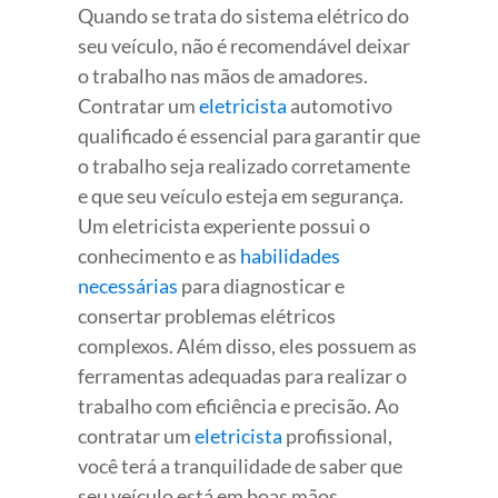
Quando se trata do sistema elétrico do
seu veículo, não é recomendável deixar
o trabalho nas mãos de amadores.
Contratar um
eletricista
automotivo
qualificado é essencial para garantir que
o trabalho seja realizado corretamente
e que seu veículo esteja em segurança.
Um eletricista experiente possui o
conhecimento e as
habilidades
necessárias
para diagnosticar e
consertar problemas elétricos
complexos. Além disso, eles possuem as
ferramentas adequadas para realizar o
trabalho com eficiência e precisão. Ao
contratar um
eletricista
profissional,
você terá a tranquilidade de saber que
seu veículo está em boas mãos.