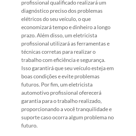
profissional qualificado realizará um
diagnóstico preciso dos problemas
elétricos do seu veículo, o que
economizará tempo e dinheiro a longo
prazo. Além disso, um eletricista
profissional utilizará as ferramentas e
técnicas corretas para realizar o
trabalho com eficiência e segurança.
Isso garantirá que seu veículo esteja em
boas condições e evite problemas
futuros. Por fim, um eletricista
automotivo profissional oferecerá
garantia para o trabalho realizado,
proporcionando a você tranquilidade e
suporte caso ocorra algum problema no
futuro.