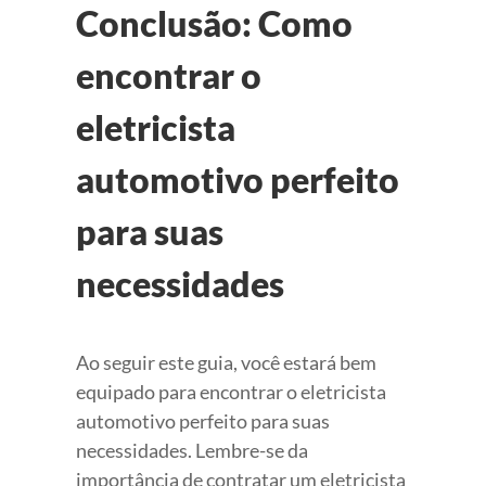
Conclusão: Como
encontrar o
eletricista
automotivo perfeito
para suas
necessidades
Ao seguir este guia, você estará bem
equipado para encontrar o eletricista
automotivo perfeito para suas
necessidades. Lembre-se da
importância de contratar um eletricista