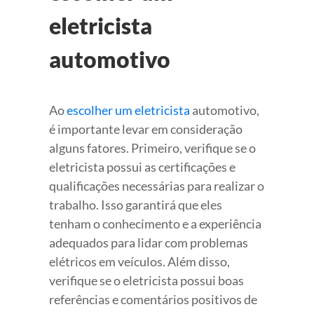
eletricista
automotivo
Ao
escolher um eletricista
automotivo,
é importante levar em consideração
alguns fatores. Primeiro, verifique se o
eletricista possui as certificações e
qualificações necessárias para realizar o
trabalho. Isso garantirá que eles
tenham o conhecimento e a experiência
adequados para lidar com problemas
elétricos em veículos. Além disso,
verifique se o eletricista possui boas
referências e comentários positivos de