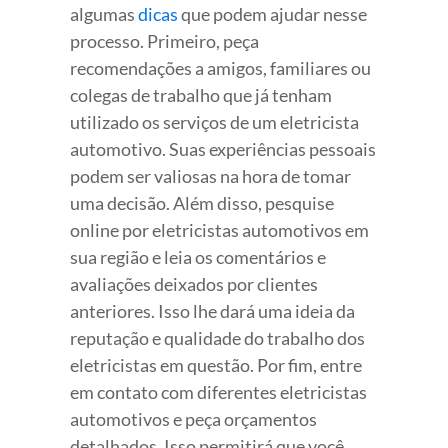
algumas
dicas
que podem ajudar nesse
processo. Primeiro, peça
recomendações a amigos, familiares ou
colegas de trabalho que já tenham
utilizado os serviços de um eletricista
automotivo. Suas experiências pessoais
podem ser valiosas na hora de tomar
uma decisão. Além disso, pesquise
online por eletricistas automotivos em
sua região e leia os comentários e
avaliações deixados por clientes
anteriores. Isso lhe dará uma ideia da
reputação e qualidade do trabalho dos
eletricistas em questão. Por fim, entre
em contato com diferentes eletricistas
automotivos e peça orçamentos
detalhados. Isso permitirá que você