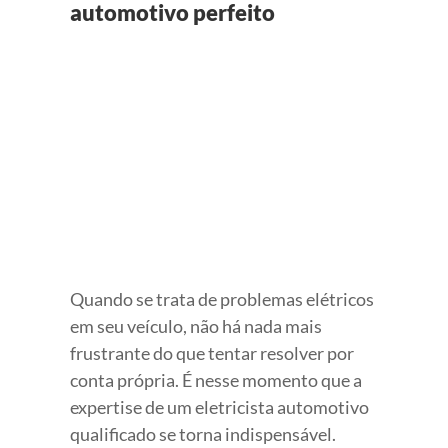
automotivo perfeito
View
Larger
Image
Quando se trata de problemas elétricos
em seu veículo, não há nada mais
frustrante do que tentar resolver por
conta própria. É nesse momento que a
expertise de um eletricista automotivo
qualificado se torna indispensável.