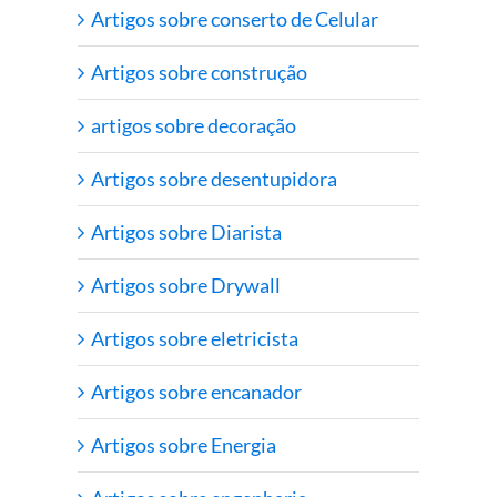
Artigos sobre conserto de Celular
Artigos sobre construção
artigos sobre decoração
Artigos sobre desentupidora
Artigos sobre Diarista
Artigos sobre Drywall
Artigos sobre eletricista
Artigos sobre encanador
Artigos sobre Energia