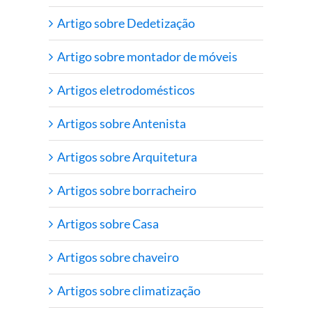
Artigo sobre Dedetização
Artigo sobre montador de móveis
Artigos eletrodomésticos
Artigos sobre Antenista
Artigos sobre Arquitetura
Artigos sobre borracheiro
Artigos sobre Casa
Artigos sobre chaveiro
Artigos sobre climatização