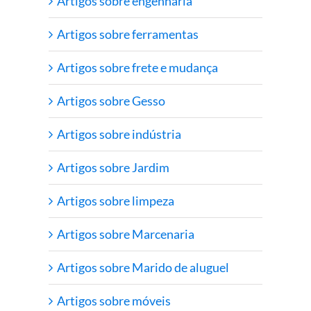
Artigos sobre engenharia
Artigos sobre ferramentas
Artigos sobre frete e mudança
Artigos sobre Gesso
Artigos sobre indústria
Artigos sobre Jardim
Artigos sobre limpeza
Artigos sobre Marcenaria
Artigos sobre Marido de aluguel
Artigos sobre móveis