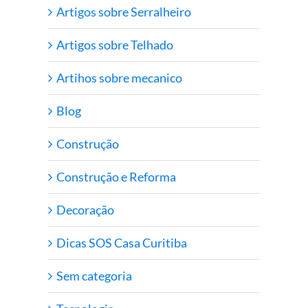
Artigos sobre Serralheiro
Artigos sobre Telhado
Artihos sobre mecanico
Blog
Construção
Construção e Reforma
Decoração
Dicas SOS Casa Curitiba
Sem categoria