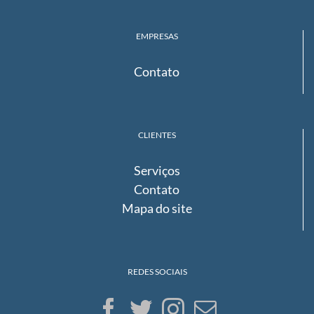
EMPRESAS
Contato
CLIENTES
Serviços
Contato
Mapa do site
REDES SOCIAIS