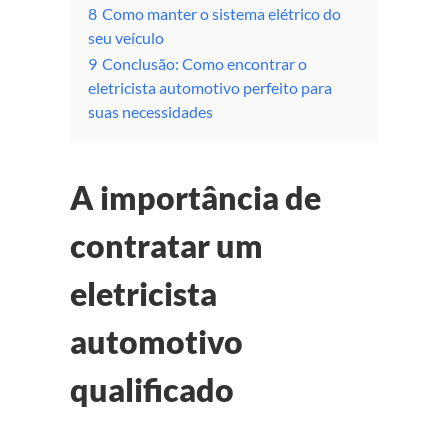
8
Como manter o sistema elétrico do
seu veículo
9
Conclusão: Como encontrar o
eletricista automotivo perfeito para
suas necessidades
A importância de
contratar um
eletricista
automotivo
qualificado