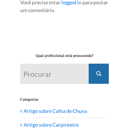
Você precise estar
logged in
para postar
um comentário.
Qual profissional está procurando?
Categorias
Artigo sobre Calha de Chuva
Artigo sobre Carpinteiro