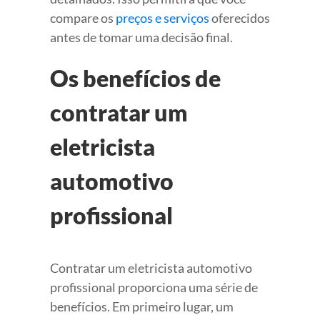
compare os
preços e serviços
oferecidos
antes de tomar uma decisão final.
Os benefícios de
contratar um
eletricista
automotivo
profissional
Contratar um eletricista automotivo
profissional proporciona uma série de
benefícios. Em primeiro lugar, um