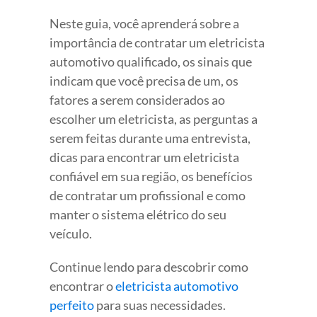
Neste guia, você aprenderá sobre a
importância de contratar um eletricista
automotivo qualificado, os sinais que
indicam que você precisa de um, os
fatores a serem considerados ao
escolher um eletricista, as perguntas a
serem feitas durante uma entrevista,
dicas para encontrar um eletricista
confiável em sua região, os benefícios
de contratar um profissional e como
manter o sistema elétrico do seu
veículo.
Continue lendo para descobrir como
encontrar o
eletricista automotivo
perfeito
para suas necessidades.