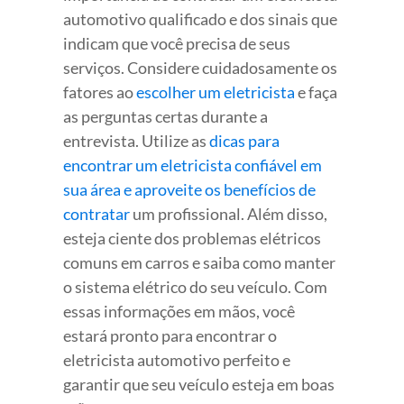
automotivo qualificado e dos sinais que
indicam que você precisa de seus
serviços. Considere cuidadosamente os
fatores ao
escolher um eletricista
e faça
as perguntas certas durante a
entrevista. Utilize as
dicas para
encontrar um eletricista confiável em
sua área e aproveite os benefícios de
contratar
um profissional. Além disso,
esteja ciente dos problemas elétricos
comuns em carros e saiba como manter
o sistema elétrico do seu veículo. Com
essas informações em mãos, você
estará pronto para encontrar o
eletricista automotivo perfeito e
garantir que seu veículo esteja em boas