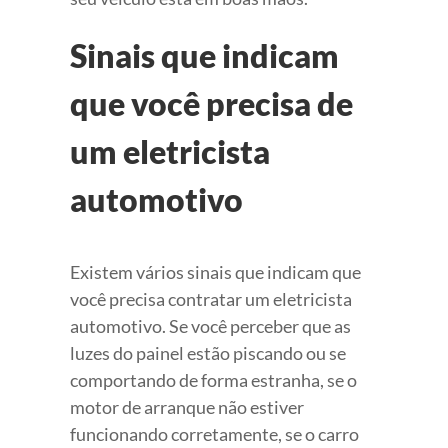
Sinais que indicam
que você precisa de
um eletricista
automotivo
Existem vários sinais que indicam que
você precisa contratar um eletricista
automotivo. Se você perceber que as
luzes do painel estão piscando ou se
comportando de forma estranha, se o
motor de arranque não estiver
funcionando corretamente, se o carro