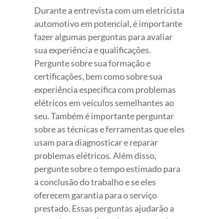
Durante a entrevista com um eletricista
automotivo em potencial, é importante
fazer algumas perguntas para avaliar
sua experiência e qualificações.
Pergunte sobre sua formação e
certificações, bem como sobre sua
experiência específica com problemas
elétricos em veículos semelhantes ao
seu. Também é importante perguntar
sobre as técnicas e ferramentas que eles
usam para diagnosticar e reparar
problemas elétricos. Além disso,
pergunte sobre o tempo estimado para
a conclusão do trabalho e se eles
oferecem garantia para o serviço
prestado. Essas perguntas ajudarão a