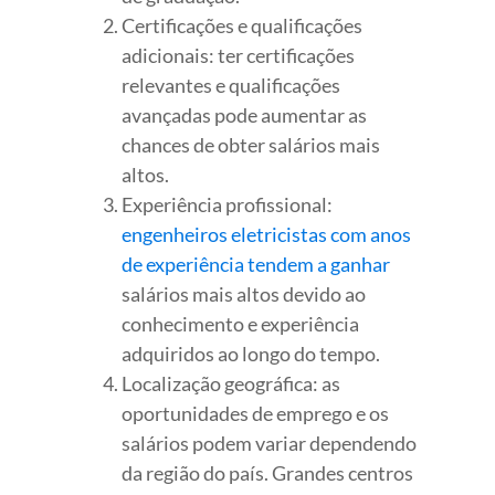
Certificações e qualificações
adicionais: ter certificações
relevantes e qualificações
avançadas pode aumentar as
chances de obter salários mais
altos.
Experiência profissional:
engenheiros eletricistas com anos
de experiência tendem a ganhar
salários mais altos devido ao
conhecimento e experiência
adquiridos ao longo do tempo.
Localização geográfica: as
oportunidades de emprego e os
salários podem variar dependendo
da região do país. Grandes centros