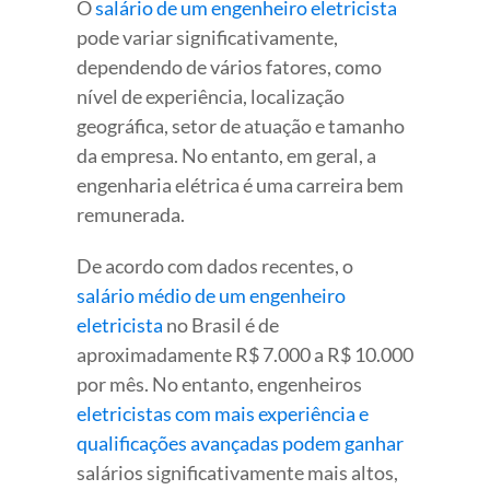
O
salário de um engenheiro eletricista
pode variar significativamente,
dependendo de vários fatores, como
nível de experiência, localização
geográfica, setor de atuação e tamanho
da empresa. No entanto, em geral, a
engenharia elétrica é uma carreira bem
remunerada.
De acordo com dados recentes, o
salário médio de um engenheiro
eletricista
no Brasil é de
aproximadamente R$ 7.000 a R$ 10.000
por mês. No entanto, engenheiros
eletricistas com mais experiência e
qualificações avançadas podem ganhar
salários significativamente mais altos,