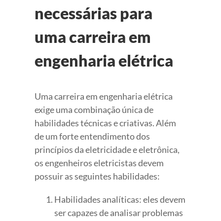
necessárias para
uma carreira em
engenharia elétrica
Uma carreira em engenharia elétrica
exige uma combinação única de
habilidades técnicas e criativas. Além
de um forte entendimento dos
princípios da eletricidade e eletrônica,
os engenheiros eletricistas devem
possuir as seguintes habilidades:
Habilidades analíticas: eles devem
ser capazes de analisar problemas