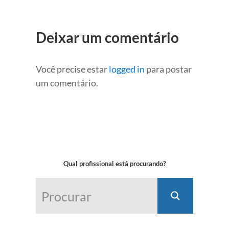
Deixar um comentário
Você precise estar
logged in
para postar
um comentário.
Qual profissional está procurando?