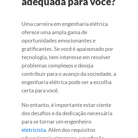
adequada para você?
Uma carreira em engenharia elétrica
oferece uma ampla gama de
oportunidades emocionantes e
gratificantes. Se você é apaixonado por
tecnologia, tem interesse em resolver
problemas complexos e deseja
contribuir para o avanço da sociedade, a
engenharia elétrica pode ser a escolha
certa para você.
No entanto, é importante estar ciente
dos desafios e da dedicação necessária
para se tornar um engenheiro
eletricista
. Além dos requisitos