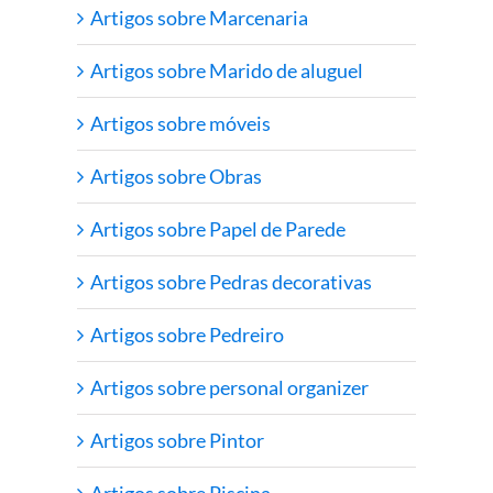
Artigos sobre Marcenaria
Artigos sobre Marido de aluguel
Artigos sobre móveis
Artigos sobre Obras
Artigos sobre Papel de Parede
Artigos sobre Pedras decorativas
Artigos sobre Pedreiro
Artigos sobre personal organizer
Artigos sobre Pintor
Artigos sobre Piscina