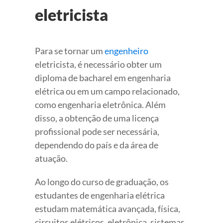
eletricista
Para se tornar um
engenheiro
eletricista, é necessário obter um
diploma de bacharel em engenharia
elétrica ou em um campo relacionado,
como engenharia eletrônica. Além
disso, a obtenção de uma licença
profissional pode ser necessária,
dependendo do país e da área de
atuação.
Ao longo do curso de graduação, os
estudantes de engenharia elétrica
estudam matemática avançada, física,
circuitos elétricos, eletrônica, sistemas