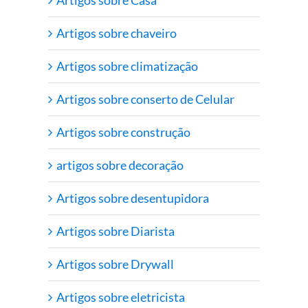
Artigos sobre chaveiro
Artigos sobre climatização
Artigos sobre conserto de Celular
Artigos sobre construção
artigos sobre decoração
Artigos sobre desentupidora
Artigos sobre Diarista
Artigos sobre Drywall
Artigos sobre eletricista