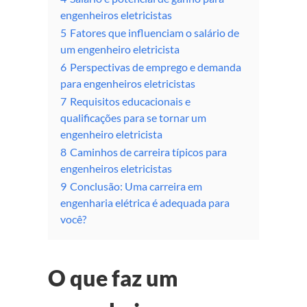
engenheiros eletricistas
5
Fatores que influenciam o salário de
um engenheiro eletricista
6
Perspectivas de emprego e demanda
para engenheiros eletricistas
7
Requisitos educacionais e
qualificações para se tornar um
engenheiro eletricista
8
Caminhos de carreira típicos para
engenheiros eletricistas
9
Conclusão: Uma carreira em
engenharia elétrica é adequada para
você?
O que faz um