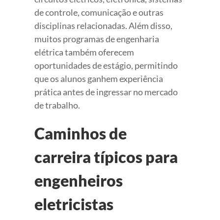
de controle, comunicação e outras
disciplinas relacionadas. Além disso,
muitos programas de engenharia
elétrica também oferecem
oportunidades de estágio, permitindo
que os alunos ganhem experiência
prática antes de ingressar no mercado
de trabalho.
Caminhos de
carreira típicos para
engenheiros
eletricistas