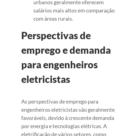
urbanos geralmente oferecem
salários mais altos em comparação
com áreas rurais.
Perspectivas de
emprego e demanda
para engenheiros
eletricistas
As perspectivas de emprego para
engenheiros eletricistas são geralmente
favoráveis, devido à crescente demanda
por energia e tecnologias elétricas. A
eletrificação de vários setores, como