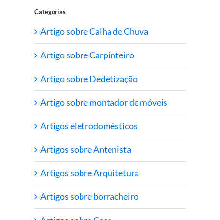
Categorias
Artigo sobre Calha de Chuva
Artigo sobre Carpinteiro
Artigo sobre Dedetização
Artigo sobre montador de móveis
Artigos eletrodomésticos
Artigos sobre Antenista
Artigos sobre Arquitetura
Artigos sobre borracheiro
Artigos sobre Casa