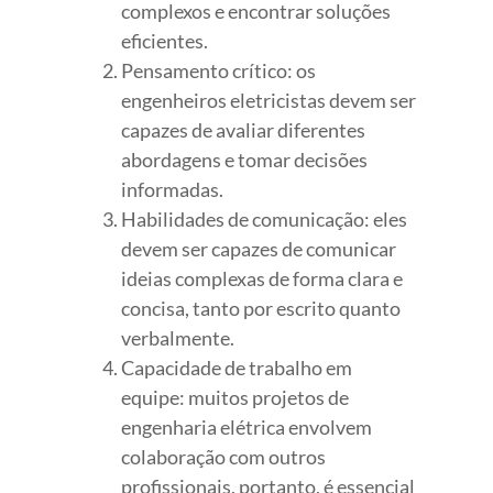
complexos e encontrar soluções
eficientes.
Pensamento crítico: os
engenheiros eletricistas devem ser
capazes de avaliar diferentes
abordagens e tomar decisões
informadas.
Habilidades de comunicação: eles
devem ser capazes de comunicar
ideias complexas de forma clara e
concisa, tanto por escrito quanto
verbalmente.
Capacidade de trabalho em
equipe: muitos projetos de
engenharia elétrica envolvem
colaboração com outros
profissionais, portanto, é essencial