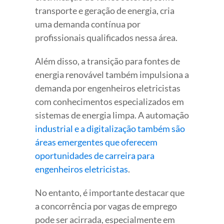
transporte e geração de energia, cria
uma demanda contínua por
profissionais qualificados nessa área.
Além disso, a transição para fontes de
energia renovável também impulsiona a
demanda por engenheiros eletricistas
com conhecimentos especializados em
sistemas de energia limpa. A automação
industrial e a digitalização também são
áreas emergentes que oferecem
oportunidades de carreira para
engenheiros eletricistas
.
No entanto, é importante destacar que
a concorrência por vagas de emprego
pode ser acirrada, especialmente em