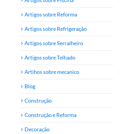
Artigos sobre Reforma
Artigos sobre Refrigeração
Artigos sobre Serralheiro
Artigos sobre Telhado
Artihos sobre mecanico
Blog
Construção
Construção e Reforma
Decoração