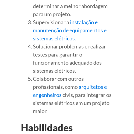
determinar a melhor abordagem
para um projeto.
Supervisionar a
instalação e
manutenção de equipamentos e
sistemas elétricos
.
Solucionar problemas e realizar
testes para garantir o
funcionamento adequado dos
sistemas elétricos.
Colaborar com outros
profissionais, como
arquitetos e
engenheiros
civis, para integrar os
sistemas elétricos em um projeto
maior.
Habilidades