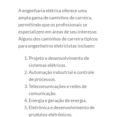
A engenharia elétrica oferece uma
ampla gama de caminhos de carreira,
permitindo que os profissionais se
especializem em áreas de seu interesse.
Alguns dos caminhos de carreira típicos
para engenheiros eletricistas incluem:
Projeto e desenvolvimento de
sistemas elétricos.
Automação industrial e controle
de processos.
Telecomunicações e redes de
comunicação.
Energia e geração de energia.
Eletrônica e desenvolvimento de
produtos eletrônicos.