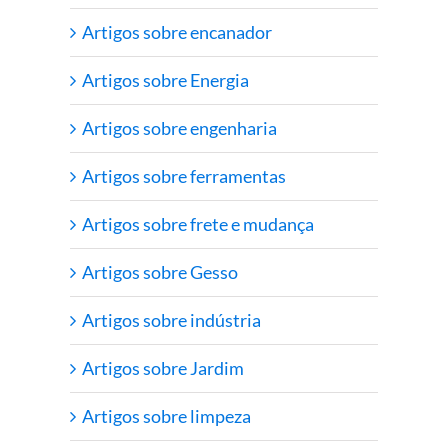
Artigos sobre encanador
Artigos sobre Energia
Artigos sobre engenharia
Artigos sobre ferramentas
Artigos sobre frete e mudança
Artigos sobre Gesso
Artigos sobre indústria
Artigos sobre Jardim
Artigos sobre limpeza