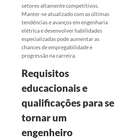
setores altamente competitivos.
Manter-se atualizado com as últimas
tendências e avanços em engenharia
elétrica e desenvolver habilidades
especializadas pode aumentar as
chances de empregabilidade e
progressão na carreira.
Requisitos
educacionais e
qualificações para se
tornar um
engenheiro