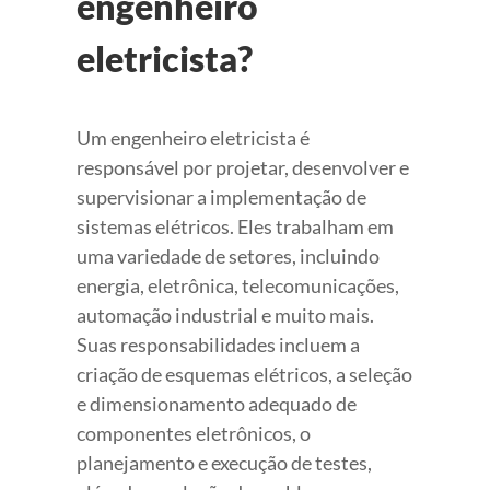
engenheiro
eletricista?
Um engenheiro eletricista é
responsável por projetar, desenvolver e
supervisionar a implementação de
sistemas elétricos. Eles trabalham em
uma variedade de setores, incluindo
energia, eletrônica, telecomunicações,
automação industrial e muito mais.
Suas responsabilidades incluem a
criação de esquemas elétricos, a seleção
e dimensionamento adequado de
componentes eletrônicos, o
planejamento e execução de testes,