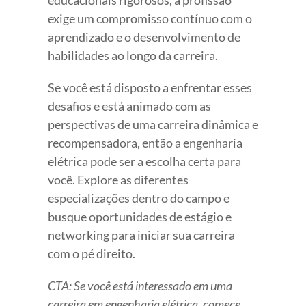
educacionais rigorosos, a profissão
exige um compromisso contínuo com o
aprendizado e o desenvolvimento de
habilidades ao longo da carreira.
Se você está disposto a enfrentar esses
desafios e está animado com as
perspectivas de uma carreira dinâmica e
recompensadora, então a engenharia
elétrica pode ser a escolha certa para
você. Explore as diferentes
especializações dentro do campo e
busque oportunidades de estágio e
networking para iniciar sua carreira
com o pé direito.
CTA: Se você está interessado em uma
carreira em engenharia elétrica, comece