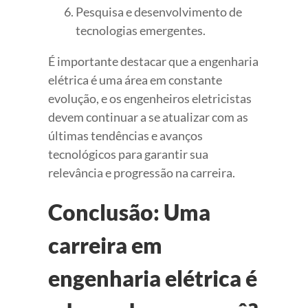
Pesquisa e desenvolvimento de
tecnologias emergentes.
É importante destacar que a engenharia
elétrica é uma área em constante
evolução, e os engenheiros eletricistas
devem continuar a se atualizar com as
últimas tendências e avanços
tecnológicos para garantir sua
relevância e progressão na carreira.
Conclusão: Uma
carreira em
engenharia elétrica é