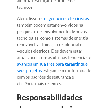
além da resolução de problemas
técnicos.
Além disso, os
engenheiros eletricistas
também podem estar envolvidos na
pesquisa e desenvolvimento de novas
tecnologias, como sistemas de energia
renovável, automação residencial e
veículos elétricos. Eles devem estar
atualizados com as últimas tendências e
avanços em sua área para garantir que
seus projetos
estejam em conformidade
com os padrões de segurança e
eficiência mais recentes.
Responsabilidades