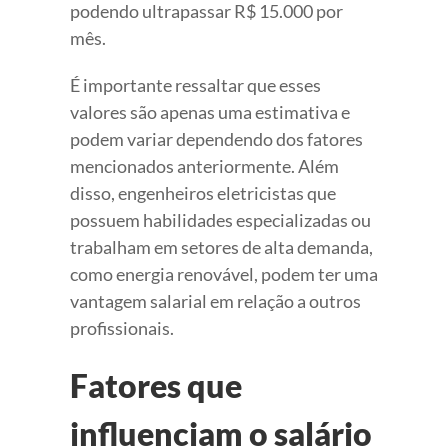
podendo ultrapassar R$ 15.000 por
mês.
É importante ressaltar que esses
valores são apenas uma estimativa e
podem variar dependendo dos fatores
mencionados anteriormente. Além
disso, engenheiros eletricistas que
possuem habilidades especializadas ou
trabalham em setores de alta demanda,
como energia renovável, podem ter uma
vantagem salarial em relação a outros
profissionais.
Fatores que
influenciam o salário