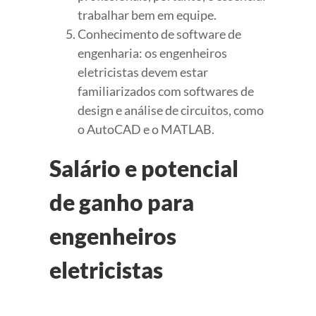
trabalhar bem em equipe.
Conhecimento de software de
engenharia: os engenheiros
eletricistas devem estar
familiarizados com softwares de
design e análise de circuitos, como
o AutoCAD e o MATLAB.
Salário e potencial
de ganho para
engenheiros
eletricistas