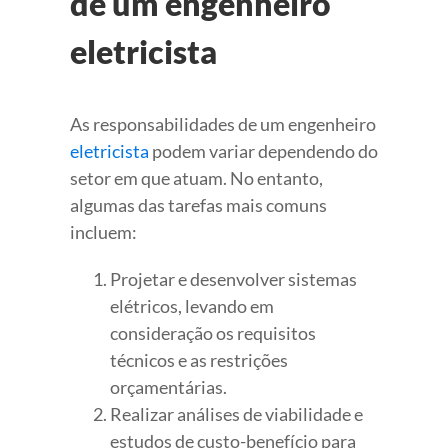
de um engenheiro
eletricista
As responsabilidades de um engenheiro
eletricista
podem variar dependendo do
setor em que atuam. No entanto,
algumas das tarefas mais comuns
incluem:
Projetar e desenvolver sistemas
elétricos, levando em
consideração os requisitos
técnicos e as restrições
orçamentárias.
Realizar análises de viabilidade e
estudos de custo-benefício para