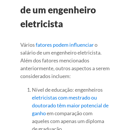
de um engenheiro
eletricista
Vários
fatores podem influenciar
o
salário de um engenheiro eletricista.
Além dos fatores mencionados
anteriormente, outros aspectos a serem
considerados incluem:
Nível de educação: engenheiros
eletricistas com mestrado ou
doutorado têm maior potencial de
ganho
em comparação com
aqueles com apenas um diploma
de graduação.