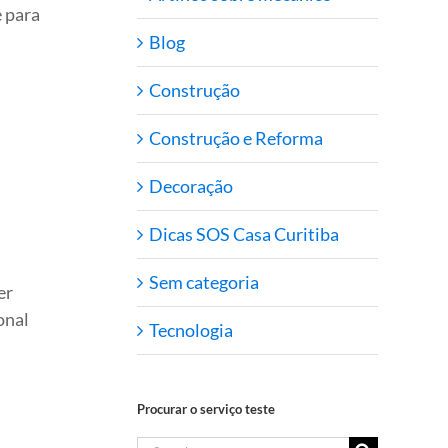
 para
Blog
Construção
Construção e Reforma
Decoração
Dicas SOS Casa Curitiba
Sem categoria
er
onal
Tecnologia
Procurar o serviço teste