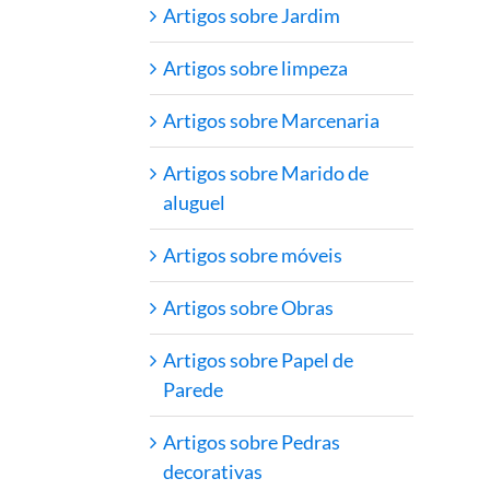
Artigos sobre Jardim
Artigos sobre limpeza
Artigos sobre Marcenaria
Artigos sobre Marido de
aluguel
Artigos sobre móveis
Artigos sobre Obras
Artigos sobre Papel de
Parede
Artigos sobre Pedras
decorativas