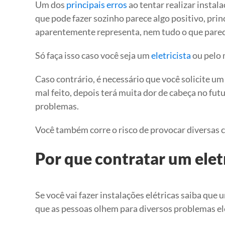
Um dos
principais erros
ao tentar realizar instal
que pode fazer sozinho parece algo positivo, prin
aparentemente representa, nem tudo o que parec
Só faça isso caso você seja um
eletricista
ou pelo 
Caso contrário, é necessário que você solicite um 
mal feito, depois terá muita dor de cabeça no fut
problemas.
Você também corre o risco de provocar diversas c
Por que contratar um eletr
Se você vai fazer instalações elétricas saiba que
que as pessoas olhem para diversos problemas elét