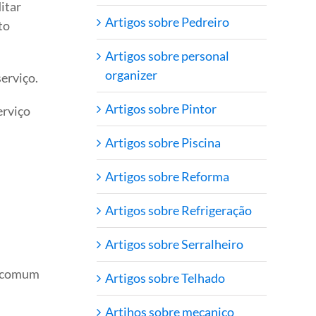
itar
Artigos sobre Pedreiro
to
Artigos sobre personal
organizer
serviço.
Artigos sobre Pintor
erviço
Artigos sobre Piscina
Artigos sobre Reforma
Artigos sobre Refrigeração
Artigos sobre Serralheiro
to comum
Artigos sobre Telhado
Artihos sobre mecanico