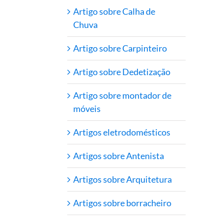
Artigo sobre Calha de
Chuva
Artigo sobre Carpinteiro
Artigo sobre Dedetização
Artigo sobre montador de
móveis
Artigos eletrodomésticos
Artigos sobre Antenista
Artigos sobre Arquitetura
Artigos sobre borracheiro