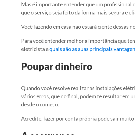
Mas é importante entender que um profissional c
que o serviço seja feito da forma mais segura e efi
Você fazendo em casa não estará ciente dessas no
Para você entender melhor a importância que tem 
eletricista e
quais são as suas principais vantagen
Poupar dinheiro
Quando você resolve realizar as instalações elétr
vários erros, que no final, podem te resultar em 
desde o começo.
Acredite, fazer por conta própria pode sair muito