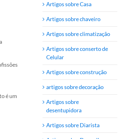
Artigos sobre Casa
Artigos sobre chaveiro
Artigos sobre climatização
a
Artigos sobre conserto de
Celular
ofissões
Artigos sobre construção
artigos sobre decoração
sto é um
Artigos sobre
desentupidora
Artigos sobre Diarista