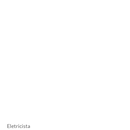
Eletricista