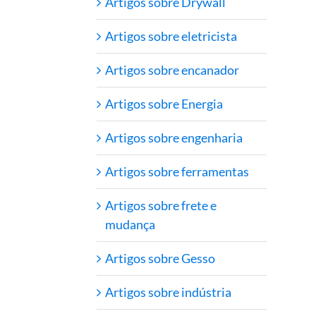
Artigos sobre Drywall
Artigos sobre eletricista
Artigos sobre encanador
Artigos sobre Energia
Artigos sobre engenharia
Artigos sobre ferramentas
Artigos sobre frete e
mudança
Artigos sobre Gesso
Artigos sobre indústria