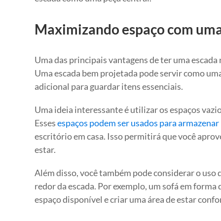
Maximizando espaço com uma e
Uma das principais vantagens de ter uma escada n
Uma escada bem projetada pode servir como uma
adicional para guardar itens essenciais.
Uma ideia interessante é utilizar os espaços vazi
Esses
espaços podem ser usados para armazenar 
escritório em casa. Isso permitirá que você apro
estar.
Além disso, você também pode considerar o uso 
redor da escada. Por exemplo, um sofá em forma d
espaço disponível e criar uma área de estar confo