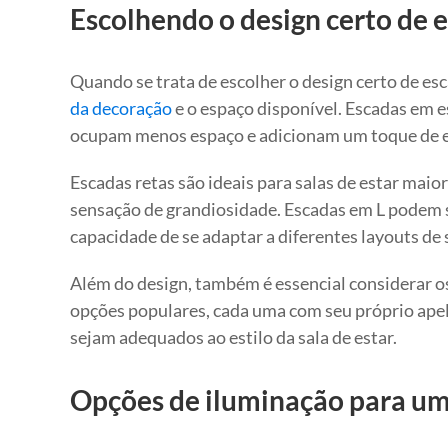
Escolhendo o design certo de e
Quando se trata de escolher o design certo de esc
da decoração
e o espaço disponível. Escadas em 
ocupam menos espaço e adicionam um toque de e
Escadas retas são ideais para salas de estar ma
sensação de grandiosidade. Escadas em L podem s
capacidade de se adaptar a diferentes layouts de s
Além do design, também é essencial considerar o
opções populares, cada uma com seu próprio apelo
sejam adequados ao estilo da sala de estar.
Opções de iluminação para uma