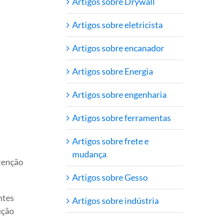
Artigos sobre Drywall
Artigos sobre eletricista
Artigos sobre encanador
Artigos sobre Energia
Artigos sobre engenharia
Artigos sobre ferramentas
Artigos sobre frete e
mudança
atenção
Artigos sobre Gesso
ntes
Artigos sobre indústria
ução