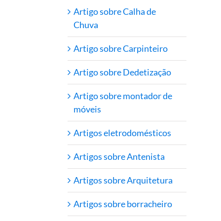
Artigo sobre Calha de
Chuva
Artigo sobre Carpinteiro
Artigo sobre Dedetização
Artigo sobre montador de
móveis
Artigos eletrodomésticos
Artigos sobre Antenista
Artigos sobre Arquitetura
Artigos sobre borracheiro