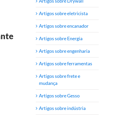
Artigos sobre Drywall
Artigos sobre eletricista
Artigos sobre encanador
ante
Artigos sobre Energia
Artigos sobre engenharia
Artigos sobre ferramentas
Artigos sobre frete e
mudança
Artigos sobre Gesso
Artigos sobre indústria