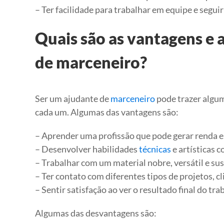
– Ter facilidade para trabalhar em equipe e seguir
Quais são as vantagens e 
de marceneiro?
Ser um ajudante de
marceneiro
pode trazer algu
cada um. Algumas das vantagens são:
– Aprender uma profissão que pode gerar renda e
– Desenvolver habilidades
técnicas
e artísticas 
– Trabalhar com um material nobre, versátil e su
– Ter contato com diferentes tipos de projetos, c
– Sentir satisfação ao ver o resultado final do tra
Algumas das desvantagens são: