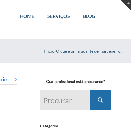
HOME
SERVIÇOS
BLOG
Início
»
O que é um ajudante de marceneiro?
óximo
Qual profissional está procurando?
Categorias