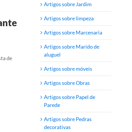
Artigos sobre Jardim
Artigos sobre limpeza
ante
Artigos sobre Marcenaria
Artigos sobre Marido de
aluguel
sta de
Artigos sobre móveis
Artigos sobre Obras
Artigos sobre Papel de
Parede
Artigos sobre Pedras
decorativas