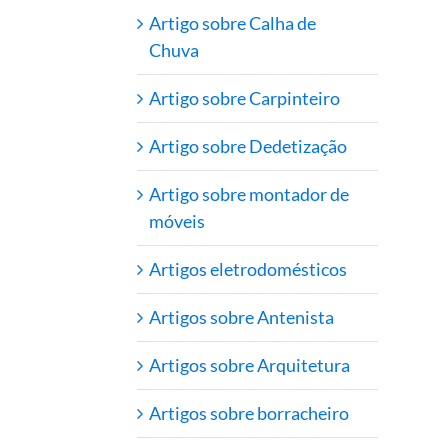
Artigo sobre Calha de
Chuva
Artigo sobre Carpinteiro
Artigo sobre Dedetização
Artigo sobre montador de
móveis
Artigos eletrodomésticos
Artigos sobre Antenista
Artigos sobre Arquitetura
Artigos sobre borracheiro