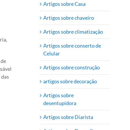
Artigos sobre Casa
Artigos sobre chaveiro
Artigos sobre climatização
ria,
Artigos sobre conserto de
Celular
 de
Artigos sobre construção
sável
 das
artigos sobre decoração
Artigos sobre
desentupidora
Artigos sobre Diarista