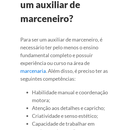
um auxiliar de
marceneiro?
Para ser um auxiliar de marceneiro, é
necessário ter pelo menos o ensino
fundamental completo e possuir
experiência ou curso na área de
marcenaria
. Além disso, é preciso ter as
seguintes competências:
Habilidade manual e coordenação
motora;
Atenção aos detalhes e capricho;
Criatividade e senso estético;
Capacidade de trabalhar em