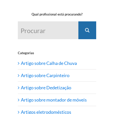
Qual profissional está procurando?
Categorias
Artigo sobre Calha de Chuva
Artigo sobre Carpinteiro
Artigo sobre Dedetização
Artigo sobre montador de móveis
Artigos eletrodomésticos