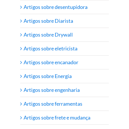
Artigos sobre desentupidora
Artigos sobre Diarista
Artigos sobre Drywall
Artigos sobre eletricista
Artigos sobre encanador
Artigos sobre Energia
Artigos sobre engenharia
Artigos sobre ferramentas
Artigos sobre frete e mudança