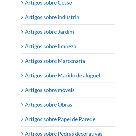
Artigos sobre Gesso
Artigos sobre indústria
Artigos sobre Jardim
Artigos sobre limpeza
Artigos sobre Marcenaria
Artigos sobre Marido de aluguel
Artigos sobre móveis
Artigos sobre Obras
Artigos sobre Papel de Parede
Artigos sobre Pedras decorativas