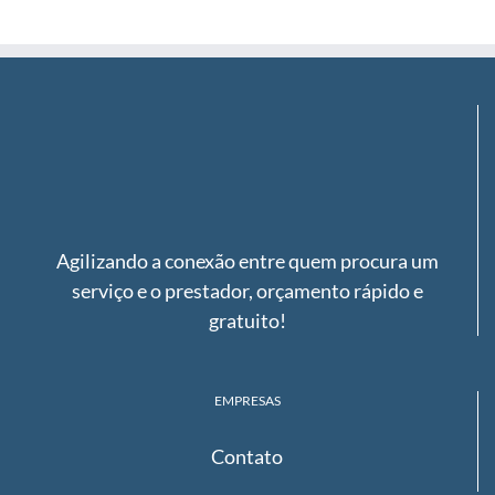
for:
Agilizando a conexão entre quem procura um
serviço e o prestador, orçamento rápido e
gratuito!
EMPRESAS
Contato