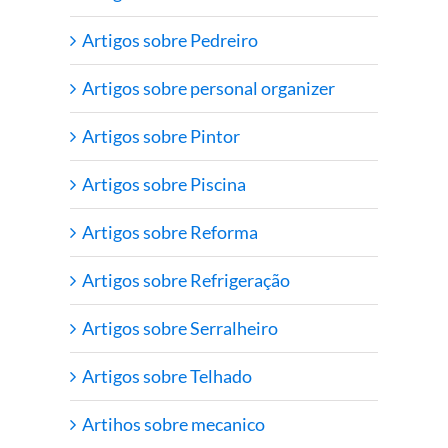
Artigos sobre Pedreiro
Artigos sobre personal organizer
Artigos sobre Pintor
Artigos sobre Piscina
Artigos sobre Reforma
Artigos sobre Refrigeração
Artigos sobre Serralheiro
Artigos sobre Telhado
Artihos sobre mecanico