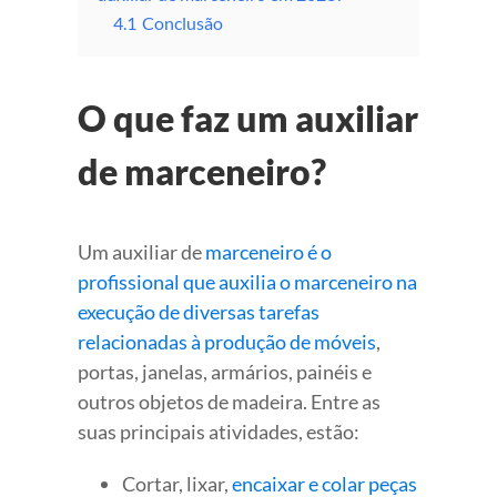
4.1
Conclusão
O que faz um auxiliar
de marceneiro?
Um auxiliar de
marceneiro é o
profissional que auxilia o marceneiro na
execução de diversas tarefas
relacionadas à produção de móveis
,
portas, janelas, armários, painéis e
outros objetos de madeira. Entre as
suas principais atividades, estão:
Cortar, lixar,
encaixar e colar peças