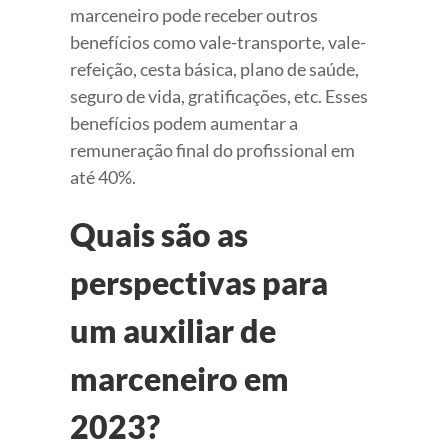
marceneiro pode receber outros
benefícios como vale-transporte, vale-
refeição, cesta básica, plano de saúde,
seguro de vida, gratificações, etc. Esses
benefícios podem aumentar a
remuneração final do profissional em
até 40%.
Quais são as
perspectivas para
um auxiliar de
marceneiro em
2023?