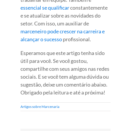
essencial se qualificar
constantemente
e se atualizar sobre as novidades do
setor. Com isso, um auxiliar de
marceneiro pode crescer na carreira e
alcançar o sucesso
profissional.
Esperamos que este artigo tenha sido
útil para você. Se você gostou,
compartilhe com seus amigos nas redes
sociais. E se você tem alguma dúvida ou
sugestão, deixe um comentário abaixo.
Obrigado pela leitura e até a próxima!
Artigos sobre Marcenaria