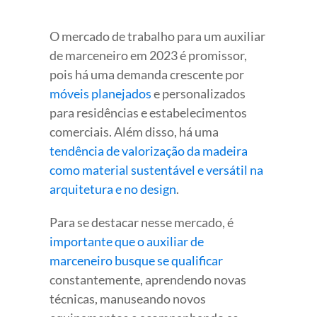
O mercado de trabalho para um auxiliar
de marceneiro em 2023 é promissor,
pois há uma demanda crescente por
móveis planejados
e personalizados
para residências e estabelecimentos
comerciais. Além disso, há uma
tendência de valorização da madeira
como material sustentável e versátil na
arquitetura e no design
.
Para se destacar nesse mercado, é
importante que o auxiliar de
marceneiro busque se qualificar
constantemente, aprendendo novas
técnicas, manuseando novos