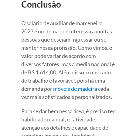
Conclusão
O salário de auxiliar de marceneiro
2023 é um tema que interessa a muitas
pessoas que desejam ingressar ou se
manter nessa profissão. Como vimos, o
valor pode variar de acordo com
diversos fatores, mas a média nacional é
de R$ 1.614,00. Além disso, o mercado
de trabalho é favorável, pois há uma
demanda por
móveis de madeira
cada
vez mais sofisticados e personalizados.
Para se dar bem nessa área, é preciso ter
habilidade manual, criatividade,
atenção aos detalhes e capacidade de
trabalhar em equipe. Também é