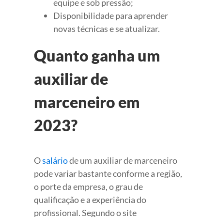
equipe e sob pressão;
Disponibilidade para aprender
novas técnicas e se atualizar.
Quanto ganha um
auxiliar de
marceneiro em
2023?
O
salário
de um auxiliar de marceneiro
pode variar bastante conforme a região,
o porte da empresa, o grau de
qualificação e a experiência do
profissional. Segundo o site