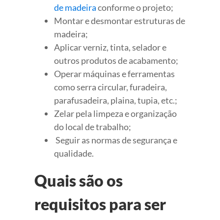
de madeira
conforme o projeto;
Montar e desmontar estruturas de
madeira;
Aplicar verniz, tinta, selador e
outros produtos de acabamento;
Operar máquinas e ferramentas
como serra circular, furadeira,
parafusadeira, plaina, tupia, etc.;
Zelar pela limpeza e organização
do local de trabalho;
Seguir as normas de segurança e
qualidade.
Quais são os
requisitos para ser