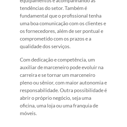
equipamentos e acompanhando as
tendências do setor. Também é
fundamental que o profissional tenha
uma boa comunicação com os clientes e
os fornecedores, além de ser pontual e
comprometido com os prazos e a
qualidade dos serviços.
Com dedicação e competência, um
auxiliar de marceneiro pode evoluir na
carreira e se tornar um marceneiro
pleno ou sênior, com maior autonomia e
responsabilidade. Outra possibilidade é
abrir o próprio negócio, seja uma
oficina, uma loja ou uma franquia de
móveis.