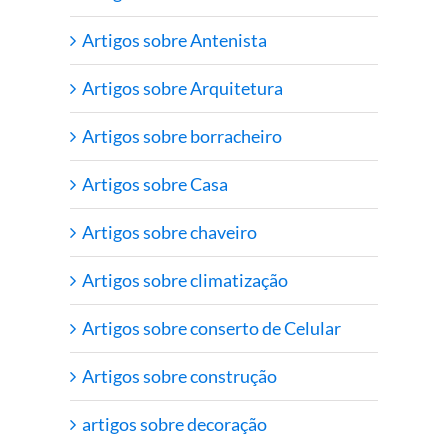
Artigos sobre Antenista
Artigos sobre Arquitetura
Artigos sobre borracheiro
Artigos sobre Casa
Artigos sobre chaveiro
Artigos sobre climatização
Artigos sobre conserto de Celular
Artigos sobre construção
artigos sobre decoração