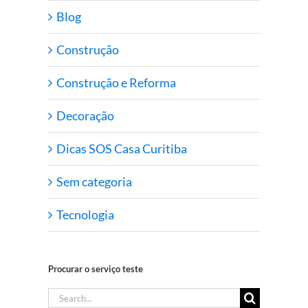
Blog
Construção
Construção e Reforma
Decoração
Dicas SOS Casa Curitiba
Sem categoria
Tecnologia
Procurar o serviço teste
Search