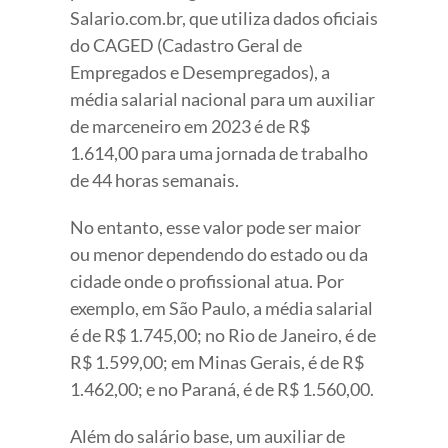
Salario.com.br, que utiliza dados oficiais
do CAGED (Cadastro Geral de
Empregados e Desempregados), a
média salarial nacional para um auxiliar
de marceneiro em 2023 é de R$
1.614,00 para uma jornada de trabalho
de 44 horas semanais.
No entanto, esse valor pode ser maior
ou menor dependendo do estado ou da
cidade onde o profissional atua. Por
exemplo, em São Paulo, a média salarial
é de R$ 1.745,00; no Rio de Janeiro, é de
R$ 1.599,00; em Minas Gerais, é de R$
1.462,00; e no Paraná, é de R$ 1.560,00.
Além do salário base, um auxiliar de