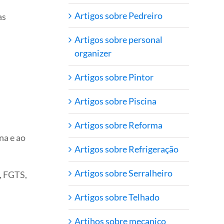
Artigos sobre Pedreiro
as
Artigos sobre personal
organizer
Artigos sobre Pintor
Artigos sobre Piscina
Artigos sobre Reforma
na e ao
Artigos sobre Refrigeração
Artigos sobre Serralheiro
S, FGTS,
Artigos sobre Telhado
Artihos sobre mecanico