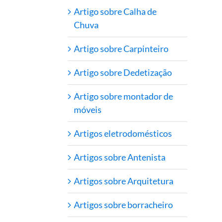
Artigo sobre Calha de
Chuva
Artigo sobre Carpinteiro
Artigo sobre Dedetização
Artigo sobre montador de
móveis
Artigos eletrodomésticos
Artigos sobre Antenista
Artigos sobre Arquitetura
Artigos sobre borracheiro