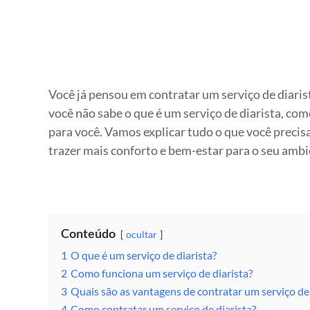
Você já pensou em contratar um serviço de diaris
você não sabe o que é um serviço de diarista, com
para você. Vamos explicar tudo o que você precisa 
trazer mais conforto e bem-estar para o seu ambi
Conteúdo
ocultar
1
O que é um serviço de diarista?
2
Como funciona um serviço de diarista?
3
Quais são as vantagens de contratar um serviço de 
4
Como contratar um serviço de diarista?