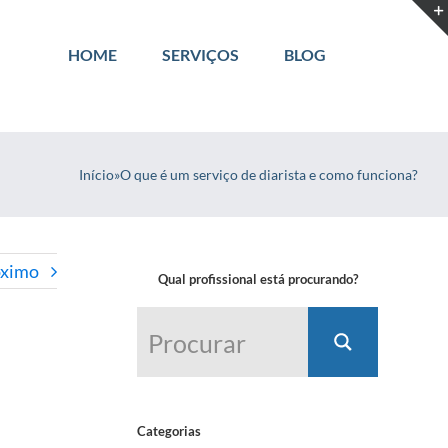
HOME
SERVIÇOS
BLOG
Início
»
O que é um serviço de diarista e como funciona?
óximo
Qual profissional está procurando?
Categorias