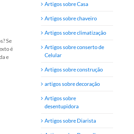
Artigos sobre Casa
Artigos sobre chaveiro
Artigos sobre climatização
os? Se
Artigos sobre conserto de
exto é
Celular
da e
Artigos sobre construção
artigos sobre decoração
Artigos sobre
desentupidora
Artigos sobre Diarista