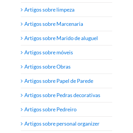
Artigos sobre limpeza
Artigos sobre Marcenaria
Artigos sobre Marido de aluguel
Artigos sobre móveis
Artigos sobre Obras
Artigos sobre Papel de Parede
Artigos sobre Pedras decorativas
Artigos sobre Pedreiro
Artigos sobre personal organizer