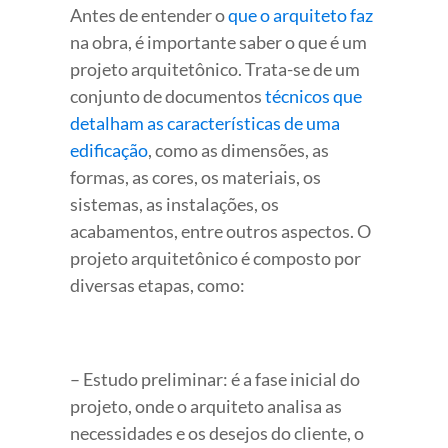
Antes de entender o
que o arquiteto faz
na obra, é importante saber o que é um
projeto arquitetônico. Trata-se de um
conjunto de documentos
técnicos que
detalham as características de uma
edificação
, como as dimensões, as
formas, as cores, os materiais, os
sistemas, as instalações, os
acabamentos, entre outros aspectos. O
projeto arquitetônico é composto por
diversas etapas, como:
– Estudo preliminar: é a fase inicial do
projeto, onde o arquiteto analisa as
necessidades e os desejos do cliente, o