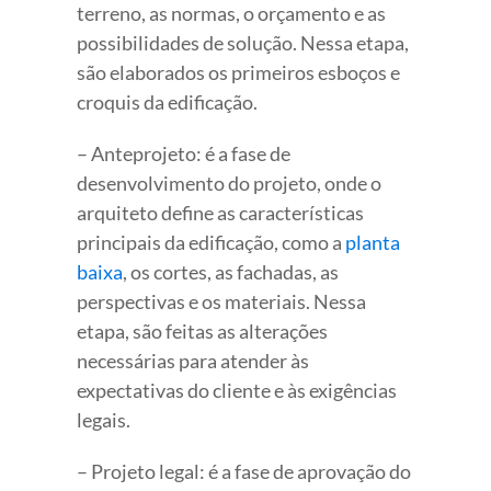
terreno, as normas, o orçamento e as
possibilidades de solução. Nessa etapa,
são elaborados os primeiros esboços e
croquis da edificação.
– Anteprojeto: é a fase de
desenvolvimento do projeto, onde o
arquiteto define as características
principais da edificação, como a
planta
baixa
, os cortes, as fachadas, as
perspectivas e os materiais. Nessa
etapa, são feitas as alterações
necessárias para atender às
expectativas do cliente e às exigências
legais.
– Projeto legal: é a fase de aprovação do