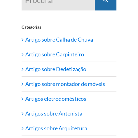
Categorias
Artigo sobre Calha de Chuva
Artigo sobre Carpinteiro
Artigo sobre Dedetização
Artigo sobre montador de móveis
Artigos eletrodomésticos
Artigos sobre Antenista
Artigos sobre Arquitetura