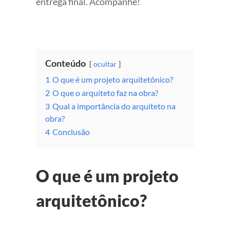
entrega final. Acompanhe!
Conteúdo
ocultar
1
O que é um projeto arquitetônico?
2
O que o arquiteto faz na obra?
3
Qual a importância do arquiteto na
obra?
4
Conclusão
O que é um projeto
arquitetônico?