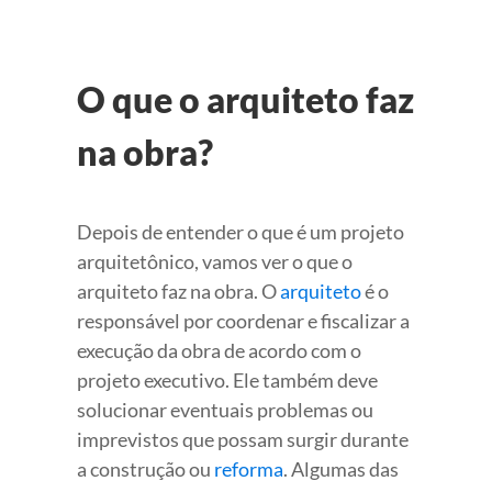
O que o arquiteto faz
na obra?
Depois de entender o que é um projeto
arquitetônico, vamos ver o que o
arquiteto faz na obra. O
arquiteto
é o
responsável por coordenar e fiscalizar a
execução da obra de acordo com o
projeto executivo. Ele também deve
solucionar eventuais problemas ou
imprevistos que possam surgir durante
a construção ou
reforma
. Algumas das