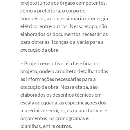
projeto junto aos órgãos competentes,
como a prefeitura, o corpo de
bombeiros, a concessionária de energia
elétrica, entre outros. Nessa etapa, são
elaborados os documentos necessários
para obter as licenças e alvarás para a
execução da obra.
– Projeto executivo: é a fase final do
projeto, onde o arquiteto detalha todas
as informações necessárias para a
execução da obra. Nessa etapa, são
elaborados os desenhos técnicos em
escala adequada, as especificações dos
materiais e serviços, os quantitativos e
orçamentos, os cronogramas e
planilhas, entre outros.