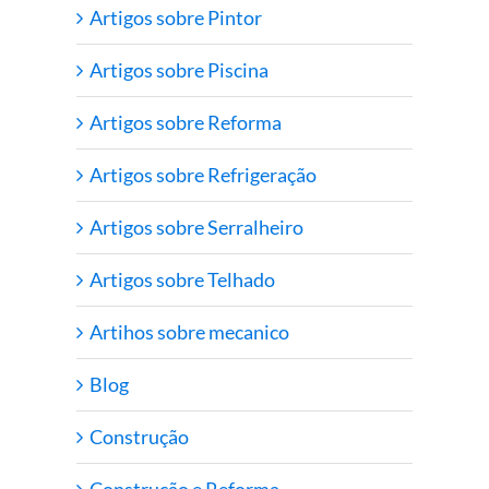
Artigos sobre Pintor
Artigos sobre Piscina
Artigos sobre Reforma
Artigos sobre Refrigeração
Artigos sobre Serralheiro
Artigos sobre Telhado
Artihos sobre mecanico
Blog
Construção
Construção e Reforma