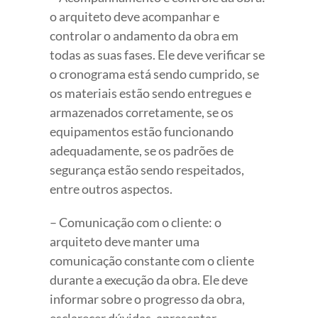
o arquiteto deve acompanhar e
controlar o andamento da obra em
todas as suas fases. Ele deve verificar se
o cronograma está sendo cumprido, se
os materiais estão sendo entregues e
armazenados corretamente, se os
equipamentos estão funcionando
adequadamente, se os padrões de
segurança estão sendo respeitados,
entre outros aspectos.
– Comunicação com o cliente: o
arquiteto deve manter uma
comunicação constante com o cliente
durante a execução da obra. Ele deve
informar sobre o progresso da obra,
esclarecer dúvidas, apresentar