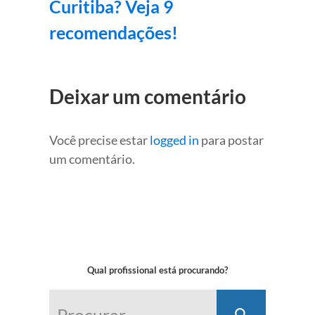
Curitiba? Veja 9
recomendações!
Deixar um comentário
Você precise estar
logged in
para postar
um comentário.
Qual profissional está procurando?