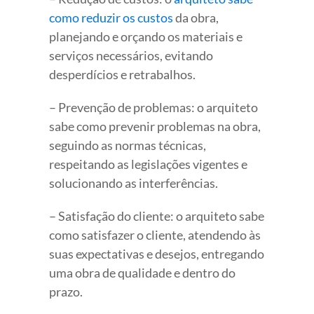
como reduzir os custos
da obra,
planejando e orçando os materiais e
serviços necessários, evitando
desperdícios e retrabalhos.
– Prevenção de problemas: o arquiteto
sabe como prevenir problemas na obra,
seguindo as normas técnicas,
respeitando as legislações vigentes e
solucionando as interferências.
– Satisfação do cliente: o arquiteto sabe
como satisfazer o cliente, atendendo às
suas expectativas e desejos, entregando
uma obra de qualidade e dentro do
prazo.