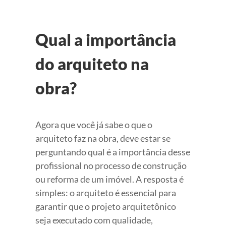
Qual a importância
do arquiteto na
obra?
Agora que você já sabe o que o
arquiteto faz na obra, deve estar se
perguntando qual é a importância desse
profissional no processo de construção
ou reforma de um imóvel. A resposta é
simples: o arquiteto é essencial para
garantir que o projeto arquitetônico
seja executado com qualidade,