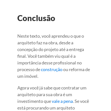
Conclusão
Neste texto, você aprendeu o que o
arquiteto faz na obra, desde a
concepção do projeto até a entrega
final. Você também viu qual é a
importância desse profissional no
processo de
construção
ou reforma de
um imóvel.
Agora você já sabe que contratar um
arquiteto para sua obra é um
investimento que
vale a pena
. Se você
está procurando um arquiteto