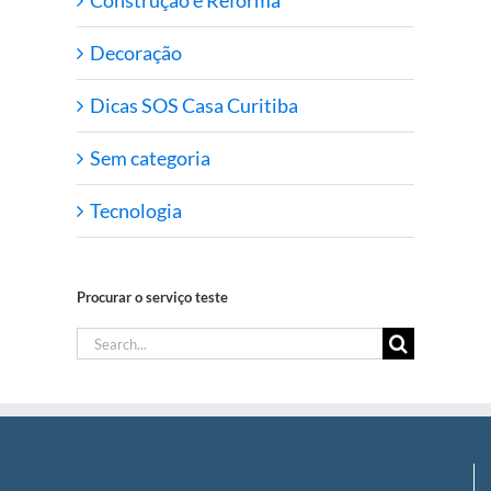
Decoração
Dicas SOS Casa Curitiba
Sem categoria
Tecnologia
Procurar o serviço teste
Search
for: