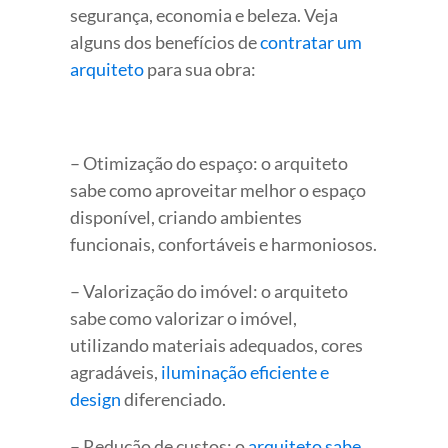
segurança, economia e beleza. Veja
alguns dos benefícios de
contratar um
arquiteto
para sua obra:
– Otimização do espaço: o arquiteto
sabe como aproveitar melhor o espaço
disponível, criando ambientes
funcionais, confortáveis e harmoniosos.
– Valorização do imóvel: o arquiteto
sabe como valorizar o imóvel,
utilizando materiais adequados, cores
agradáveis,
iluminação eficiente e
design
diferenciado.
– Redução de custos: o
arquiteto sabe