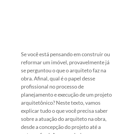
Se você está pensando em construir ou
reformar um imóvel, provavelmente já
se perguntou o que o arquiteto faz na
obra. Afinal, qual é o papel desse
profissional no processo de
planejamento e execução de um projeto
arquitetônico? Neste texto, vamos
explicar tudo o que você precisa saber
sobre a atuação do arquiteto na obra,
desde a concepção do projeto até a