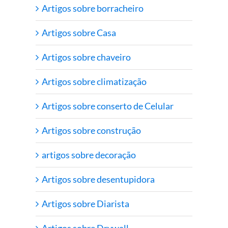
Artigos sobre borracheiro
Artigos sobre Casa
Artigos sobre chaveiro
Artigos sobre climatização
Artigos sobre conserto de Celular
Artigos sobre construção
artigos sobre decoração
Artigos sobre desentupidora
Artigos sobre Diarista
Artigos sobre Drywall