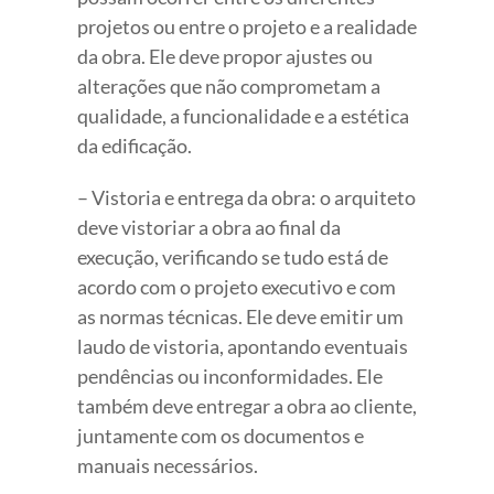
projetos ou entre o projeto e a realidade
da obra. Ele deve propor ajustes ou
alterações que não comprometam a
qualidade, a funcionalidade e a estética
da edificação.
– Vistoria e entrega da obra: o arquiteto
deve vistoriar a obra ao final da
execução, verificando se tudo está de
acordo com o projeto executivo e com
as normas técnicas. Ele deve emitir um
laudo de vistoria, apontando eventuais
pendências ou inconformidades. Ele
também deve entregar a obra ao cliente,
juntamente com os documentos e
manuais necessários.