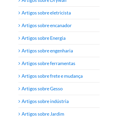
Artigos sobre eletricista
Artigos sobre encanador
Artigos sobre Energia
Artigos sobre engenharia
Artigos sobre ferramentas
Artigos sobre frete e mudança
Artigos sobre Gesso
Artigos sobre indústria
Artigos sobre Jardim