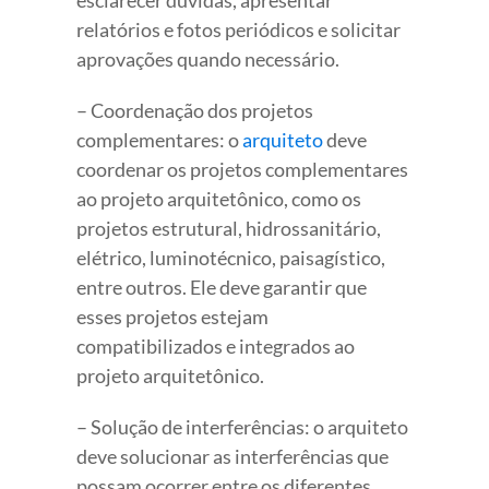
relatórios e fotos periódicos e solicitar
aprovações quando necessário.
– Coordenação dos projetos
complementares: o
arquiteto
deve
coordenar os projetos complementares
ao projeto arquitetônico, como os
projetos estrutural, hidrossanitário,
elétrico, luminotécnico, paisagístico,
entre outros. Ele deve garantir que
esses projetos estejam
compatibilizados e integrados ao
projeto arquitetônico.
– Solução de interferências: o arquiteto
deve solucionar as interferências que
possam ocorrer entre os diferentes