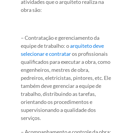
atividades que o arquiteto realiza na
obra são:
– Contratação e gerenciamento da
equipe de trabalho: o
arquiteto deve
selecionar e contratar
os profissionais
qualificados para executar a obra, como
engenheiros, mestres de obra,
pedreiros, eletricistas, pintores, etc. Ele
também deve gerenciar a equipe de
trabalho, distribuindo as tarefas,
orientando os procedimentos e
supervisionando a qualidade dos
serviços.
– Acompanhamento e controle da obra: