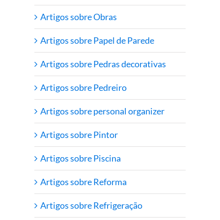
Artigos sobre Obras
Artigos sobre Papel de Parede
Artigos sobre Pedras decorativas
Artigos sobre Pedreiro
Artigos sobre personal organizer
Artigos sobre Pintor
Artigos sobre Piscina
Artigos sobre Reforma
Artigos sobre Refrigeração