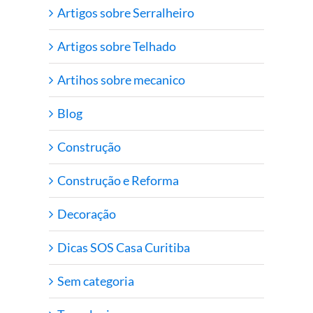
Artigos sobre Serralheiro
Artigos sobre Telhado
Artihos sobre mecanico
Blog
Construção
Construção e Reforma
Decoração
Dicas SOS Casa Curitiba
Sem categoria