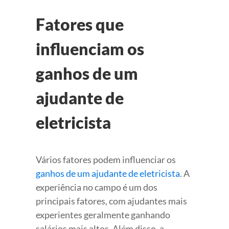
Fatores que
influenciam os
ganhos de um
ajudante de
eletricista
Vários fatores podem influenciar os
ganhos de um ajudante de eletricista
. A
experiência no campo é um dos
principais fatores, com ajudantes mais
experientes geralmente ganhando
salários mais altos. Além disso, a