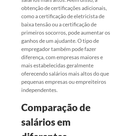
obtenção de certificações adicionais,
como a certificação de eletricista de
baixa tensão ou a certificação de
primeiros socorros, pode aumentar os
ganhos de um ajudante. O tipo de
empregador também pode fazer
diferença, com empresas maiores e
mais estabelecidas geralmente
oferecendo salários mais altos do que
pequenas empresas ou empreiteiros
independentes.
Comparação de
salários em