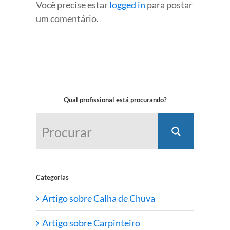
Você precise estar
logged in
para postar
um comentário.
Qual profissional está procurando?
Categorias
Artigo sobre Calha de Chuva
Artigo sobre Carpinteiro