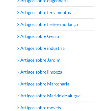
Artigos sobre engenharia
Artigos sobre ferramentas
Artigos sobre frete e mudança
Artigos sobre Gesso
Artigos sobre indústria
Artigos sobre Jardim
Artigos sobre limpeza
Artigos sobre Marcenaria
Artigos sobre Marido de aluguel
Artigos sobre móveis