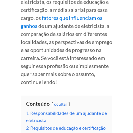
eletricista, os requisitos de educação e
certificação, a média salarial para esse
cargo, os
fatores que influenciam os
ganhos
de um ajudante de eletricista, a
comparação de salários em diferentes
localidades, as perspectivas de emprego
e as oportunidades de progresso na
carreira. Se você está interessado em
seguir essa profissão ou simplesmente
quer saber mais sobre o assunto,
continue lendo!
Conteúdo
ocultar
1
Responsabilidades de um ajudante de
eletricista
2
Requisitos de educação e certificação