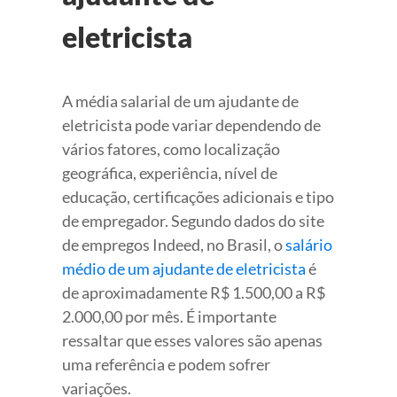
eletricista
A média salarial de um ajudante de
eletricista pode variar dependendo de
vários fatores, como localização
geográfica, experiência, nível de
educação, certificações adicionais e tipo
de empregador. Segundo dados do site
de empregos Indeed, no Brasil, o
salário
médio de um ajudante de eletricista
é
de aproximadamente R$ 1.500,00 a R$
2.000,00 por mês. É importante
ressaltar que esses valores são apenas
uma referência e podem sofrer
variações.