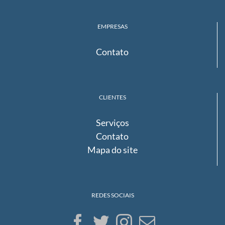
EMPRESAS
Contato
CLIENTES
Serviços
Contato
Mapa do site
REDES SOCIAIS