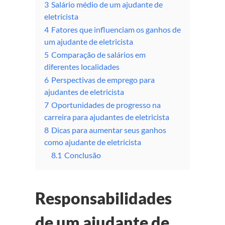
3
Salário médio de um ajudante de
eletricista
4
Fatores que influenciam os ganhos de
um ajudante de eletricista
5
Comparação de salários em
diferentes localidades
6
Perspectivas de emprego para
ajudantes de eletricista
7
Oportunidades de progresso na
carreira para ajudantes de eletricista
8
Dicas para aumentar seus ganhos
como ajudante de eletricista
8.1
Conclusão
Responsabilidades
de um ajudante de