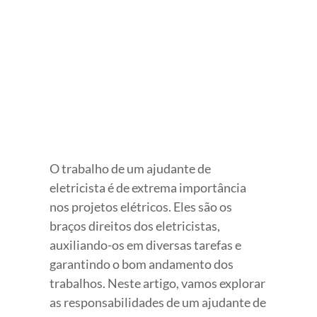
View
Larger
Image
O trabalho de um ajudante de
eletricista é de extrema importância
nos projetos elétricos. Eles são os
braços direitos dos eletricistas,
auxiliando-os em diversas tarefas e
garantindo o bom andamento dos
trabalhos. Neste artigo, vamos explorar
as responsabilidades de um ajudante de