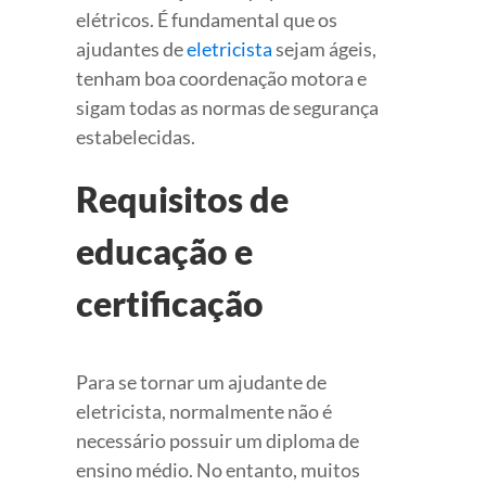
elétricos. É fundamental que os
ajudantes de
eletricista
sejam ágeis,
tenham boa coordenação motora e
sigam todas as normas de segurança
estabelecidas.
Requisitos de
educação e
certificação
Para se tornar um ajudante de
eletricista, normalmente não é
necessário possuir um diploma de
ensino médio. No entanto, muitos