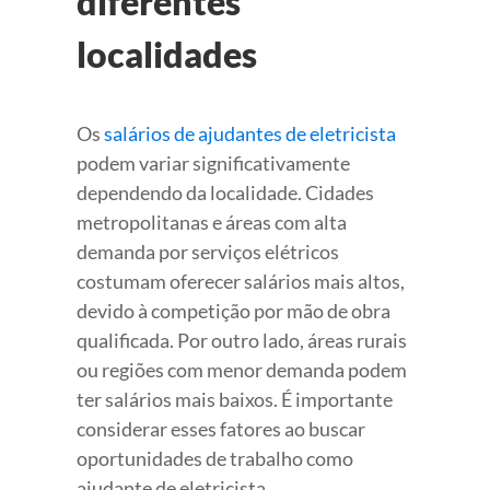
diferentes
localidades
Os
salários de ajudantes de eletricista
podem variar significativamente
dependendo da localidade. Cidades
metropolitanas e áreas com alta
demanda por serviços elétricos
costumam oferecer salários mais altos,
devido à competição por mão de obra
qualificada. Por outro lado, áreas rurais
ou regiões com menor demanda podem
ter salários mais baixos. É importante
considerar esses fatores ao buscar
oportunidades de trabalho como
ajudante de eletricista.