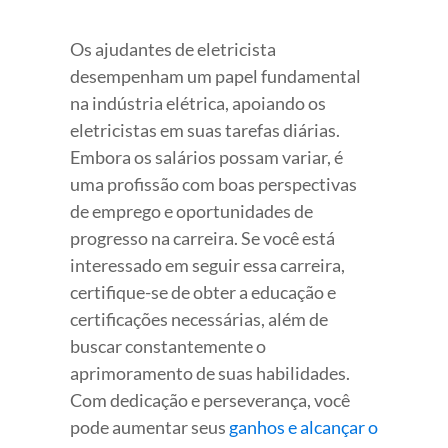
Os ajudantes de eletricista
desempenham um papel fundamental
na indústria elétrica, apoiando os
eletricistas em suas tarefas diárias.
Embora os salários possam variar, é
uma profissão com boas perspectivas
de emprego e oportunidades de
progresso na carreira. Se você está
interessado em seguir essa carreira,
certifique-se de obter a educação e
certificações necessárias, além de
buscar constantemente o
aprimoramento de suas habilidades.
Com dedicação e perseverança, você
pode aumentar seus
ganhos e alcançar o