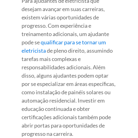
Para ajudantes de eletricista que
desejam avançar em suas carreiras,
existem várias oportunidades de
progresso. Com experiência e
treinamento adicionais, um ajudante
pode se
qualificar para se tornar um
eletricista
de pleno direito, assumindo
tarefas mais complexas e
responsabilidades adicionais. Além
disso, alguns ajudantes podem optar
por se especializar em áreas específicas,
como instalação de painéis solares ou
automação residencial. Investir em
educação continuada e obter
certificações adicionais também pode
abrir portas para oportunidades de
progresso na carreira.