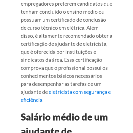
empregadores preferem candidatos que
tenham concluído o ensino médio ou
possuam um certificado de conclusão
de curso técnico em elétrica. Além
disso, é altamente recomendado obter a
certificação de ajudante de eletricista,
que é oferecida por instituições e
sindicatos da área. Essa certificação
comprova que o profissional possui os
conhecimentos básicos necessários
para desempenhar as tarefas de um
ajudante de
eletricista com segurança e
eficiência
.
Salário médio de um
ajudante de