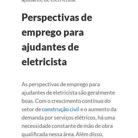
Perspectivas de
emprego para
ajudantes de
eletricista
As perspectivas de emprego para
ajudantes de eletricista são geralmente
boas. Com o crescimento contínuo do
setor de
construção civil
e o aumento da
demanda por serviços elétricos, há uma
necessidade constante de mão de obra
qualificada nessa área. Além disso,