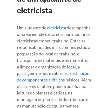
eletricista
Um ajudante de
eletricista
desempenha
uma variedade de tarefas para apoiar os
eletricistas em seu trabalho. Entre as
responsabilidades mais comuns estão a
preparação do local de trabalho, o
transporte de materiais e ferramentas,
a limpeza e organização do local, a
passagem de fios e cabos, e a
instalação
de componentes elétricos
básicos. Além
disso, eles também podem auxiliar na
leitura de plantas elétricas, na
montagem de painéis de distribuição e
na manutenção de equipamentos