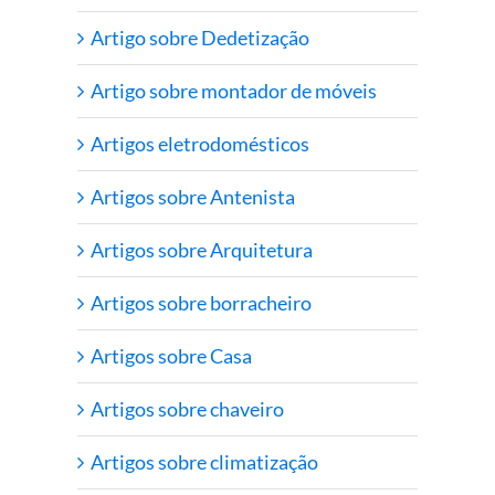
Artigo sobre Dedetização
Artigo sobre montador de móveis
Artigos eletrodomésticos
Artigos sobre Antenista
Artigos sobre Arquitetura
Artigos sobre borracheiro
Artigos sobre Casa
Artigos sobre chaveiro
Artigos sobre climatização