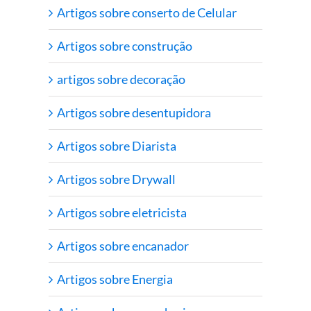
Artigos sobre conserto de Celular
Artigos sobre construção
artigos sobre decoração
Artigos sobre desentupidora
Artigos sobre Diarista
Artigos sobre Drywall
Artigos sobre eletricista
Artigos sobre encanador
Artigos sobre Energia