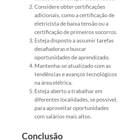
Considere obter certificações
adicionais, como a certificação de
eletricista de baixa tensão ou a
certificação de primeiros socorros.
Esteja disposto a assumir tarefas
desafiadoras e buscar
oportunidades de aprendizado.
Mantenha-se atualizado com as
tendências e avanços tecnológicos
na área elétrica.
Esteja aberto a trabalhar em
diferentes localidades, se possível,
para aproveitar oportunidades
com salários mais altos.
Conclusão