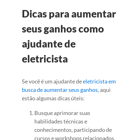
Dicas para aumentar
seus ganhos como
ajudante de
eletricista
Se você é um ajudante de
eletricista em
busca de aumentar seus ganhos
, aqui
estão algumas dicas úteis:
Busque aprimorar suas
habilidades técnicas e
conhecimentos, participando de
cursos e workshops relacionados.