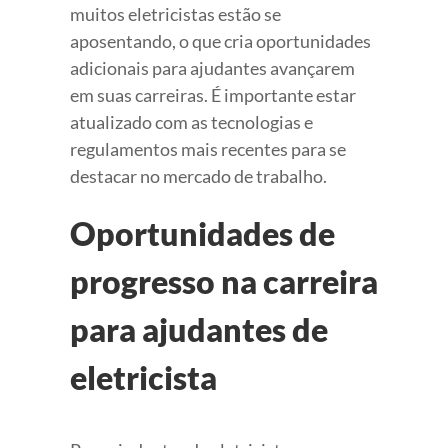
muitos eletricistas estão se
aposentando, o que cria oportunidades
adicionais para ajudantes avançarem
em suas carreiras. É importante estar
atualizado com as tecnologias e
regulamentos mais recentes para se
destacar no mercado de trabalho.
Oportunidades de
progresso na carreira
para ajudantes de
eletricista