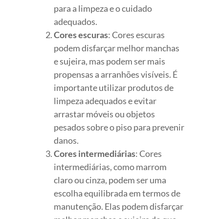
para a limpeza e o cuidado
adequados.
Cores escuras
: Cores escuras
podem disfarçar melhor manchas
e sujeira, mas podem ser mais
propensas a arranhões visíveis. É
importante utilizar produtos de
limpeza adequados e evitar
arrastar móveis ou objetos
pesados sobre o piso para prevenir
danos.
Cores intermediárias
: Cores
intermediárias, como marrom
claro ou cinza, podem ser uma
escolha equilibrada em termos de
manutenção. Elas podem disfarçar