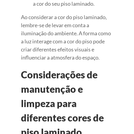
a cor do seu piso laminado.
Ao considerar a cor do piso laminado,
lembre-se de levar em conta a
iluminação do ambiente. A forma como
a luz interage com a cor do piso pode
criar diferentes efeitos visuais e
influenciar a atmosfera do espaço.
Considerações de
manutenção e
limpeza para
diferentes cores de
piso laminado