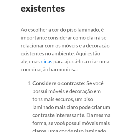
existentes
Ao escolher a cor do piso laminado, é
importante considerar como ela irá se
relacionar com os móveis e a decoração
existentes no ambiente. Aqui estão
algumas
dicas
para ajudá-lo a criar uma
combinação harmoniosa:
Considere o contraste
: Se você
possui móveis e decoração em
tons mais escuros, um piso
laminado mais claro pode criar um
contraste interessante. Da mesma
forma, se você possui móveis mais
claros, uma cor de piso laminado