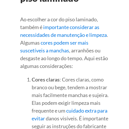
Ao escolher a cor do piso laminado,
também é
importante considerar as
necessidades de manutenção e limpeza
.
Algumas
cores podem ser mais
suscetíveis a manchas
, arranhões ou
desgaste ao longo do tempo. Aqui estão
algumas considerações:
Cores claras
: Cores claras, como
branco ou bege, tendem a mostrar
mais facilmente manchas e sujeira.
Elas podem exigir limpeza mais
frequente e um
cuidado extra para
evitar
danos visíveis. É importante
seguir as instruções do fabricante