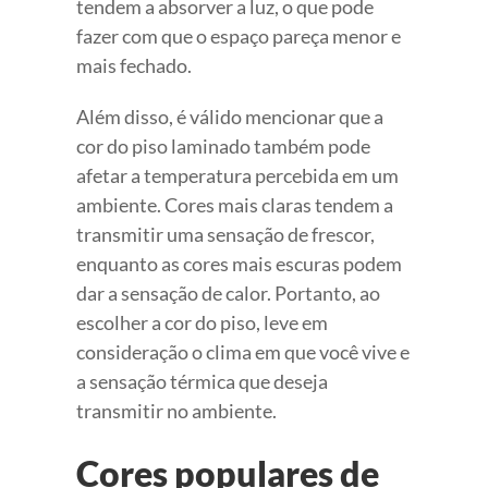
tendem a absorver a luz, o que pode
fazer com que o espaço pareça menor e
mais fechado.
Além disso, é válido mencionar que a
cor do piso laminado também pode
afetar a temperatura percebida em um
ambiente. Cores mais claras tendem a
transmitir uma sensação de frescor,
enquanto as cores mais escuras podem
dar a sensação de calor. Portanto, ao
escolher a cor do piso, leve em
consideração o clima em que você vive e
a sensação térmica que deseja
transmitir no ambiente.
Cores populares de