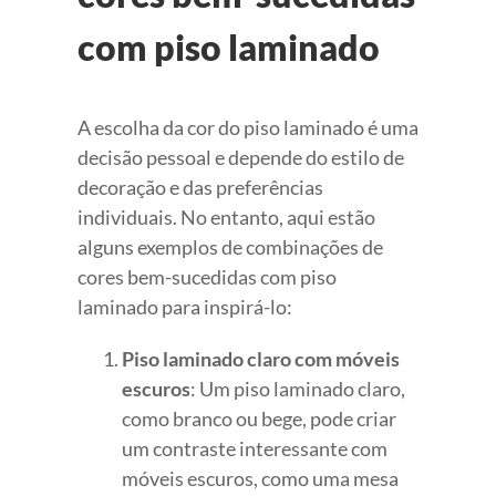
com piso laminado
A escolha da cor do piso laminado é uma
decisão pessoal e depende do estilo de
decoração e das preferências
individuais. No entanto, aqui estão
alguns exemplos de combinações de
cores bem-sucedidas com piso
laminado para inspirá-lo:
Piso laminado claro com móveis
escuros
: Um piso laminado claro,
como branco ou bege, pode criar
um contraste interessante com
móveis escuros, como uma mesa