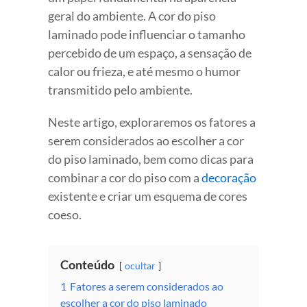
geral do ambiente. A cor do piso
laminado pode influenciar o tamanho
percebido de um espaço, a sensação de
calor ou frieza, e até mesmo o humor
transmitido pelo ambiente.
Neste artigo, exploraremos os fatores a
serem considerados ao escolher a cor
do piso laminado, bem como dicas para
combinar a cor do piso com a
decoração
existente e criar um esquema de cores
coeso.
Conteúdo
ocultar
1
Fatores a serem considerados ao
escolher a cor do piso laminado