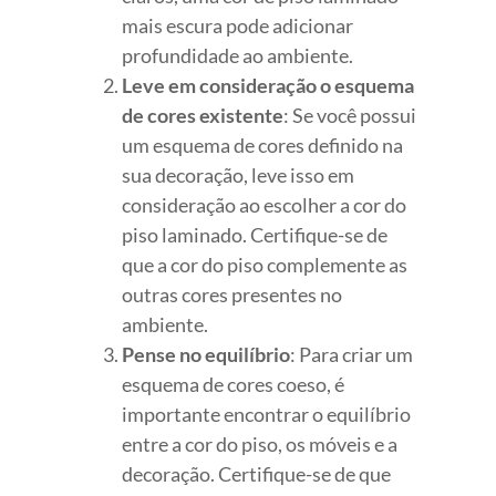
mais escura pode adicionar
profundidade ao ambiente.
Leve em consideração o esquema
de cores existente
: Se você possui
um esquema de cores definido na
sua decoração, leve isso em
consideração ao escolher a cor do
piso laminado. Certifique-se de
que a cor do piso complemente as
outras cores presentes no
ambiente.
Pense no equilíbrio
: Para criar um
esquema de cores coeso, é
importante encontrar o equilíbrio
entre a cor do piso, os móveis e a
decoração. Certifique-se de que