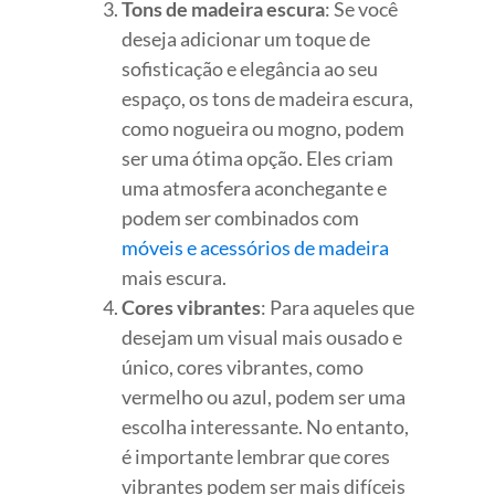
Tons de madeira escura
: Se você
deseja adicionar um toque de
sofisticação e elegância ao seu
espaço, os tons de madeira escura,
como nogueira ou mogno, podem
ser uma ótima opção. Eles criam
uma atmosfera aconchegante e
podem ser combinados com
móveis e acessórios de madeira
mais escura.
Cores vibrantes
: Para aqueles que
desejam um visual mais ousado e
único, cores vibrantes, como
vermelho ou azul, podem ser uma
escolha interessante. No entanto,
é importante lembrar que cores
vibrantes podem ser mais difíceis