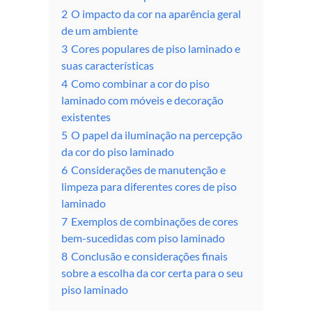
2
O impacto da cor na aparência geral
de um ambiente
3
Cores populares de piso laminado e
suas características
4
Como combinar a cor do piso
laminado com móveis e decoração
existentes
5
O papel da iluminação na percepção
da cor do piso laminado
6
Considerações de manutenção e
limpeza para diferentes cores de piso
laminado
7
Exemplos de combinações de cores
bem-sucedidas com piso laminado
8
Conclusão e considerações finais
sobre a escolha da cor certa para o seu
piso laminado