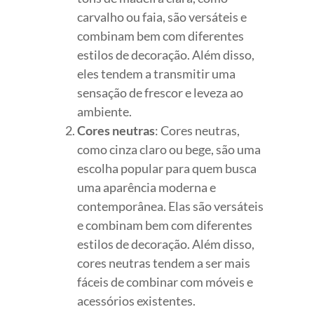
carvalho ou faia, são versáteis e
combinam bem com diferentes
estilos de decoração. Além disso,
eles tendem a transmitir uma
sensação de frescor e leveza ao
ambiente.
Cores neutras
: Cores neutras,
como cinza claro ou bege, são uma
escolha popular para quem busca
uma aparência moderna e
contemporânea. Elas são versáteis
e combinam bem com diferentes
estilos de decoração. Além disso,
cores neutras tendem a ser mais
fáceis de combinar com móveis e
acessórios existentes.