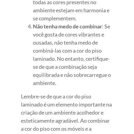
todas as cores presentes no
ambiente estejam em harmonia e
se complementem.
Não tenha medo de combinar
: Se
você gosta de cores vibrantes e
ousadas, não tenha medo de
combiná-las com a cor do piso
laminado. No entanto, certifique-
se de que a combinação seja
equilibrada e não sobrecarregue o
ambiente.
Lembre-se de que a cor do piso
laminado é um elemento importante na
criação de um ambiente acolhedor e
esteticamente agradável. Ao combinar
a cor do piso com os móveis e a