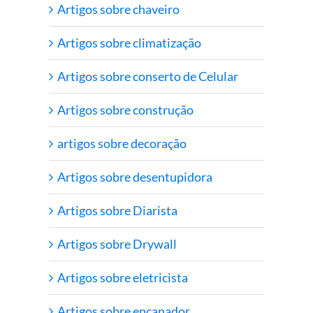
Artigos sobre chaveiro
Artigos sobre climatização
Artigos sobre conserto de Celular
Artigos sobre construção
artigos sobre decoração
Artigos sobre desentupidora
Artigos sobre Diarista
Artigos sobre Drywall
Artigos sobre eletricista
Artigos sobre encanador