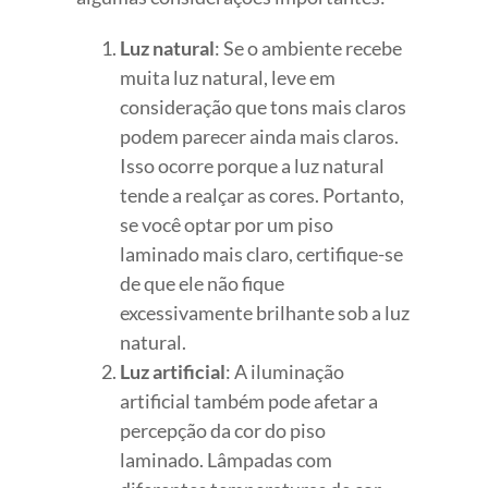
Luz natural
: Se o ambiente recebe
muita luz natural, leve em
consideração que tons mais claros
podem parecer ainda mais claros.
Isso ocorre porque a luz natural
tende a realçar as cores. Portanto,
se você optar por um piso
laminado mais claro, certifique-se
de que ele não fique
excessivamente brilhante sob a luz
natural.
Luz artificial
: A iluminação
artificial também pode afetar a
percepção da cor do piso
laminado. Lâmpadas com