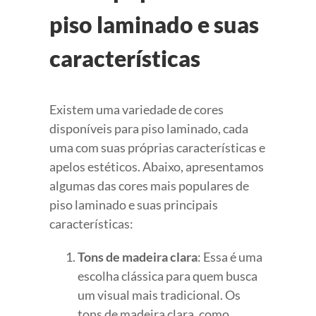
piso laminado e suas
características
Existem uma variedade de cores
disponíveis para piso laminado, cada
uma com suas próprias características e
apelos estéticos. Abaixo, apresentamos
algumas das cores mais populares de
piso laminado e suas principais
características:
Tons de madeira clara
: Essa é uma
escolha clássica para quem busca
um visual mais tradicional. Os
tons de madeira clara, como