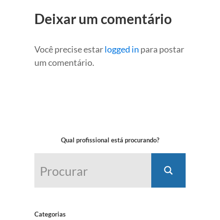
Deixar um comentário
Você precise estar
logged in
para postar
um comentário.
Qual profissional está procurando?
Categorias