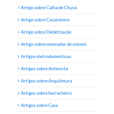
Artigo sobre Calha de Chuva
Artigo sobre Carpinteiro
Artigo sobre Dedetização
Artigo sobre montador de móveis
Artigos eletrodomésticos
Artigos sobre Antenista
Artigos sobre Arquitetura
Artigos sobre borracheiro
Artigos sobre Casa