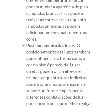
diferentes temperaturas de cor
podem mudar a aparência do piso.
Lâmpadas brancas frias podem
realçar as cores claras, enquanto
lâmpadas amareladas podem
adicionar um tom mais quente às
cores.
Posicionamento das luzes
: O
posicionamento das luzes também
pode influenciar a forma como a
cor do piso é percebida. Luzes
diretas podem criar reflexos e
brilhos, enquanto luzes indiretas
podem criar uma aparência mais
suave e uniforme. Experimente
diferentes configurações de luz
para encontrar a que melhor realça