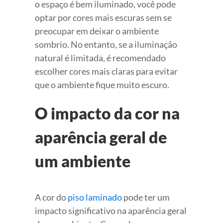
o espaço é bem iluminado, você pode
optar por cores mais escuras sem se
preocupar em deixar o ambiente
sombrio. No entanto, se a iluminação
natural é limitada, é recomendado
escolher cores mais claras para evitar
que o ambiente fique muito escuro.
O impacto da cor na
aparência geral de
um ambiente
A cor do
piso laminado
pode ter um
impacto significativo na aparência geral