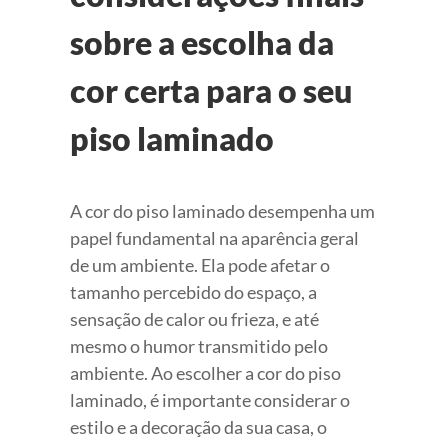
sobre a escolha da
cor certa para o seu
piso laminado
A cor do piso laminado desempenha um
papel fundamental na aparência geral
de um ambiente. Ela pode afetar o
tamanho percebido do espaço, a
sensação de calor ou frieza, e até
mesmo o humor transmitido pelo
ambiente. Ao escolher a cor do piso
laminado, é importante considerar o
estilo e a decoração da sua casa, o