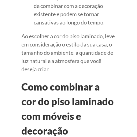
de combinar com a decoração
existente e podem se tornar
cansativas ao longo do tempo.
Ao escolher a cor do piso laminado, leve
em consideração o estilo da sua casa, o
tamanho do ambiente, a quantidade de
luz natural e a atmosfera que você
deseja criar.
Como combinar a
cor do piso laminado
com móveis e
decoração