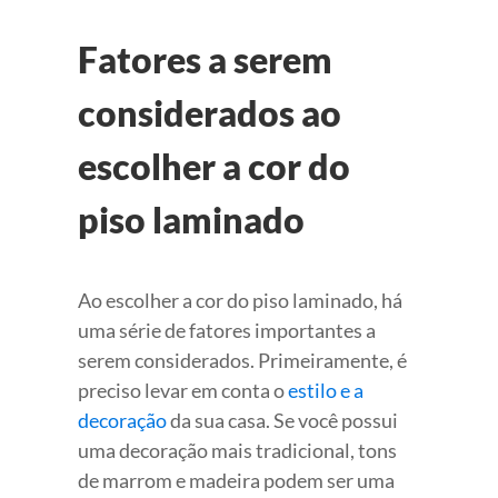
Fatores a serem
considerados ao
escolher a cor do
piso laminado
Ao escolher a cor do piso laminado, há
uma série de fatores importantes a
serem considerados. Primeiramente, é
preciso levar em conta o
estilo e a
decoração
da sua casa. Se você possui
uma decoração mais tradicional, tons
de marrom e madeira podem ser uma