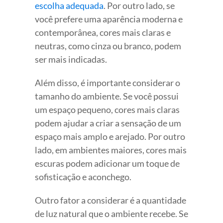
escolha adequada
. Por outro lado, se
você prefere uma aparência moderna e
contemporânea, cores mais claras e
neutras, como cinza ou branco, podem
ser mais indicadas.
Além disso, é importante considerar o
tamanho do ambiente. Se você possui
um espaço pequeno, cores mais claras
podem ajudar a criar a sensação de um
espaço mais amplo e arejado. Por outro
lado, em ambientes maiores, cores mais
escuras podem adicionar um toque de
sofisticação e aconchego.
Outro fator a considerar é a quantidade
de luz natural que o ambiente recebe. Se