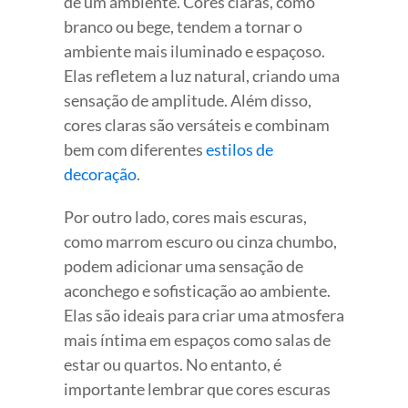
de um ambiente. Cores claras, como
branco ou bege, tendem a tornar o
ambiente mais iluminado e espaçoso.
Elas refletem a luz natural, criando uma
sensação de amplitude. Além disso,
cores claras são versáteis e combinam
bem com diferentes
estilos de
decoração
.
Por outro lado, cores mais escuras,
como marrom escuro ou cinza chumbo,
podem adicionar uma sensação de
aconchego e sofisticação ao ambiente.
Elas são ideais para criar uma atmosfera
mais íntima em espaços como salas de
estar ou quartos. No entanto, é
importante lembrar que cores escuras