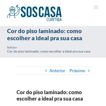
Ir
para
o
conteúdo
Cor do piso laminado: como
escolher a ideal pra sua casa
Início
»
Cor do piso laminado: como escolher a ideal pra sua casa
Anterior
Próximo
Cor do piso laminado: como
escolher a ideal pra sua casa