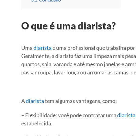
O que é uma diarista?
Uma
diarista
é uma profissional que trabalha por 
Geralmente, a diarista faz uma limpeza mais pesa
quartos, sala, varanda e até mesmo janelas e arm
passar roupa, lavar louça ou arrumar as camas, 
A
diarista
tem algumas vantagens, como:
– Flexibilidade: você pode contratar uma
diarista
estabelecida.