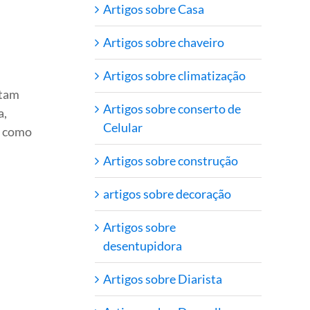
Artigos sobre Casa
Artigos sobre chaveiro
Artigos sobre climatização
stam
Artigos sobre conserto de
a,
Celular
e como
Artigos sobre construção
artigos sobre decoração
Artigos sobre
desentupidora
Artigos sobre Diarista