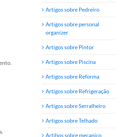
Artigos sobre Pedreiro
Artigos sobre personal
organizer
Artigos sobre Pintor
Artigos sobre Piscina
ento.
Artigos sobre Reforma
Artigos sobre Refrigeração
Artigos sobre Serralheiro
Artigos sobre Telhado
a.
Artihos sobre mecanico