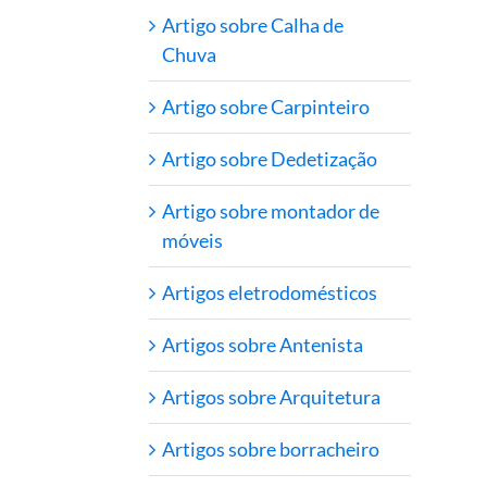
Artigo sobre Calha de
Chuva
Artigo sobre Carpinteiro
Artigo sobre Dedetização
Artigo sobre montador de
móveis
Artigos eletrodomésticos
Artigos sobre Antenista
Artigos sobre Arquitetura
Artigos sobre borracheiro