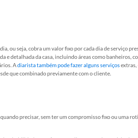
dia, ou seja, cobra um valor fixo por cada dia de serviço pre
da e detalhada da casa, incluindo áreas como banheiros, co
ários. A
diarista também pode fazer alguns serviços
extras,
desde que combinado previamente com o cliente.
quando precisar, sem ter um compromisso fixo ou uma roti