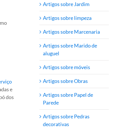
Artigos sobre Jardim
Artigos sobre limpeza
como
Artigos sobre Marcenaria
Artigos sobre Marido de
aluguel
Artigos sobre móveis
Artigos sobre Obras
erviço
adas e
Artigos sobre Papel de
 pó dos
Parede
Artigos sobre Pedras
decorativas