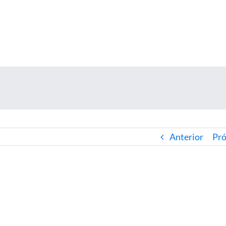
Anterior
Pr