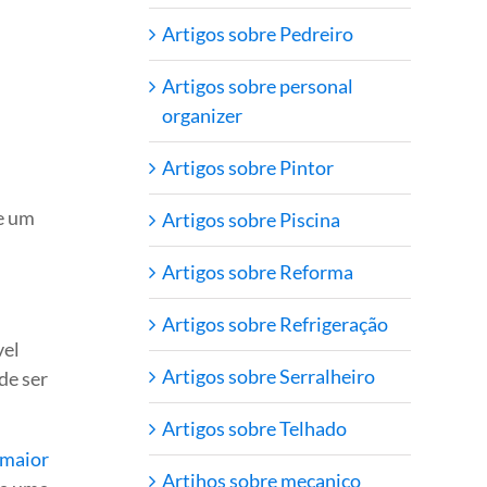
Artigos sobre Pedreiro
Artigos sobre personal
organizer
Artigos sobre Pintor
e um
Artigos sobre Piscina
Artigos sobre Reforma
Artigos sobre Refrigeração
vel
Artigos sobre Serralheiro
de ser
Artigos sobre Telhado
 maior
Artihos sobre mecanico