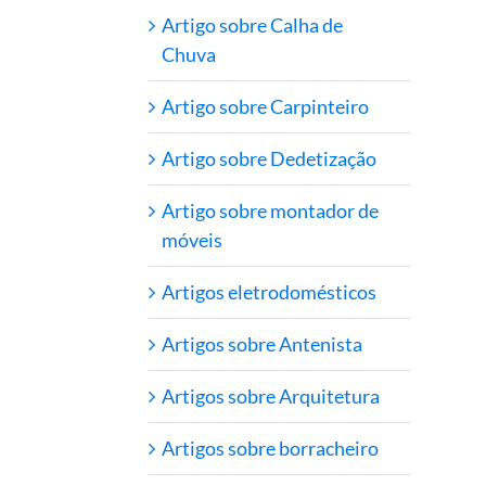
Artigo sobre Calha de
Chuva
Artigo sobre Carpinteiro
Artigo sobre Dedetização
Artigo sobre montador de
móveis
Artigos eletrodomésticos
Artigos sobre Antenista
Artigos sobre Arquitetura
Artigos sobre borracheiro