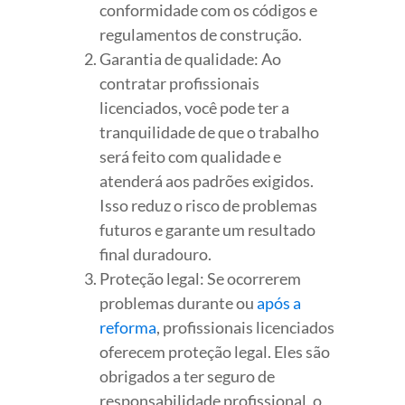
conformidade com os códigos e
regulamentos de construção.
Garantia de qualidade: Ao
contratar profissionais
licenciados, você pode ter a
tranquilidade de que o trabalho
será feito com qualidade e
atenderá aos padrões exigidos.
Isso reduz o risco de problemas
futuros e garante um resultado
final duradouro.
Proteção legal: Se ocorrerem
problemas durante ou
após a
reforma
, profissionais licenciados
oferecem proteção legal. Eles são
obrigados a ter seguro de
responsabilidade profissional, o