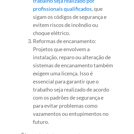
trabalho seja realizado por
profissionais qualificados
, que
sigam os códigos de segurança e
evitem riscos de incêndio ou
choque elétrico.
Reformas de encanamento:
Projetos que envolvem a
instalação, reparo ou alteração de
sistemas de encanamento também
exigem uma licença. Isso é
essencial para garantir que o
trabalho seja realizado de acordo
com os padrões de segurança e
para evitar problemas como
vazamentos ou entupimentos no
futuro.