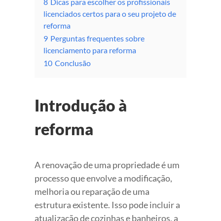
8
Dicas para escolher os profissionais
licenciados certos para o seu projeto de
reforma
9
Perguntas frequentes sobre
licenciamento para reforma
10
Conclusão
Introdução à
reforma
A renovação de uma propriedade é um
processo que envolve a modificação,
melhoria ou reparação de uma
estrutura existente. Isso pode incluir a
atualização de cozinhas e banheiros, a