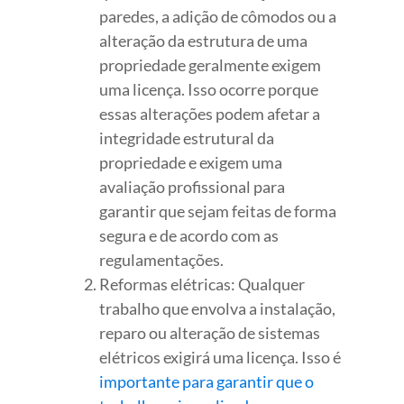
paredes, a adição de cômodos ou a
alteração da estrutura de uma
propriedade geralmente exigem
uma licença. Isso ocorre porque
essas alterações podem afetar a
integridade estrutural da
propriedade e exigem uma
avaliação profissional para
garantir que sejam feitas de forma
segura e de acordo com as
regulamentações.
Reformas elétricas: Qualquer
trabalho que envolva a instalação,
reparo ou alteração de sistemas
elétricos exigirá uma licença. Isso é
importante para garantir que o