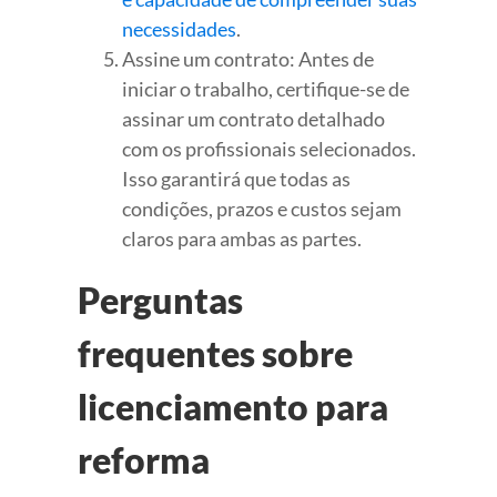
necessidades
.
Assine um contrato: Antes de
iniciar o trabalho, certifique-se de
assinar um contrato detalhado
com os profissionais selecionados.
Isso garantirá que todas as
condições, prazos e custos sejam
claros para ambas as partes.
Perguntas
frequentes sobre
licenciamento para
reforma