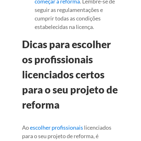
começar a reforma
. Lembre-se de
seguir as regulamentações e
cumprir todas as condições
estabelecidas na licença.
Dicas para escolher
os profissionais
licenciados certos
para o seu projeto de
reforma
Ao
escolher profissionais
licenciados
para o seu projeto de reforma, é