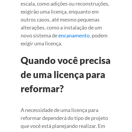
escala, como adições ou reconstruções,
exigirão uma licença, enquanto em
outros casos, até mesmo pequenas
alterações, como a instalação de um
novo sistema de
encanamento
, podem
exigir uma licença.
Quando você precisa
de uma licença para
reformar?
A necessidade de uma licença para
reformar dependerá do tipo de projeto
que você está planejando realizar. Em