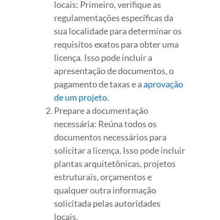
locais: Primeiro, verifique as
regulamentações específicas da
sua localidade para determinar os
requisitos exatos para obter uma
licença. Isso pode incluir a
apresentação de documentos, o
pagamento de taxas e a
aprovação
de um projeto
.
Prepare a documentação
necessária: Reúna todos os
documentos necessários para
solicitar a licença. Isso pode incluir
plantas arquitetônicas, projetos
estruturais, orçamentos e
qualquer outra informação
solicitada pelas autoridades
locais.