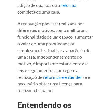
adição de quartos ou a
reforma
completa de uma casa.
A renovação pode ser realizada por
diferentes motivos, como melhorar a
funcionalidade de um espaço, aumentar
o valor de uma propriedade ou
simplesmente atualizar a aparência de
uma casa. Independentemente do
motivo, é importante estar ciente das
leis e regulamentos que regem a
realização de
reformas e entender
se é
necessário obter uma licença para
realizar o trabalho.
Entendendo os