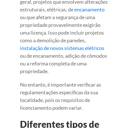
geral, projetos que envolvem alterações
estruturais, elétricas, de
encanamento
ou que afetam a segurança de uma
propriedade provavelmente exigirão
uma licença. Isso pode incluir projetos
como a demolição de paredes,
instalação de novos sistemas elétricos
ou de encanamento, adição de cômodos
ou a reforma completa de uma
propriedade.
No entanto, é importante verificar as
regulamentações específicas da sua
localidade, pois os requisitos de
licenciamento podem variar.
Diferentes tipos de