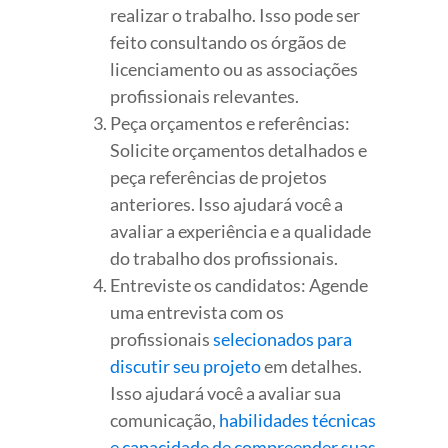
realizar o trabalho. Isso pode ser
feito consultando os órgãos de
licenciamento ou as associações
profissionais relevantes.
Peça orçamentos e referências:
Solicite orçamentos detalhados e
peça referências de projetos
anteriores. Isso ajudará você a
avaliar a experiência e a qualidade
do trabalho dos profissionais.
Entreviste os candidatos: Agende
uma entrevista com os
profissionais
selecionados para
discutir seu projeto
em detalhes.
Isso ajudará você a avaliar sua
comunicação,
habilidades técnicas
e capacidade de compreender suas