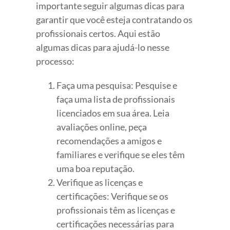
importante seguir algumas dicas para
garantir que você esteja contratando os
profissionais certos. Aqui estão
algumas dicas para ajudá-lo nesse
processo:
Faça uma pesquisa: Pesquise e
faça uma lista de profissionais
licenciados em sua área. Leia
avaliações online, peça
recomendações a amigos e
familiares e verifique se eles têm
uma boa reputação.
Verifique as licenças e
certificações: Verifique se os
profissionais têm as licenças e
certificações necessárias para