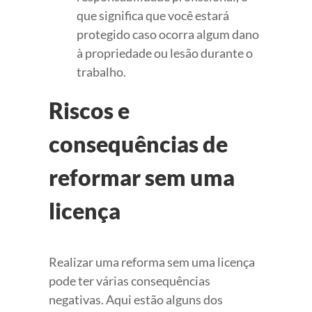
que significa que você estará
protegido caso ocorra algum dano
à propriedade ou lesão durante o
trabalho.
Riscos e
consequências de
reformar sem uma
licença
Realizar uma reforma sem uma licença
pode ter várias consequências
negativas. Aqui estão alguns dos