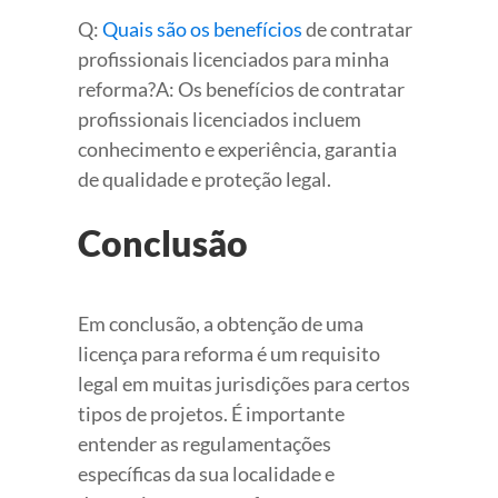
Q:
Quais são os benefícios
de contratar
profissionais licenciados para minha
reforma?A: Os benefícios de contratar
profissionais licenciados incluem
conhecimento e experiência, garantia
de qualidade e proteção legal.
Conclusão
Em conclusão, a obtenção de uma
licença para reforma é um requisito
legal em muitas jurisdições para certos
tipos de projetos. É importante
entender as regulamentações
específicas da sua localidade e