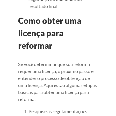
resultado final.
Como obter uma
licença para
reformar
Se você determinar que sua reforma
requer uma licença, o próximo passo é
entender o processo de obtenção de
uma licença. Aqui estão algumas etapas
básicas para obter uma licença para
reforma:
Pesquise as regulamentações