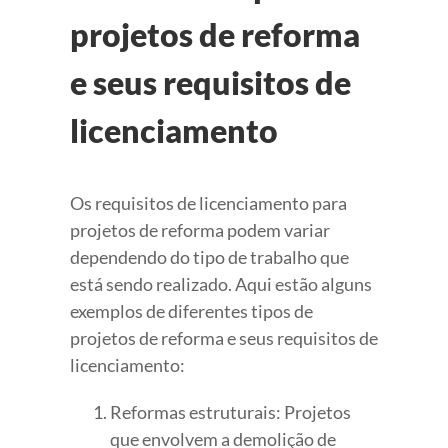
projetos de reforma
e seus requisitos de
licenciamento
Os requisitos de licenciamento para
projetos de reforma podem variar
dependendo do tipo de trabalho que
está sendo realizado. Aqui estão alguns
exemplos de diferentes tipos de
projetos de reforma e seus requisitos de
licenciamento:
Reformas estruturais: Projetos
que envolvem a demolição de