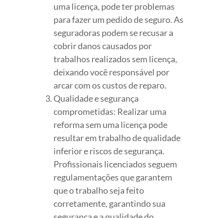
uma licença, pode ter problemas
para fazer um pedido de seguro. As
seguradoras podem se recusar a
cobrir danos causados por
trabalhos realizados sem licença,
deixando você responsável por
arcar com os custos de reparo.
Qualidade e segurança
comprometidas: Realizar uma
reforma sem uma licença pode
resultar em trabalho de qualidade
inferior e riscos de segurança.
Profissionais licenciados seguem
regulamentações que garantem
que o trabalho seja feito
corretamente, garantindo sua
segurança e a qualidade do