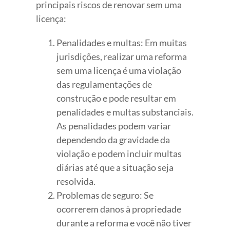
principais riscos de renovar sem uma
licença:
Penalidades e multas: Em muitas
jurisdições, realizar uma reforma
sem uma licença é uma violação
das regulamentações de
construção e pode resultar em
penalidades e multas substanciais.
As penalidades podem variar
dependendo da gravidade da
violação e podem incluir multas
diárias até que a situação seja
resolvida.
Problemas de seguro: Se
ocorrerem danos à propriedade
durante a reforma e você não tiver