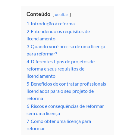
Conteúdo
ocultar
1
Introdução à reforma
2
Entendendo os requisitos de
licenciamento
3
Quando você precisa de uma licença
para reformar?
4
Diferentes tipos de projetos de
reforma e seus requisitos de
licenciamento
5
Benefícios de contratar profissionais
licenciados para o seu projeto de
reforma
6
Riscos e consequências de reformar
sem uma licença
7
Como obter uma licença para
reformar