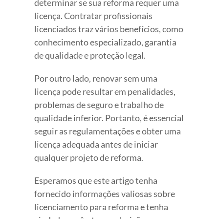
determinar se sua reforma requer uma
licença. Contratar profissionais
licenciados traz vários benefícios, como
conhecimento especializado, garantia
de qualidade e proteção legal.
Por outro lado, renovar sem uma
licença pode resultar em penalidades,
problemas de seguro e trabalho de
qualidade inferior. Portanto, é essencial
seguir as regulamentações e obter uma
licença adequada antes de iniciar
qualquer projeto de reforma.
Esperamos que este artigo tenha
fornecido informações valiosas sobre
licenciamento para reforma e tenha