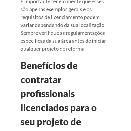
É importante ter em mente que esses
são apenas exemplos gerais e os
requisitos de licenciamento podem
variar dependendo da sua localização.
Sempre verifique as regulamentações
específicas da sua área antes de iniciar
qualquer projeto de reforma.
Benefícios de
contratar
profissionais
licenciados para o
seu projeto de