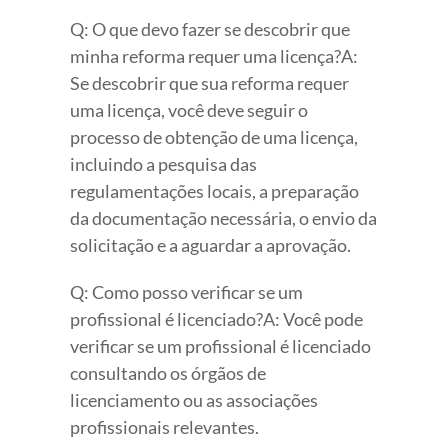
Q: O que devo fazer se descobrir que
minha reforma requer uma licença?A:
Se descobrir que sua reforma requer
uma licença, você deve seguir o
processo de obtenção de uma licença,
incluindo a pesquisa das
regulamentações locais, a preparação
da documentação necessária, o envio da
solicitação e a aguardar a aprovação.
Q: Como posso verificar se um
profissional é licenciado?A: Você pode
verificar se um profissional é licenciado
consultando os órgãos de
licenciamento ou as associações
profissionais relevantes.