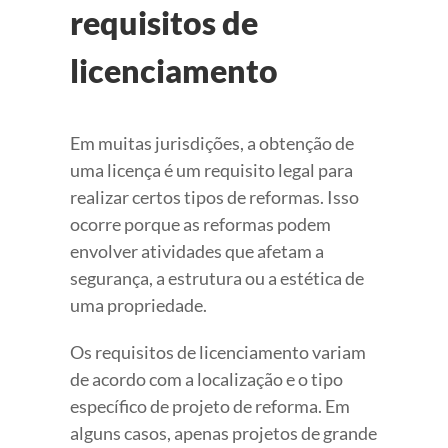
requisitos de
licenciamento
Em muitas jurisdições, a obtenção de
uma licença é um requisito legal para
realizar certos tipos de reformas. Isso
ocorre porque as reformas podem
envolver atividades que afetam a
segurança, a estrutura ou a estética de
uma propriedade.
Os requisitos de licenciamento variam
de acordo com a localização e o tipo
específico de projeto de reforma. Em
alguns casos, apenas projetos de grande