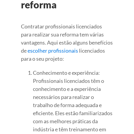
reforma
Contratar profissionais licenciados
para realizar sua reforma tem várias
vantagens. Aqui estão alguns benefícios
de
escolher profissionais
licenciados
para o seu projeto:
Conhecimento e experiência:
Profissionais licenciados têm o
conhecimento e a experiência
necessários para realizar o
trabalho de forma adequada e
eficiente. Eles estão familiarizados
com as melhores práticas da
indústria e têm treinamento em