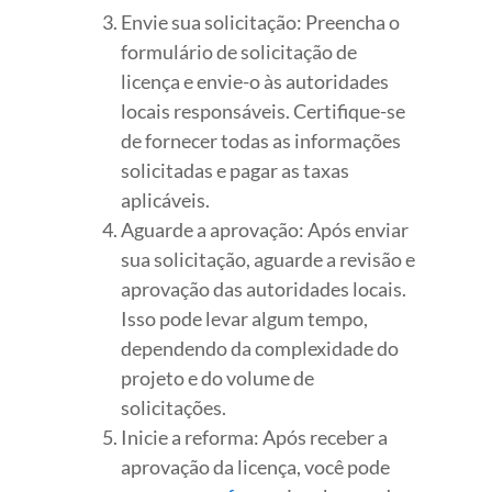
Envie sua solicitação: Preencha o
formulário de solicitação de
licença e envie-o às autoridades
locais responsáveis. Certifique-se
de fornecer todas as informações
solicitadas e pagar as taxas
aplicáveis.
Aguarde a aprovação: Após enviar
sua solicitação, aguarde a revisão e
aprovação das autoridades locais.
Isso pode levar algum tempo,
dependendo da complexidade do
projeto e do volume de
solicitações.
Inicie a reforma: Após receber a
aprovação da licença, você pode