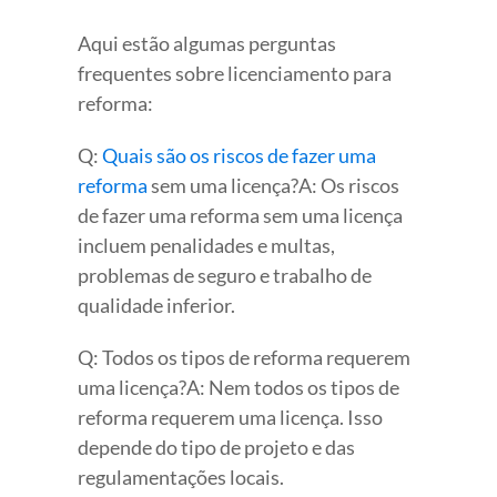
Aqui estão algumas perguntas
frequentes sobre licenciamento para
reforma:
Q:
Quais são os riscos de fazer uma
reforma
sem uma licença?A: Os riscos
de fazer uma reforma sem uma licença
incluem penalidades e multas,
problemas de seguro e trabalho de
qualidade inferior.
Q: Todos os tipos de reforma requerem
uma licença?A: Nem todos os tipos de
reforma requerem uma licença. Isso
depende do tipo de projeto e das
regulamentações locais.