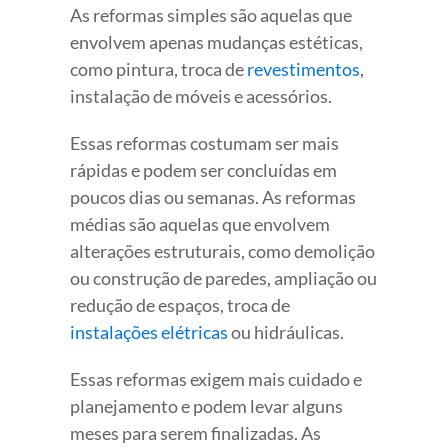
As reformas simples são aquelas que
envolvem apenas mudanças estéticas,
como pintura, troca de
revestimentos
,
instalação de móveis e acessórios.
Essas reformas costumam ser mais
rápidas e podem ser concluídas em
poucos dias ou semanas. As reformas
médias são aquelas que envolvem
alterações estruturais, como demolição
ou construção de paredes, ampliação ou
redução de espaços, troca de
instalações elétricas
ou hidráulicas.
Essas reformas exigem mais cuidado e
planejamento e podem levar alguns
meses para serem finalizadas. As