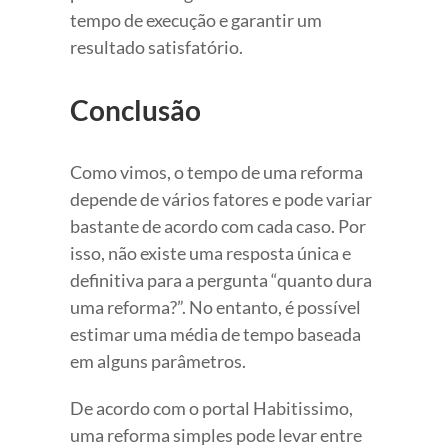
tempo de execução e garantir um
resultado satisfatório.
Conclusão
Como vimos, o tempo de uma reforma
depende de vários fatores e pode variar
bastante de acordo com cada caso. Por
isso, não existe uma resposta única e
definitiva para a pergunta “quanto dura
uma reforma?”. No entanto, é possível
estimar uma média de tempo baseada
em alguns parâmetros.
De acordo com o portal Habitissimo,
uma reforma simples pode levar entre