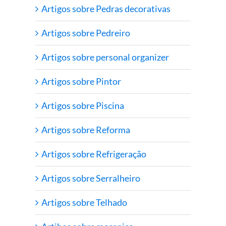
Artigos sobre Pedras decorativas
Artigos sobre Pedreiro
Artigos sobre personal organizer
Artigos sobre Pintor
Artigos sobre Piscina
Artigos sobre Reforma
Artigos sobre Refrigeração
Artigos sobre Serralheiro
Artigos sobre Telhado