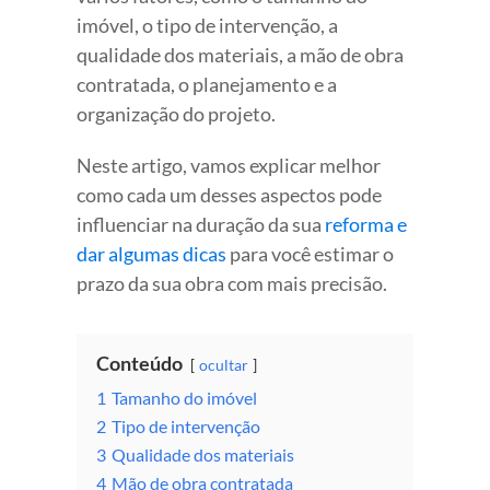
imóvel, o tipo de intervenção, a
qualidade dos materiais, a mão de obra
contratada, o planejamento e a
organização do projeto.
Neste artigo, vamos explicar melhor
como cada um desses aspectos pode
influenciar na duração da sua
reforma e
dar algumas dicas
para você estimar o
prazo da sua obra com mais precisão.
Conteúdo
ocultar
1
Tamanho do imóvel
2
Tipo de intervenção
3
Qualidade dos materiais
4
Mão de obra contratada