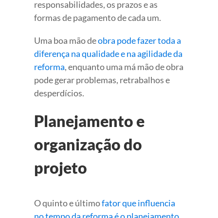
responsabilidades, os prazos e as
formas de pagamento de cada um.
Uma boa mão de
obra pode fazer toda a
diferença na qualidade e na agilidade da
reforma
, enquanto uma má mão de obra
pode gerar problemas, retrabalhos e
desperdícios.
Planejamento e
organização do
projeto
O quinto e último
fator que influencia
no tempo da reforma é o planejamento