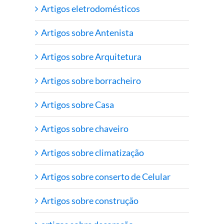
Artigos eletrodomésticos
Artigos sobre Antenista
Artigos sobre Arquitetura
Artigos sobre borracheiro
Artigos sobre Casa
Artigos sobre chaveiro
Artigos sobre climatização
Artigos sobre conserto de Celular
Artigos sobre construção