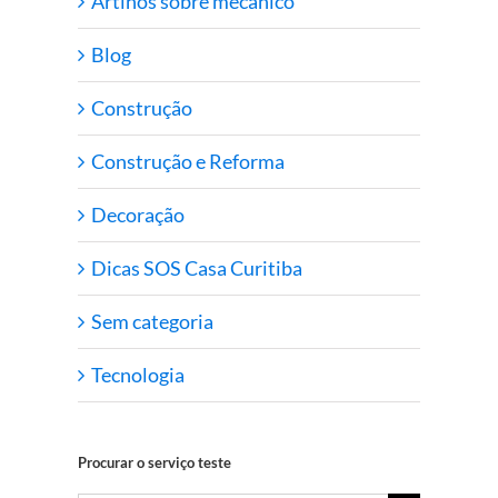
Artihos sobre mecanico
Blog
Construção
Construção e Reforma
Decoração
Dicas SOS Casa Curitiba
Sem categoria
Tecnologia
Procurar o serviço teste