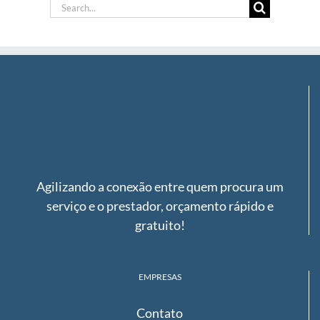
Search
for:
Agilizando a conexão entre quem procura um
serviço e o prestador, orçamento rápido e
gratuito!
EMPRESAS
Contato