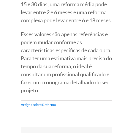
15 e 30 dias, uma reforma média pode
levar entre 2 e 6 meses e uma reforma
complexa pode levar entre 6 e 18 meses.
Esses valores são apenas referências e
podem mudar conforme as
características específicas de cada obra.
Para ter uma estimativa mais precisa do
tempo da sua reforma, o ideal é
consultar um profissional qualificado e
fazer um cronograma detalhado do seu
projeto.
Artigos sobre Reforma