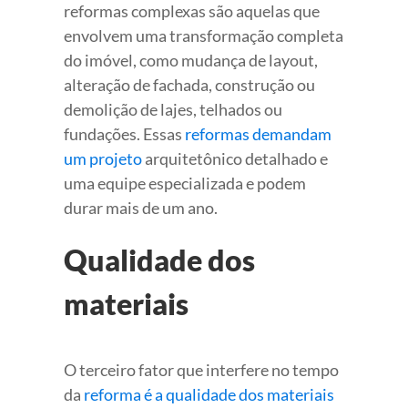
reformas complexas são aquelas que
envolvem uma transformação completa
do imóvel, como mudança de layout,
alteração de fachada, construção ou
demolição de lajes, telhados ou
fundações. Essas
reformas demandam
um projeto
arquitetônico detalhado e
uma equipe especializada e podem
durar mais de um ano.
Qualidade dos
materiais
O terceiro fator que interfere no tempo
da
reforma é a qualidade dos materiais