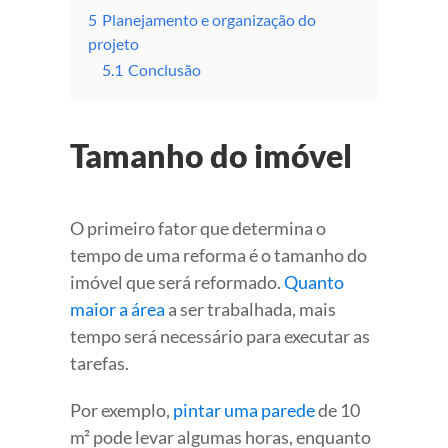
5
Planejamento e organização do
projeto
5.1
Conclusão
Tamanho do imóvel
O primeiro fator que determina o
tempo de uma reforma é o tamanho do
imóvel que será reformado.
Quanto
maior a área
a ser trabalhada, mais
tempo será necessário para executar as
tarefas.
Por exemplo,
pintar uma parede
de 10
m² pode levar algumas horas, enquanto