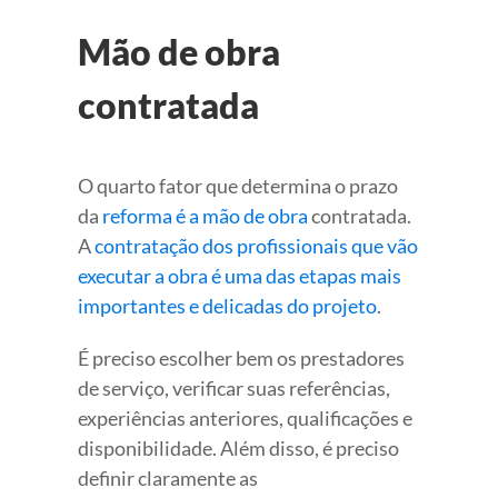
Mão de obra
contratada
O quarto fator que determina o prazo
da
reforma é a mão de obra
contratada.
A
contratação dos profissionais que vão
executar a obra é uma das etapas mais
importantes e delicadas do projeto
.
É preciso escolher bem os prestadores
de serviço, verificar suas referências,
experiências anteriores, qualificações e
disponibilidade. Além disso, é preciso
definir claramente as