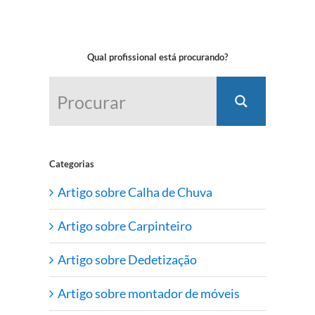
Qual profissional está procurando?
Categorias
Artigo sobre Calha de Chuva
Artigo sobre Carpinteiro
Artigo sobre Dedetização
Artigo sobre montador de móveis