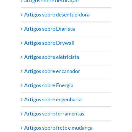
artigos sobre decoração
Artigos sobre desentupidora
Artigos sobre Diarista
Artigos sobre Drywall
Artigos sobre eletricista
Artigos sobre encanador
Artigos sobre Energia
Artigos sobre engenharia
Artigos sobre ferramentas
Artigos sobre frete e mudança