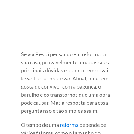
Se você está pensando em reformar a
sua casa, provavelmente uma das suas
principais dúvidas é quanto tempo vai
levar todo o processo. Afinal, ninguém
gosta de conviver com a bagunça, o
barulho e os transtornos que uma obra
pode causar. Mas a resposta para essa
pergunta não é tão simples assim.
O tempo de uma
reforma
depende de
vários fatores, como o tamanho do