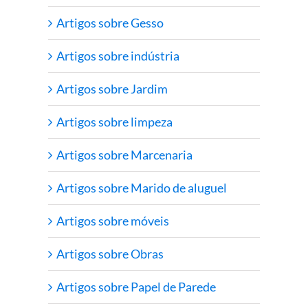
Artigos sobre Gesso
Artigos sobre indústria
Artigos sobre Jardim
Artigos sobre limpeza
Artigos sobre Marcenaria
Artigos sobre Marido de aluguel
Artigos sobre móveis
Artigos sobre Obras
Artigos sobre Papel de Parede