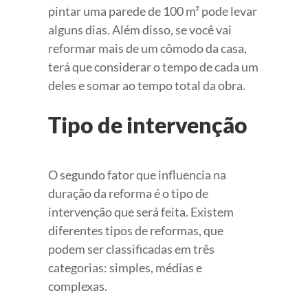
pintar uma parede de 100 m² pode levar
alguns dias. Além disso, se você vai
reformar mais de um cômodo da casa,
terá que considerar o tempo de cada um
deles e somar ao tempo total da obra.
Tipo de intervenção
O segundo fator que influencia na
duração da reforma é o tipo de
intervenção que será feita. Existem
diferentes tipos de reformas, que
podem ser classificadas em três
categorias: simples, médias e
complexas.