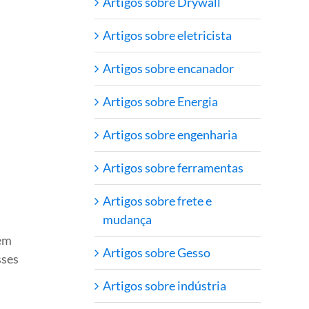
Artigos sobre Drywall
Artigos sobre eletricista
Artigos sobre encanador
Artigos sobre Energia
Artigos sobre engenharia
Artigos sobre ferramentas
Artigos sobre frete e
mudança
dem
Artigos sobre Gesso
sses
Artigos sobre indústria