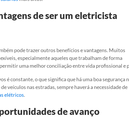
ntagens de ser um eletricista
também pode trazer outros benefícios e vantagens. Muitos
lexíveis, especialmente aqueles que trabalham de forma
ermitir uma melhor conciliação entre vida profissional e 
os é constante, o que significa que há uma boa segurança 
de veículos nas estradas, sempre haverá a necessidade de
s elétricos
.
oportunidades de avanço