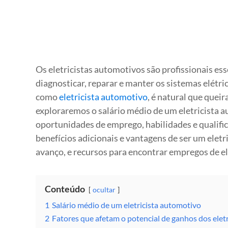
Os eletricistas automotivos são profissionais ess
diagnosticar, reparar e manter os sistemas elétri
como
eletricista automotivo
, é natural que quei
exploraremos o salário médio de um eletricista 
oportunidades de emprego, habilidades e qualifi
benefícios adicionais e vantagens de ser um elet
avanço, e recursos para encontrar empregos de el
Conteúdo
ocultar
1
Salário médio de um eletricista automotivo
2
Fatores que afetam o potencial de ganhos dos elet