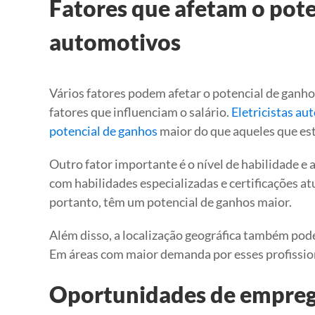
Fatores que afetam o pote
automotivos
Vários fatores podem afetar o potencial de ganh
fatores que influenciam o salário.
Eletricistas a
potencial de ganhos
maior do que aqueles que e
Outro fator importante é o nível de habilidade e 
com habilidades especializadas e certificações 
portanto, têm um potencial de ganhos maior.
Além disso, a localização geográfica também p
Em áreas com maior demanda por esses profissiona
Oportunidades de emprego