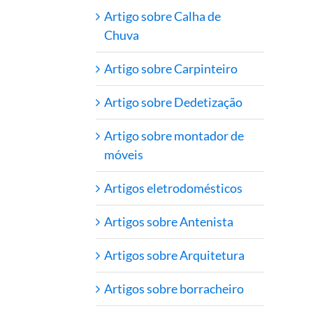
Artigo sobre Calha de
Chuva
Artigo sobre Carpinteiro
Artigo sobre Dedetização
Artigo sobre montador de
móveis
Artigos eletrodomésticos
Artigos sobre Antenista
Artigos sobre Arquitetura
Artigos sobre borracheiro