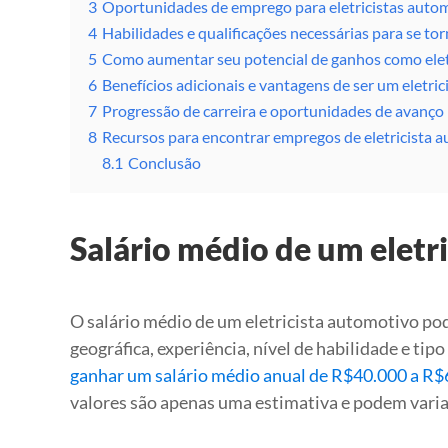
3
Oportunidades de emprego para eletricistas auto
4
Habilidades e qualificações necessárias para se to
5
Como aumentar seu potencial de ganhos como elet
6
Benefícios adicionais e vantagens de ser um eletri
7
Progressão de carreira e oportunidades de avanço
8
Recursos para encontrar empregos de eletricista a
8.1
Conclusão
Salário médio de um eletr
O salário médio de um eletricista automotivo pod
geográfica, experiência, nível de habilidade e ti
ganhar um salário médio anual de R$40.000 a R$
valores são apenas uma estimativa e podem varia