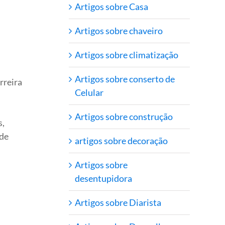
Artigos sobre Casa
Artigos sobre chaveiro
Artigos sobre climatização
Artigos sobre conserto de
rreira
Celular
Artigos sobre construção
s,
 de
artigos sobre decoração
Artigos sobre
desentupidora
Artigos sobre Diarista