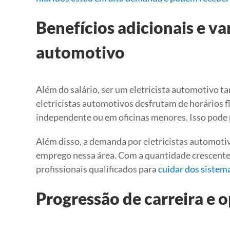
Benefícios adicionais e va
automotivo
Além do salário, ser um eletricista automotivo 
eletricistas automotivos desfrutam de horários f
independente ou em oficinas menores. Isso pode p
Além disso, a demanda por eletricistas automotiv
emprego nessa área. Com a quantidade crescente 
profissionais qualificados para
cuidar dos sistema
Progressão de carreira e 