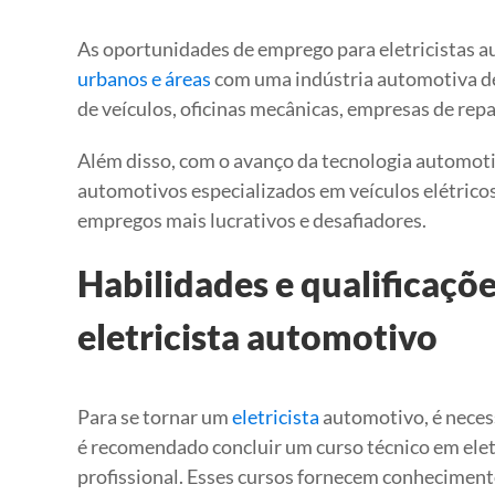
As oportunidades de emprego para eletricistas 
urbanos e áreas
com uma indústria automotiva d
de veículos, oficinas mecânicas, empresas de re
Além disso, com o avanço da tecnologia automoti
automotivos especializados em veículos elétricos
empregos mais lucrativos e desafiadores.
Habilidades e qualificaçõ
eletricista automotivo
Para se tornar um
eletricista
automotivo, é necess
é recomendado concluir um curso técnico em el
profissional. Esses cursos fornecem conhecimento