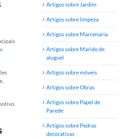
s
Artigos sobre Jardim
Artigos sobre limpeza
Artigos sobre Marcenaria
ncipais
Artigos sobre Marido de
m
aluguel
Artigos sobre móveis
les
e,
Artigos sobre Obras
Artigos sobre Papel de
otivo.
Parede
Artigos sobre Pedras
s
decorativas